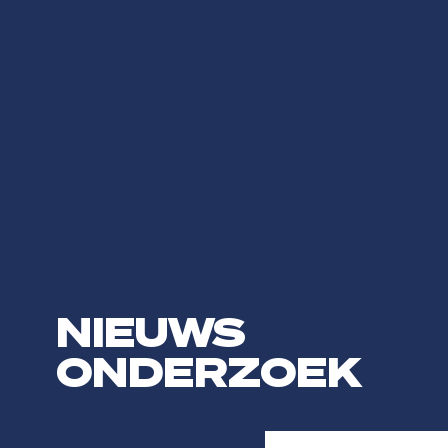
NIEUWS
ONDERZOEK