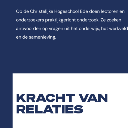
Op de Christelijke Hogeschool Ede doen lectoren en
onderzoekers praktijkgericht onderzoek. Ze zoeken
antwoorden op vragen uit het onderwijs, het werkveld
en de samenleving.
KRACHT VAN
RELATIES