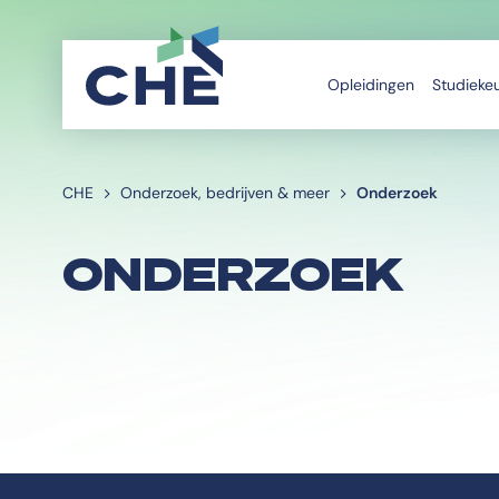
Opleidingen
Studieke
CHE
Onderzoek, bedrijven & meer
Onderzoek
ONDERZOEK