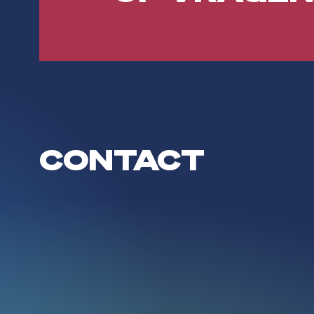
CONTACT