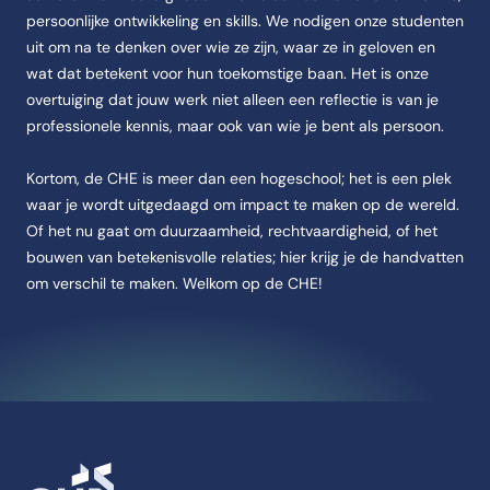
persoonlijke ontwikkeling en skills. We nodigen onze studenten
uit om na te denken over wie ze zijn, waar ze in geloven en
wat dat betekent voor hun toekomstige baan. Het is onze
overtuiging dat jouw werk niet alleen een reflectie is van je
professionele kennis, maar ook van wie je bent als persoon.
Kortom, de CHE is meer dan een hogeschool; het is een plek
waar je wordt uitgedaagd om impact te maken op de wereld.
Of het nu gaat om duurzaamheid, rechtvaardigheid, of het
bouwen van betekenisvolle relaties; hier krijg je de handvatten
om verschil te maken. Welkom op de CHE!