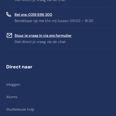
Bel ons: 0318 696 300
Bereikbaar op ma t/m vrij tussen 09:00 - 16:30
Stuur je vraag in via ons formulier
Stel direct je vraag via de chat
Direct naar
Inloggen
Alumni
Studiekeuze hulp