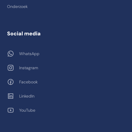
Onderzoek
Social media
WhatsApp
Instagram
Facebook
LinkedIn
YouTube