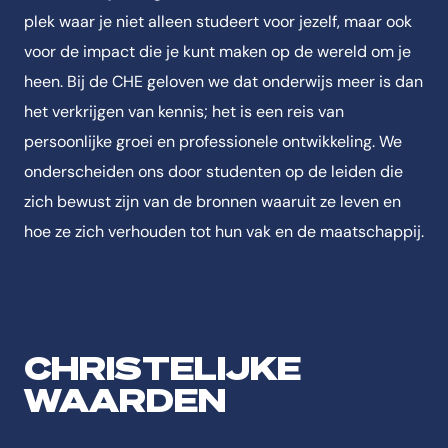
plek waar je niet alleen studeert voor jezelf, maar ook
voor de impact die je kunt maken op de wereld om je
heen. Bij de CHE geloven we dat onderwijs meer is dan
het verkrijgen van kennis; het is een reis van
persoonlijke groei en professionele ontwikkeling. We
onderscheiden ons door studenten op de leiden die
zich bewust zijn van de bronnen waaruit ze leven en
hoe ze zich verhouden tot hun vak en de maatschappij.
CHRISTELIJKE
WAARDEN