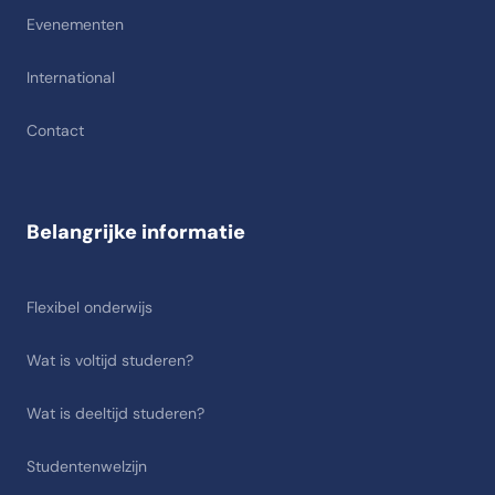
Evenementen
International
Contact
Belangrijke informatie
Flexibel onderwijs
Wat is voltijd studeren?
Wat is deeltijd studeren?
Studentenwelzijn