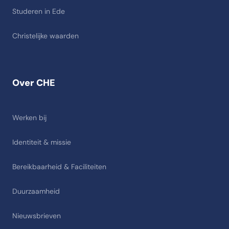
Studeren in Ede
Christelijke waarden
Over CHE
Werken bij
Identiteit & missie
Bereikbaarheid & Faciliteiten
Duurzaamheid
Nieuwsbrieven