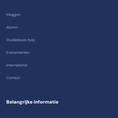
Inloggen
Alumni
Studiekeuze hulp
Evenementen
International
Contact
Belangrijke informatie