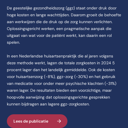
De geestelijke gezondheidszorg (ggz) staat onder druk door
hoge kosten en lange wachttijden. Daarom groeit de behoefte
aan werkwijzen die de druk op de zorg kunnen verlichten.
Oplossingsgericht werken, een pragmatische aanpak die
uitgaat van wat voor de patiënt werkt, kan daarin een rol
spelen.
In een Nederlandse huisartsenpraktijk die al jaren volgens
deze methode werkt, lagen de totale zorgkosten in 2024 5
procent lager dan het landelijk gemiddelde. Ook de kosten
voor huisartsenzorg (-8%), ggz-zorg (-30%) en het gebruik
van medicatie voor onder meer psychische klachten (-31%)
waren lager. De resultaten bieden een voorzichtige, maar
hoopvolle aanwijzing dat oplossingsgerichte gesprekken
kunnen bijdragen aan lagere ggz-zorgkosten.
Lees de publicatie