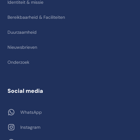
Identiteit & missie
Bereikbaarheid & Faciliteiten
Duurzaamheid
Nieuwsbrieven
Onderzoek
Social media
WhatsApp
Instagram