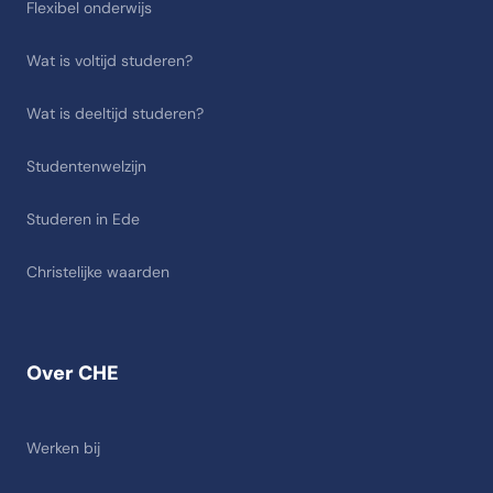
Flexibel onderwijs
Wat is voltijd studeren?
Wat is deeltijd studeren?
Studentenwelzijn
Studeren in Ede
Christelijke waarden
Over CHE
Werken bij