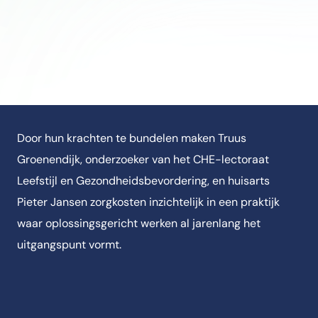
Door hun krachten te bundelen maken Truus
Groenendijk, onderzoeker van het CHE-lectoraat
Leefstijl en Gezondheidsbevordering, en huisarts
Pieter Jansen zorgkosten inzichtelijk in een praktijk
waar oplossingsgericht werken al jarenlang het
uitgangspunt vormt.