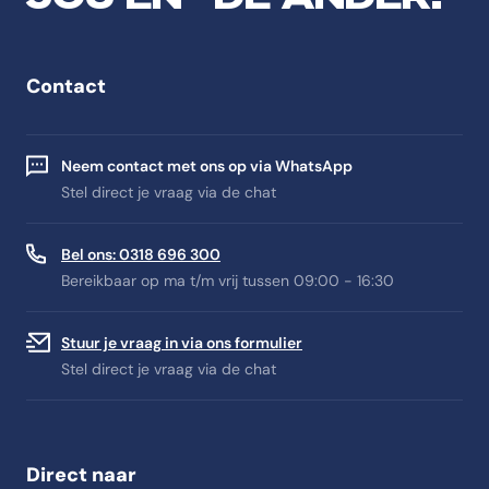
Contact
Neem contact met ons op via WhatsApp
Stel direct je vraag via de chat
Bel ons: 0318 696 300
Bereikbaar op ma t/m vrij tussen 09:00 - 16:30
Stuur je vraag in via ons formulier
Stel direct je vraag via de chat
Direct naar