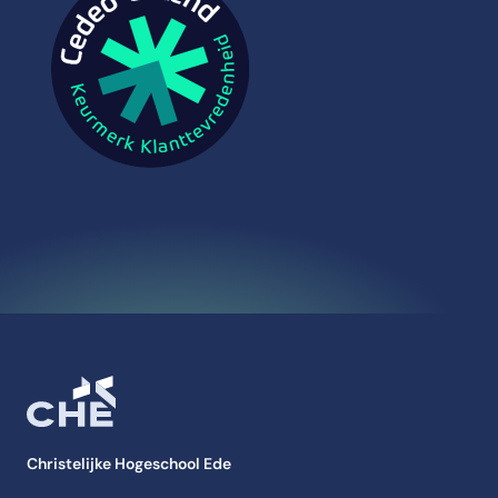
Christelijke Hogeschool Ede