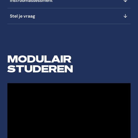
Instroomassessment
Stel je vraag
MODULAIR
STUDEREN