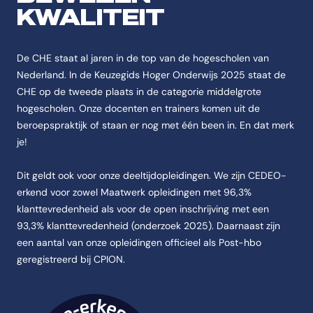
KWALITEIT
De CHE staat al jaren in de top van de hogescholen van
Nederland. In de Keuzegids Hoger Onderwijs 2025 staat de
CHE op de tweede plaats in de categorie middelgrote
hogescholen. Onze docenten en trainers komen uit de
beroepspraktijk of staan er nog met één been in. En dat merk
je!
Dit geldt ook voor onze deeltijdopleidingen. We zijn CEDEO-
erkend voor zowel Maatwerk opleidingen met 96,3%
klanttevredenheid als voor de open inschrijving met een
93,3% klanttevredenheid (onderzoek 2025). Daarnaast zijn
een aantal van onze opleidingen officieel als Post-hbo
geregistreerd bij CPION.