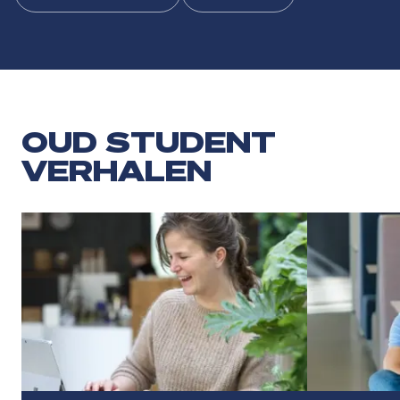
OUD STUDENT
VERHALEN