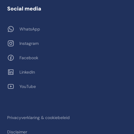
Social media
WhatsApp
Instagram
Facebook
LinkedIn
YouTube
Privacyverklaring & cookiebeleid
Disclaimer