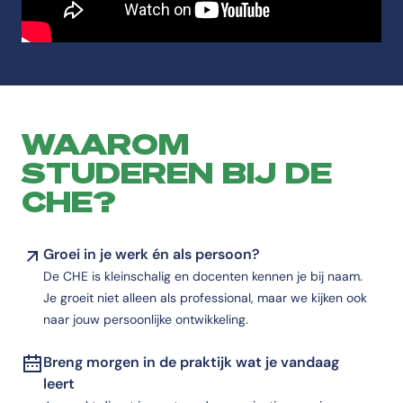
WAAROM
STUDEREN BIJ DE
CHE?
Groei in je werk én als persoon?
De CHE is kleinschalig en docenten kennen je bij naam.
Je groeit niet alleen als professional, maar we kijken ook
naar jouw persoonlijke ontwikkeling.
Breng morgen in de praktijk wat je vandaag
leert