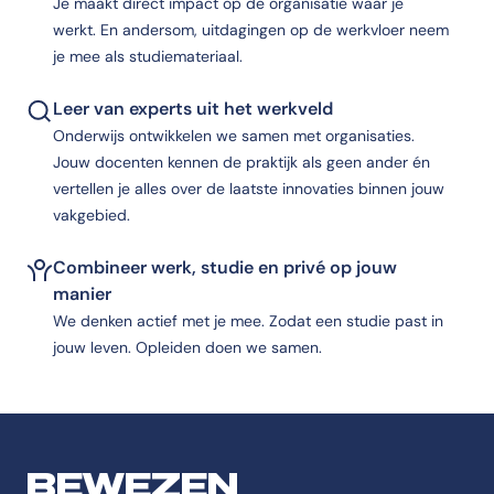
Je maakt direct impact op de organisatie waar je
werkt. En andersom, uitdagingen op de werkvloer neem
je mee als studiemateriaal.
Leer van experts uit het werkveld
Onderwijs ontwikkelen we samen met organisaties.
Jouw docenten kennen de praktijk als geen ander én
vertellen je alles over de laatste innovaties binnen jouw
vakgebied.
Combineer werk, studie en privé op jouw
manier
We denken actief met je mee. Zodat een studie past in
jouw leven. Opleiden doen we samen.
BEWEZEN