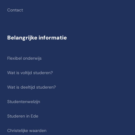
Contact
Belangrijke informatie
Flexibel onderwijs
Wat is voltijd studeren?
Wat is deeltijd studeren?
Studentenwelzijn
Studeren in Ede
Christelijke waarden