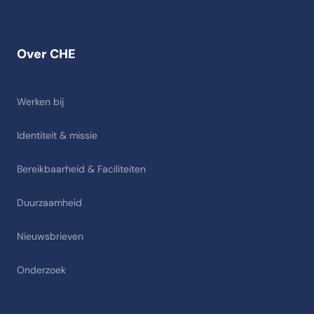
Over CHE
Werken bij
Identiteit & missie
Bereikbaarheid & Faciliteiten
Duurzaamheid
Nieuwsbrieven
Onderzoek