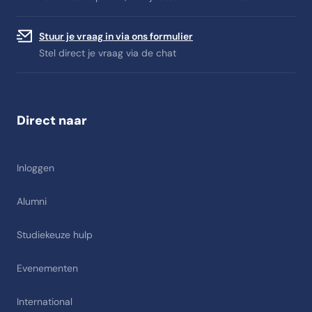
Stuur je vraag in via ons formulier
Stel direct je vraag via de chat
Direct naar
Inloggen
Alumni
Studiekeuze hulp
Evenementen
International