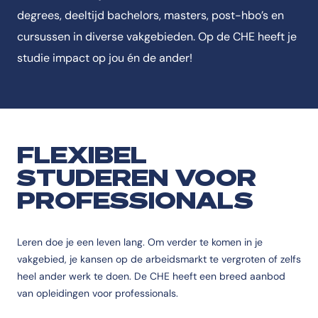
degrees, deeltijd bachelors, masters, post-hbo’s en
cursussen in diverse vakgebieden. Op de CHE heeft je
studie impact op jou én de ander!
FLEXIBEL
STUDEREN VOOR
PROFESSIONALS
Leren doe je een leven lang. Om verder te komen in je
vakgebied, je kansen op de arbeidsmarkt te vergroten of zelfs
heel ander werk te doen. De CHE heeft een breed aanbod
van opleidingen voor professionals.