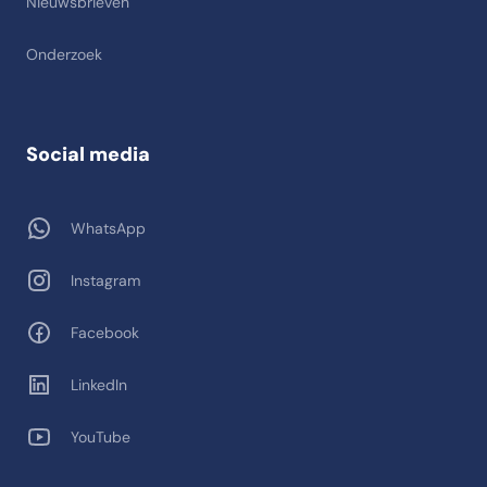
Nieuwsbrieven
Onderzoek
Social media
WhatsApp
Instagram
Facebook
LinkedIn
YouTube