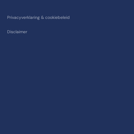
Privacyverklaring & cookiebeleid
Disclaimer