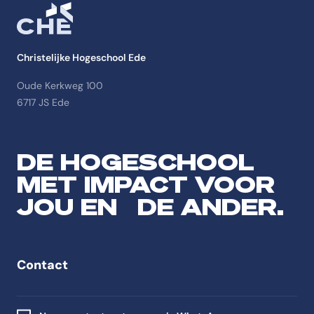
Christelijke Hogeschool Ede
Oude Kerkweg 100
6717 JS Ede
DE HOGESCHOOL
MET IMPACT VOOR
JOU EN DE ANDER.
Contact