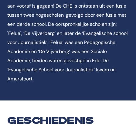
aan vooraf is gegaan! De CHE is ontstaan uit een fusie
tussen twee hogescholen, gevolgd door een fusie met
een derde school. De oorspronkelijke scholen zijn:
'Felua', ‘De Vijverberg’ en later de ‘Evangelische school
voor Journalistiek’. ‘Felua’ was een Pedagogische
Academie en ‘De Vijverberg’ was een Sociale
Academie, beiden waren gevestigd in Ede. De
‘Evangelische School voor Journalistiek’ kwam uit
Amersfoort.
GESCHIEDENIS