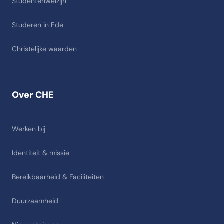
Studentenwelzijn
Studeren in Ede
Christelijke waarden
Over CHE
Werken bij
Identiteit & missie
Bereikbaarheid & Faciliteiten
Duurzaamheid