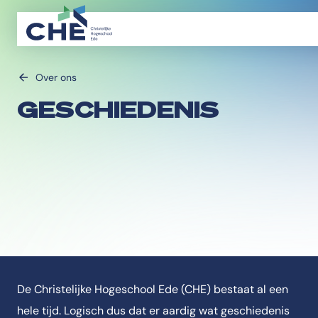
Over ons
GESCHIEDENIS
De Christelijke Hogeschool Ede (CHE) bestaat al een
hele tijd. Logisch dus dat er aardig wat geschiedenis