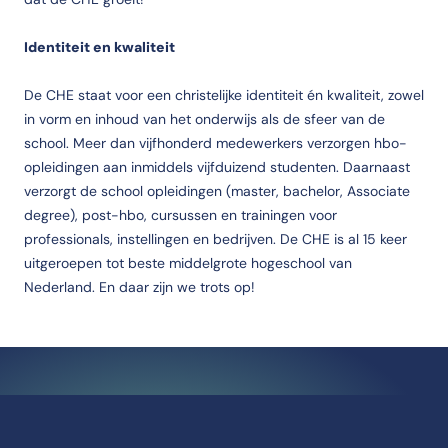
Identiteit en kwaliteit
De CHE staat voor een christelijke identiteit én kwaliteit, zowel
in vorm en inhoud van het onderwijs als de sfeer van de
school. Meer dan vijfhonderd medewerkers verzorgen hbo-
opleidingen aan inmiddels vijfduizend studenten. Daarnaast
verzorgt de school opleidingen (master, bachelor, Associate
degree), post-hbo, cursussen en trainingen voor
professionals, instellingen en bedrijven. De CHE is al 15 keer
uitgeroepen tot beste middelgrote hogeschool van
Nederland. En daar zijn we trots op!