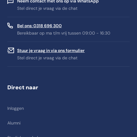
Neem contact met ons op via WhatsApp
Stel direct je vraag via de chat
Bel ons: 0318 696 300
Bereikbaar op ma t/m vrij tussen 09:00 - 16:30
Stuur je vraag in via ons formulier
Stel direct je vraag via de chat
Direct naar
Inloggen
Alumni