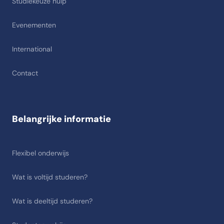
Studiekeuze hulp
Evenementen
International
Contact
Belangrijke informatie
Flexibel onderwijs
Wat is voltijd studeren?
Wat is deeltijd studeren?