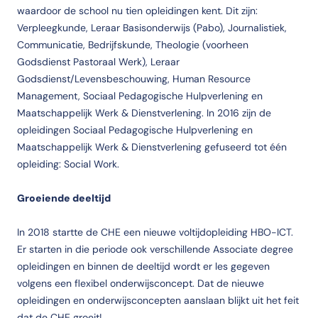
waardoor de school nu tien opleidingen kent. Dit zijn:
Verpleegkunde, Leraar Basisonderwijs (Pabo), Journalistiek,
Communicatie, Bedrijfskunde, Theologie (voorheen
Godsdienst Pastoraal Werk), Leraar
Godsdienst/Levensbeschouwing, Human Resource
Management, Sociaal Pedagogische Hulpverlening en
Maatschappelijk Werk & Dienstverlening. In 2016 zijn de
opleidingen Sociaal Pedagogische Hulpverlening en
Maatschappelijk Werk & Dienstverlening gefuseerd tot één
opleiding: Social Work.
Groeiende deeltijd
In 2018 startte de CHE een nieuwe voltijdopleiding HBO-ICT.
Er starten in die periode ook verschillende Associate degree
opleidingen en binnen de deeltijd wordt er les gegeven
volgens een flexibel onderwijsconcept. Dat de nieuwe
opleidingen en onderwijsconcepten aanslaan blijkt uit het feit
dat de CHE groeit!