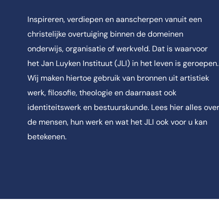
Inspireren, verdiepen en aanscherpen vanuit een
christelijke overtuiging binnen de domeinen
onderwijs, organisatie of werkveld. Dat is waarvoor
het Jan Luyken Instituut (JLI) in het leven is geroepen.
Wij maken hiertoe gebruik van bronnen uit artistiek
werk, filosofie, theologie en daarnaast ook
identiteitswerk en bestuurskunde. Lees hier alles ove
de mensen, hun werk en wat het JLI ook voor u kan
betekenen.