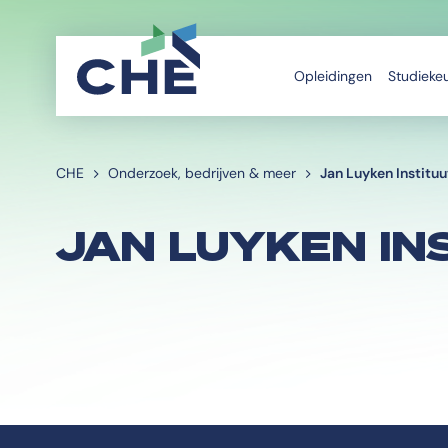
Opleidingen
Studieke
CHE
Onderzoek, bedrijven & meer
Jan Luyken Instituu
JAN LUYKEN IN