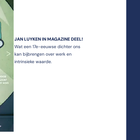
JAN LUYKEN IN MAGAZINE DEEL!
Wat een 17e-eeuwse dichter ons
kan bijbrengen over werk en
intrinsieke waarde.