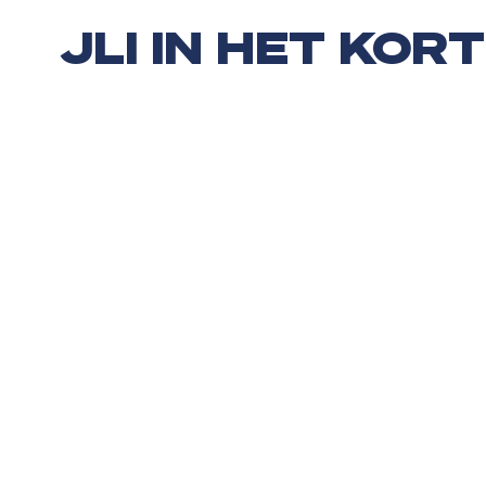
JLI IN HET KORT