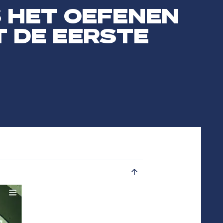
 HET OEFENEN
 DE EERSTE