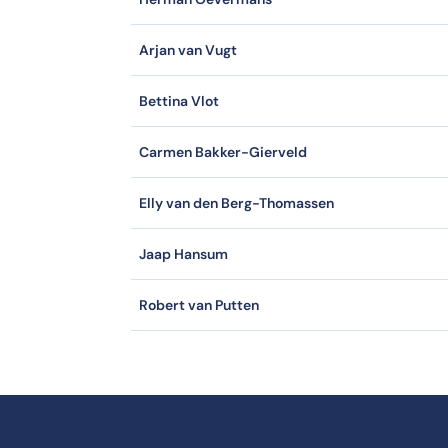
Arjan van Vugt
Bettina Vlot
Carmen Bakker-Gierveld
Elly van den Berg-Thomassen
Jaap Hansum
Robert van Putten