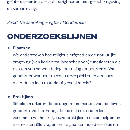
geïnteresseerden die zich bezighouden met geloof, zingeving
en samenleving.
Beeld: De aanraking - Egbert Modderman
ONDERZOEKSLIJNEN
Plaatsen
We onderzoeken hoe religieus erfgoed en de natuurlijke
omgeving (van kerken tot landschappen) functioneren als
plekken van verwondering, bezinning en betekenis. Wat
gebeurt er wanneer mensen deze plekken ervaren als
meer dan alleen materie of geschiedenis?
Praktijken
Rituelen markeren de belangrijke momenten van het leven:
geboorte, verlies, hoop, afscheid. In dit onderdeel
verkennen we hoe religieuze praktijken mensen helpen om
met existentiële vragen om te gaan en hoe deze rituelen