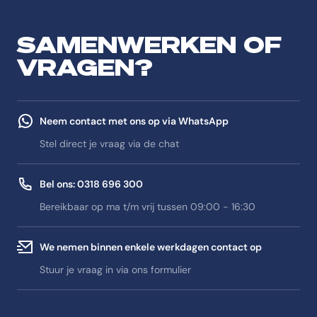
SAMENWERKEN OF
VRAGEN?
Neem contact met ons op via WhatsApp
Stel direct je vraag via de chat
Bel ons: 0318 696 300
Bereikbaar op ma t/m vrij tussen 09:00 - 16:30
We nemen binnen enkele werkdagen contact op
Stuur je vraag in via ons formulier