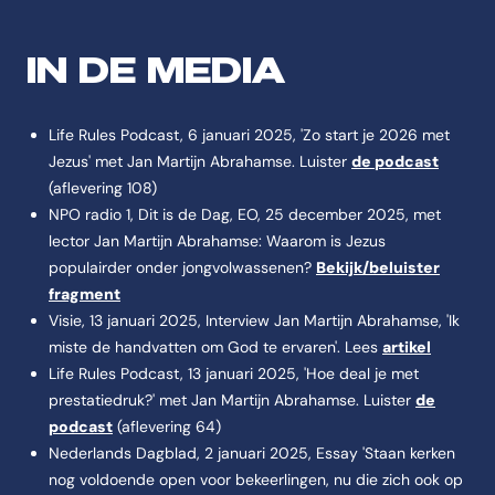
IN DE MEDIA
Life Rules Podcast, 6 januari 2025, 'Zo start je 2026 met
Jezus' met Jan Martijn Abrahamse. Luister
de podcast
(aflevering 108)
NPO radio 1, Dit is de Dag, EO, 25 december 2025, met
lector Jan Martijn Abrahamse: Waarom is Jezus
populairder onder jongvolwassenen?
Bekijk/beluister
fragment
Visie, 13 januari 2025, Interview Jan Martijn Abrahamse, 'Ik
miste de handvatten om God te ervaren'. Lees
artikel
Life Rules Podcast, 13 januari 2025, 'Hoe deal je met
prestatiedruk?' met Jan Martijn Abrahamse. Luister
de
podcast
(aflevering 64)
Nederlands Dagblad, 2 januari 2025, Essay 'Staan kerken
nog voldoende open voor bekeerlingen, nu die zich ook op