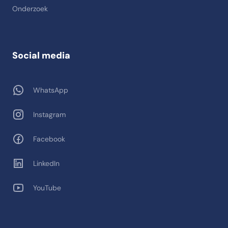
Onderzoek
Social media
WhatsApp
Instagram
Facebook
LinkedIn
YouTube