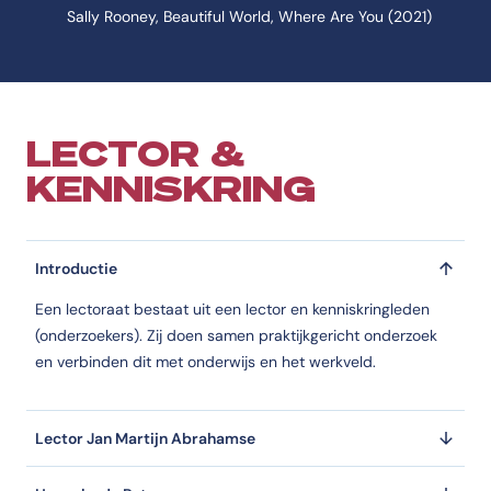
Sally Rooney, Beautiful World, Where Are You (2021)
LECTOR &
KENNISKRING
Introductie
Een lectoraat bestaat uit een lector en kenniskringleden
(onderzoekers). Zij doen samen praktijkgericht onderzoek
en verbinden dit met onderwijs en het werkveld.
Lector Jan Martijn Abrahamse