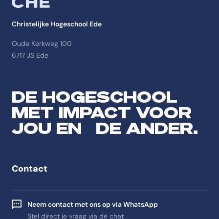
Christelijke Hogeschool Ede
Oude Kerkweg 100
6717 JS Ede
DE HOGESCHOOL
MET IMPACT VOOR
JOU EN DE ANDER.
Contact
Neem contact met ons op via WhatsApp
Stel direct je vraag via de chat