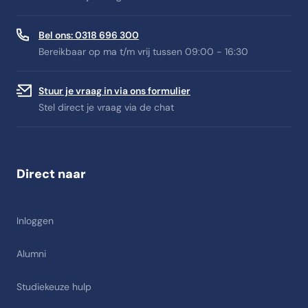
Bel ons: 0318 696 300
Bereikbaar op ma t/m vrij tussen 09:00 - 16:30
Stuur je vraag in via ons formulier
Stel direct je vraag via de chat
Direct naar
Inloggen
Alumni
Studiekeuze hulp