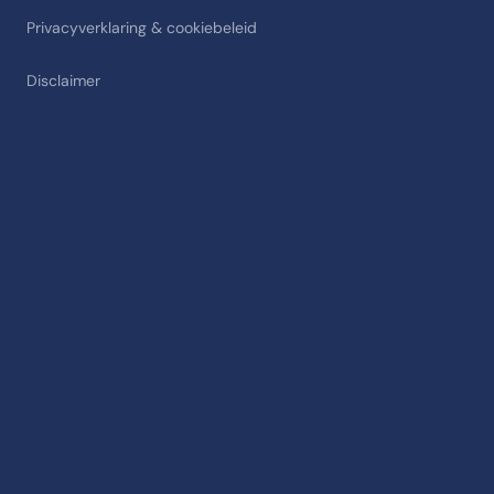
Privacyverklaring & cookiebeleid
Disclaimer