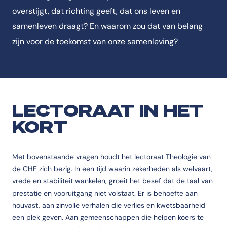
overstijgt, dat richting geeft, dat ons leven en
samenleven draagt? En waarom zou dat van belang
zijn voor de toekomst van onze samenleving?
LECTORAAT IN HET
KORT
Met bovenstaande vragen houdt het lectoraat Theologie van
de CHE zich bezig. In een tijd waarin zekerheden als welvaart,
vrede en stabiliteit wankelen, groeit het besef dat de taal van
prestatie en vooruitgang niet volstaat. Er is behoefte aan
houvast, aan zinvolle verhalen die verlies en kwetsbaarheid
een plek geven. Aan gemeenschappen die helpen koers te