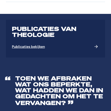
PUBLICATIES VAN
THEOLOGIE
Publicaties bekijken
TOEN WE AFBRAKEN
WAT ONS BEPERKTE,
WAT HADDEN WE DAN IN
GEDACHTEN OM HET TE
VERVANGEN?