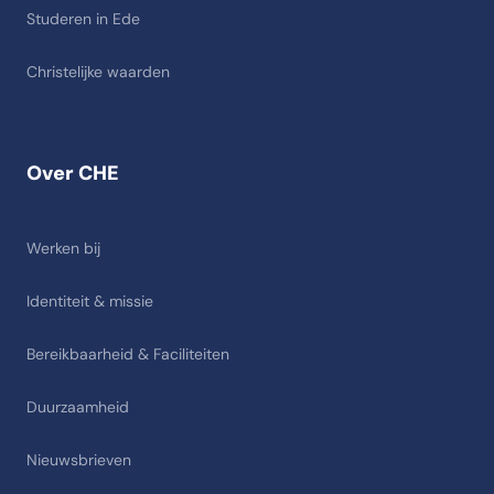
Studeren in Ede
Christelijke waarden
Over CHE
Werken bij
Identiteit & missie
Bereikbaarheid & Faciliteiten
Duurzaamheid
Nieuwsbrieven