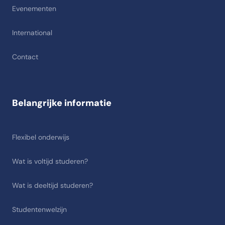
Evenementen
International
Contact
Belangrijke informatie
Flexibel onderwijs
Wat is voltijd studeren?
Wat is deeltijd studeren?
Studentenwelzijn