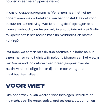
houden in een versnipperde wereld.
In ons onderzoeksprogramma 'Verlangen naar het heilige'
onderzoeken we de betekenis van het christelijk geloof voor
cultuur en samenleving. Wat kan het geloof bijdragen aan
nieuwe verhoudingen tussen religie en publieke ruimte? Welke
rol speelt het in het zoeken naar zin, verbinding en morele
richting?
Dat doen we samen met diverse partners die ieder op hun
eigen manier vanuit christelijk geloof bijdragen aan het welzijn
van Nederland. Zo ontstaat een breed gesprek over de
kracht van het heilige in een tijd die meer vraagt dan
maakbaarheid alleen.
VOOR WIE?
Ons onderzoek is van waarde voor theologen, kerkelijke en
maatschappelijke organisaties, professionals, studenten en