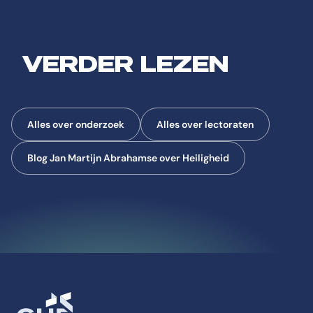
VERDER LEZEN
Alles over onderzoek
Alles over lectoraten
Blog Jan Martijn Abrahamse over Heiligheid