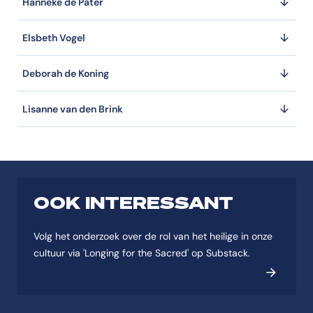
Hanneke de Pater
Elsbeth Vogel
Deborah de Koning
Lisanne van den Brink
OOK INTERESSANT
Volg het onderzoek over de rol van het heilige in onze
cultuur via 'Longing for the Sacred' op Substack.