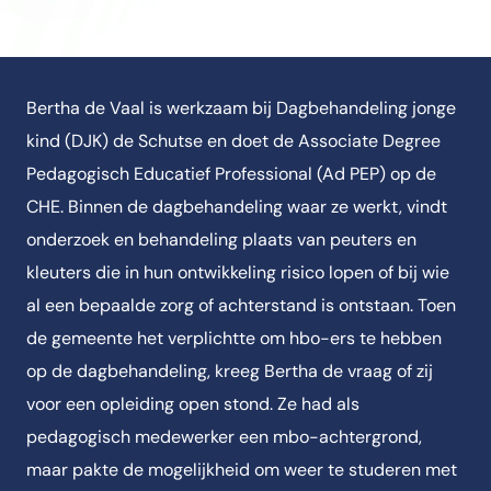
Bertha de Vaal is werkzaam bij Dagbehandeling jonge
kind (DJK) de Schutse en doet de Associate Degree
Pedagogisch Educatief Professional (Ad PEP) op de
CHE. Binnen de dagbehandeling waar ze werkt, vindt
onderzoek en behandeling plaats van peuters en
kleuters die in hun ontwikkeling risico lopen of bij wie
al een bepaalde zorg of achterstand is ontstaan. Toen
de gemeente het verplichtte om hbo-ers te hebben
op de dagbehandeling, kreeg Bertha de vraag of zij
voor een opleiding open stond. Ze had als
pedagogisch medewerker een mbo-achtergrond,
maar pakte de mogelijkheid om weer te studeren met