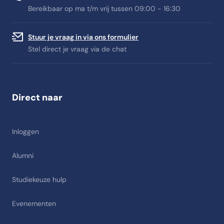
Bereikbaar op ma t/m vrij tussen 09:00 - 16:30
Stuur je vraag in via ons formulier
Stel direct je vraag via de chat
Direct naar
Inloggen
Alumni
Studiekeuze hulp
Evenementen