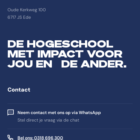
Oude Kerkweg 100
6717 JS Ede
DE HOGESCHOOL
MET IMPACT VOOR
JOU EN DE ANDER.
Contact
Neem contact met ons op via WhatsApp
Stel direct je vraag via de chat
Bel ons: 0318 696 300