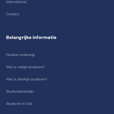
International
Contact
Belangrijke informatie
Flexibel onderwijs
Wat is voltijd studeren?
Wat is deeltijd studeren?
Studentenwelzijn
Studeren in Ede