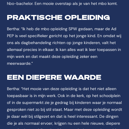
hbo-bachelor. Een mooie overstap als je van het mbo komt.
PRAKTISCHE OPLEIDING
Bertha: “Ik heb de mbo opleiding SPW gedaan, maar de Ad
PEP is veel specifieker gericht op het jonge kind. En omdat wij
ons als dagbehandeling richten op jonge kinderen, valt het
allemaal precies in elkaar. Ik kan alles wat ik leer toepassen in
mijn werk en dat maakt deze opleiding zeker een
meerwaarde.”
EEN DIEPERE WAARDE
Bertha: “Het mooie van deze opleiding is dat het niet alleen
toepasbaar is in mijn werk. Ook in de kerk, op het schoolplein
of in de supermarkt zie je gedrag bij kinderen waar je normaal
gesproken niet zo bij stil staat. Maar met deze opleiding wordt
je daar wél bij stilgezet en dat is heel interessant. De dingen
die je als normaal ervoer, krijgen nu een hele nieuwe, diepere