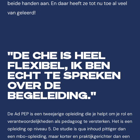
beide handen aan. En daar heeft ze tot nu toe al veel
van geleerd!
"DE CHE IS HEEL
FLEXIBEL, IK BEN
ECHT TE SPREKEN
OVER DE
BEGELEIDING."
De Ad PEP is een tweejarige opleiding die je helpt om je rol en
verantwoordelijkheden als pedagoog te versterken. Het is een
opleiding op niveau 5. De studie is qua inhoud pittiger dan
een mbo-opleiding, maar korter en praktijkgerichter dan een