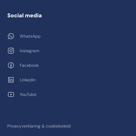
Social media
WhatsApp
Instagram
Facebook
LinkedIn
YouTube
Privacyverklaring & cookiebeleid