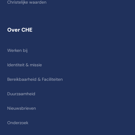
Christelijke waarden
Over CHE
Werken bij
Identiteit & missie
Bereikbaarheid & Faciliteiten
Duurzaamheid
Nieuwsbrieven
Onderzoek