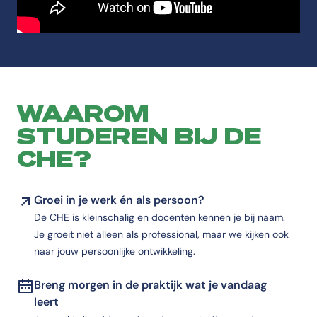
WAAROM
STUDEREN BIJ DE
CHE?
Groei in je werk én als persoon?
De CHE is kleinschalig en docenten kennen je bij naam.
Je groeit niet alleen als professional, maar we kijken ook
naar jouw persoonlijke ontwikkeling.
Breng morgen in de praktijk wat je vandaag
leert