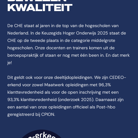
KWALITEIT
De CHE staat al jaren in de top van de hogescholen van
Nederland. In de Keuzegids Hoger Onderwijs 2025 staat de
CHE op de tweede plaats in de categorie middelgrote
hogescholen. Onze docenten en trainers komen uit de
beroepspraktijk of staan er nog met één been in. En dat merk
je!
Dit geldt ook voor onze deeltijdopleidingen. We zijn CEDEO-
erkend voor zowel Maatwerk opleidingen met 96,3%
klanttevredenheid als voor de open inschrijving met een
93,3% klanttevredenheid (onderzoek 2025). Daarnaast zijn
een aantal van onze opleidingen officieel als Post-hbo
geregistreerd bij CPION.