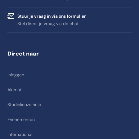
Stuur je vraag in via ons formulier
Stel direct je vraag via de chat
Direct naar
Inloggen
Alumni
Studiekeuze hulp
Evenementen
International