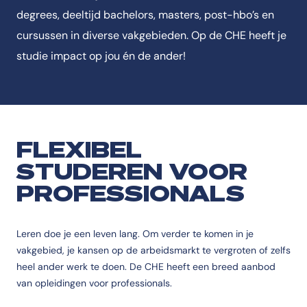
degrees, deeltijd bachelors, masters, post-hbo’s en
cursussen in diverse vakgebieden. Op de CHE heeft je
studie impact op jou én de ander!
FLEXIBEL
STUDEREN VOOR
PROFESSIONALS
Leren doe je een leven lang. Om verder te komen in je
vakgebied, je kansen op de arbeidsmarkt te vergroten of zelfs
heel ander werk te doen. De CHE heeft een breed aanbod
van opleidingen voor professionals.