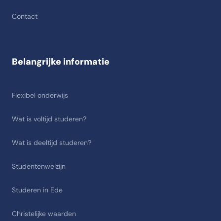
Contact
Belangrijke informatie
Flexibel onderwijs
Wat is voltijd studeren?
Wat is deeltijd studeren?
Studentenwelzijn
Studeren in Ede
Christelijke waarden