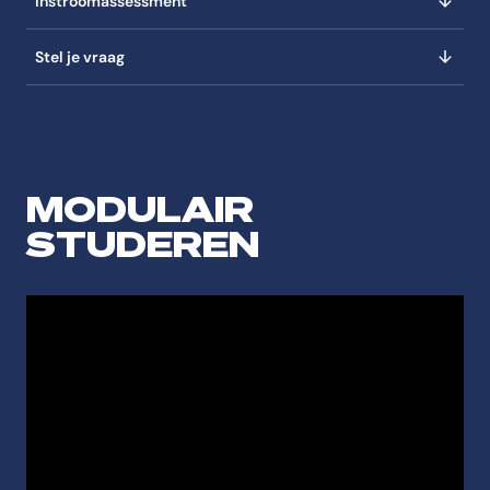
Instroomassessment
Stel je vraag
MODULAIR
STUDEREN