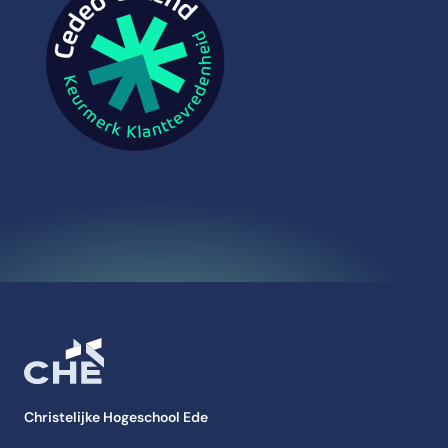
Christelijke Hogeschool Ede