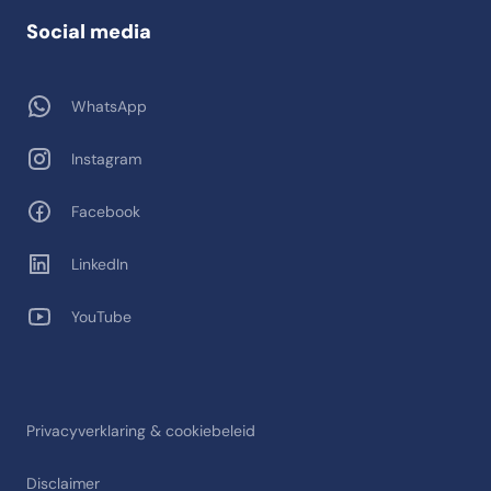
Social media
WhatsApp
Instagram
Facebook
LinkedIn
YouTube
Privacyverklaring & cookiebeleid
Disclaimer