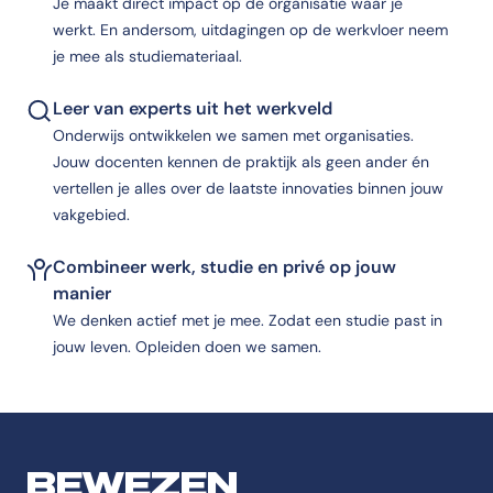
Je maakt direct impact op de organisatie waar je
werkt. En andersom, uitdagingen op de werkvloer neem
je mee als studiemateriaal.
Leer van experts uit het werkveld
Onderwijs ontwikkelen we samen met organisaties.
Jouw docenten kennen de praktijk als geen ander én
vertellen je alles over de laatste innovaties binnen jouw
vakgebied.
Combineer werk, studie en privé op jouw
manier
We denken actief met je mee. Zodat een studie past in
jouw leven. Opleiden doen we samen.
BEWEZEN