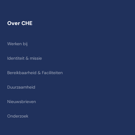
Over CHE
Werken bij
Identiteit & missie
Bereikbaarheid & Faciliteiten
Duurzaamheid
Nieuwsbrieven
Onderzoek