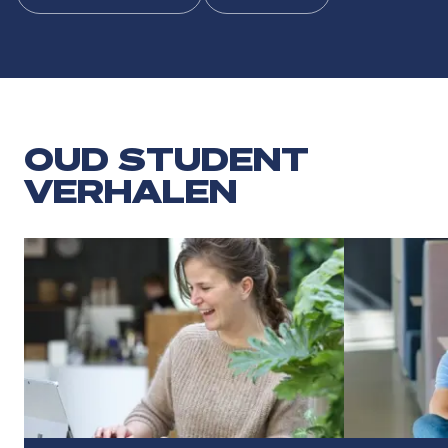
OUD STUDENT
VERHALEN