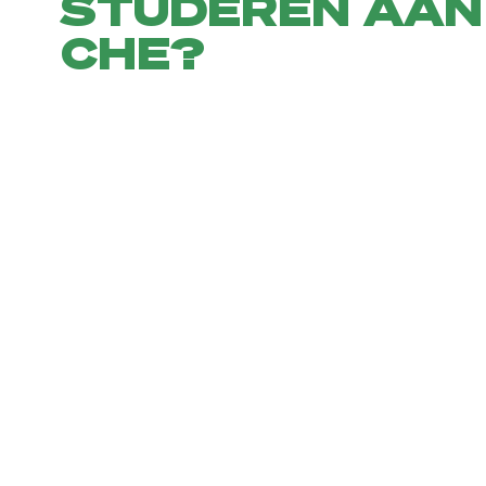
STUDEREN AAN
CHE?