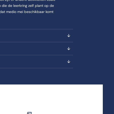
die de leerkring zelf plant op de
r dat medio mei beschikbaar komt