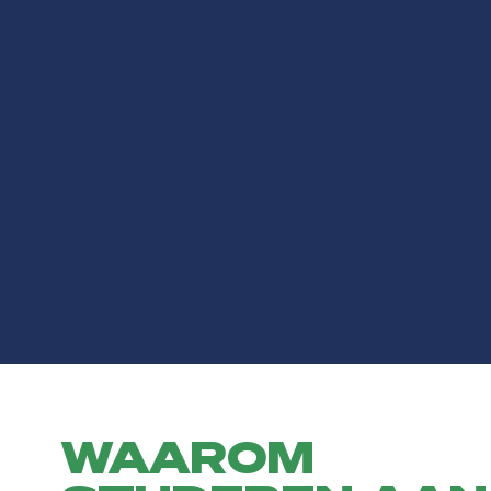
WAAROM