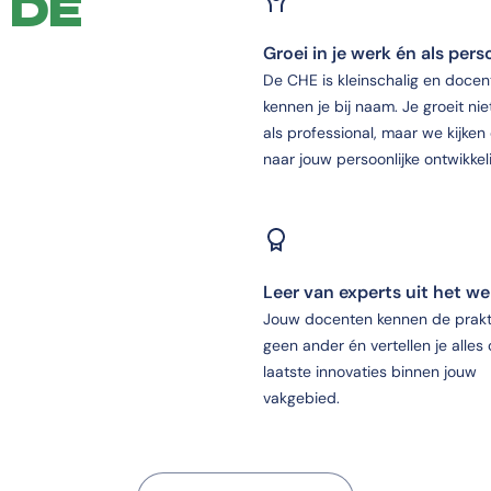
 DE
Groei in je werk én als per
De CHE is kleinschalig en docen
kennen je bij naam. Je groeit nie
als professional, maar we kijken
naar jouw persoonlijke ontwikkel
Leer van experts uit het we
Jouw docenten kennen de prakti
geen ander én vertellen je alles
laatste innovaties binnen jouw
vakgebied.