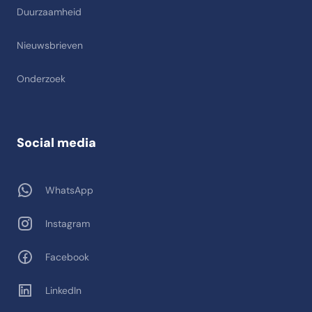
Duurzaamheid
Nieuwsbrieven
Onderzoek
Social media
WhatsApp
Instagram
Facebook
LinkedIn