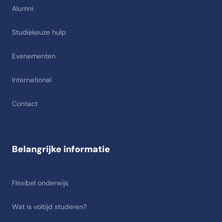
Alumni
Studiekeuze hulp
Evenementen
International
Contact
Belangrijke informatie
Flexibel onderwijs
Wat is voltijd studeren?