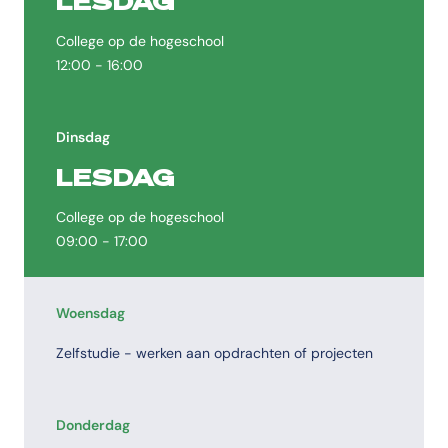
LESDAG
College op de hogeschool
12:00 - 16:00
Dinsdag
LESDAG
College op de hogeschool
09:00 - 17:00
Woensdag
Zelfstudie - werken aan opdrachten of projecten
Donderdag