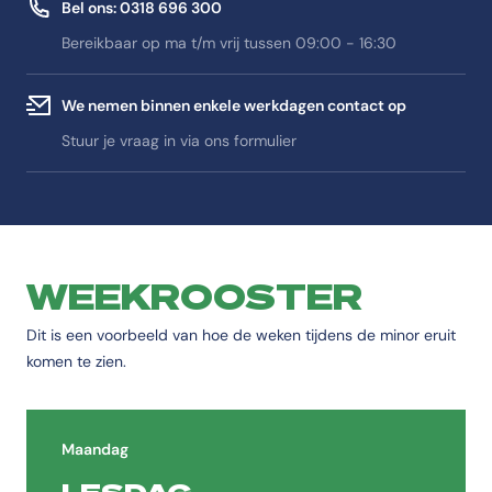
Bel ons: 0318 696 300
Bereikbaar op ma t/m vrij tussen 09:00 - 16:30
We nemen binnen enkele werkdagen contact op
Stuur je vraag in via ons formulier
WEEKROOSTER
Dit is een voorbeeld van hoe de weken tijdens de minor eruit
komen te zien.
Maandag