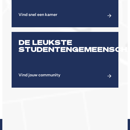
Vind snel een kamer
DE LEUKSTE
STUDENTENGEMEENSCH
Vind jouw community