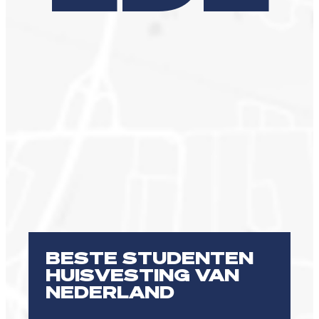
BESTE STUDENTEN
HUISVESTING VAN
NEDERLAND