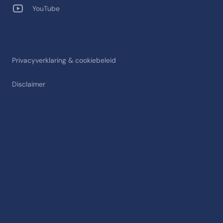
YouTube
Privacyverklaring & cookiebeleid
Disclaimer