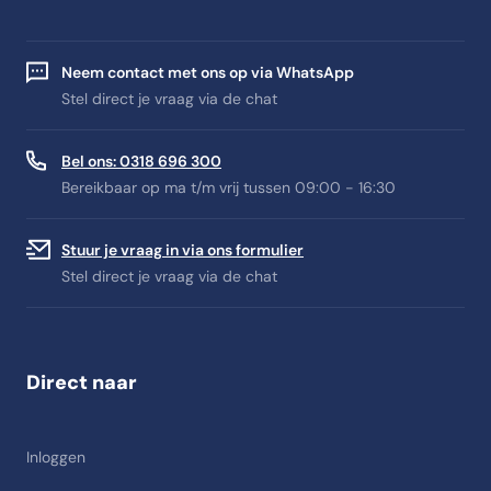
Neem contact met ons op via WhatsApp
Stel direct je vraag via de chat
Bel ons: 0318 696 300
Bereikbaar op ma t/m vrij tussen 09:00 - 16:30
Stuur je vraag in via ons formulier
Stel direct je vraag via de chat
Direct naar
Inloggen