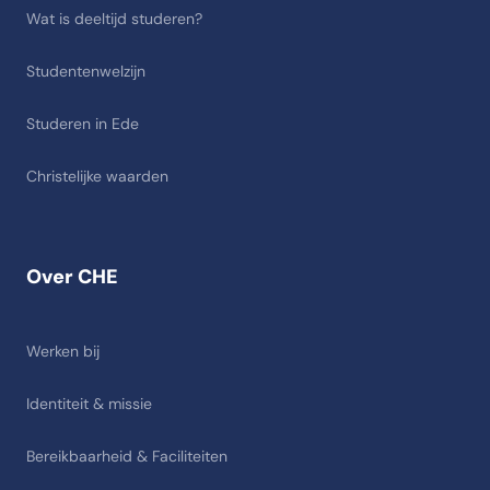
Wat is deeltijd studeren?
Studentenwelzijn
Studeren in Ede
Christelijke waarden
Over CHE
Werken bij
Identiteit & missie
Bereikbaarheid & Faciliteiten