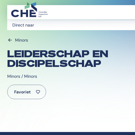
Direct naar
Minors
LEIDERSCHAP EN
DISCIPELSCHAP
Minors / Minors
Favoriet