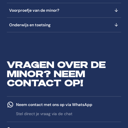
Voorproefje van de minor?
Onderwijs en toetsing
VRAGEN OVER DE
MINOR? NEEM
CONTACT OP!
Neem contact met ons op via WhatsApp
Stel direct je vraag via de chat