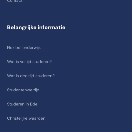
Contact
Belangrijke informatie
Flexibel onderwijs
Wat is voltijd studeren?
Wat is deeltijd studeren?
Studentenwelzijn
Studeren in Ede
Christelijke waarden