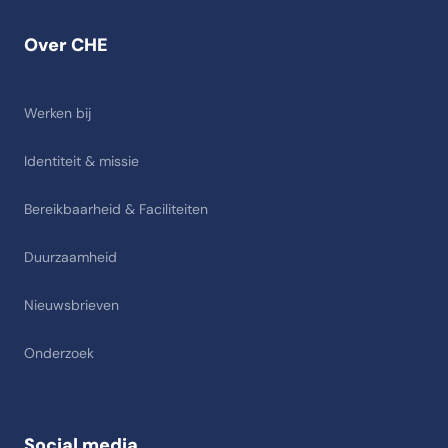
Over CHE
Werken bij
Identiteit & missie
Bereikbaarheid & Faciliteiten
Duurzaamheid
Nieuwsbrieven
Onderzoek
Social media