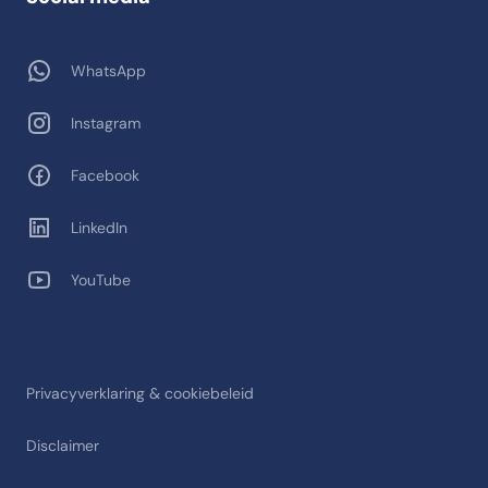
WhatsApp
Instagram
Facebook
LinkedIn
YouTube
Privacyverklaring & cookiebeleid
Disclaimer