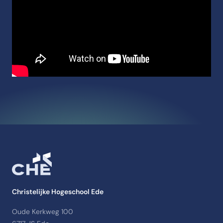
Christelijke Hogeschool Ede
Oude Kerkweg 100