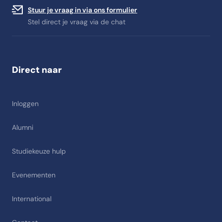
Stuur je vraag in via ons formulier
Stel direct je vraag via de chat
Direct naar
Inloggen
Alumni
Studiekeuze hulp
Evenementen
International