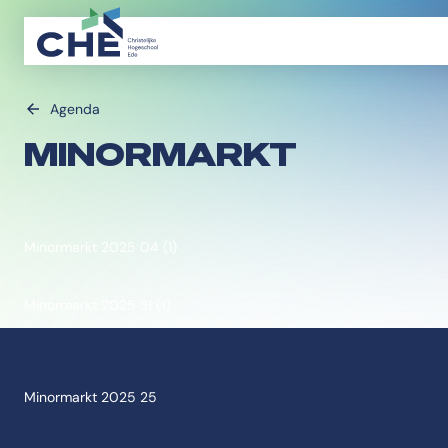
Agenda
MINORMARKT
Minormarkt 2025 04 (1)
Minormarkt 2025 31 (1)
Minormarkt 2025 25