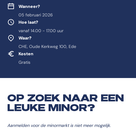
Wanneer?
05 februari 2026
Hoe laat?
vanaf 14.00 - 17.00 uur
Waar?
CHE, Oude Kerkweg 100, Ede
Kosten
Gratis
OP ZOEK NAAR EEN
LEUKE MINOR?
Aanmelden voor de minormarkt is niet meer mogelijk.