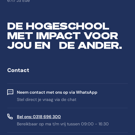
6717 JS Ede
DE HOGESCHOOL
MET IMPACT VOOR
JOU EN DE ANDER.
Contact
Neem contact met ons op via WhatsApp
Stel direct je vraag via de chat
Bel ons: 0318 696 300
Bereikbaar op ma t/m vrij tussen 09:00 - 16:30