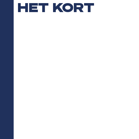
HET KORT