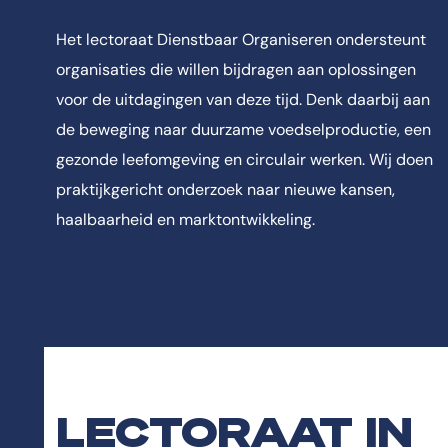
Het lectoraat Dienstbaar Organiseren ondersteunt
organisaties die willen bijdragen aan oplossingen
voor de uitdagingen van deze tijd. Denk daarbij aan
de beweging naar duurzame voedselproductie, een
gezonde leefomgeving en circulair werken. Wij doen
praktijkgericht onderzoek naar nieuwe kansen,
haalbaarheid en marktontwikkeling.
LECTORAAT IN