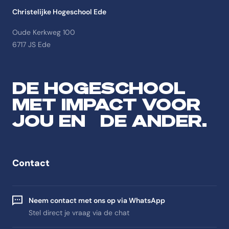
Christelijke Hogeschool Ede
Oude Kerkweg 100
6717 JS Ede
DE HOGESCHOOL
MET IMPACT VOOR
JOU EN DE ANDER.
Contact
Neem contact met ons op via WhatsApp
Stel direct je vraag via de chat