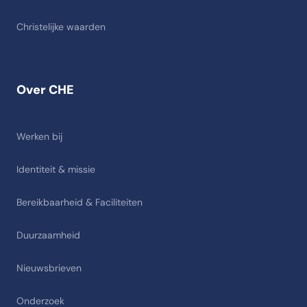
Christelijke waarden
Over CHE
Werken bij
Identiteit & missie
Bereikbaarheid & Faciliteiten
Duurzaamheid
Nieuwsbrieven
Onderzoek