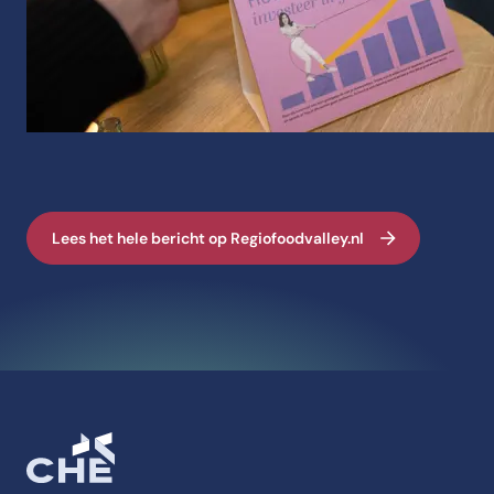
Lees het hele bericht op Regiofoodvalley.nl