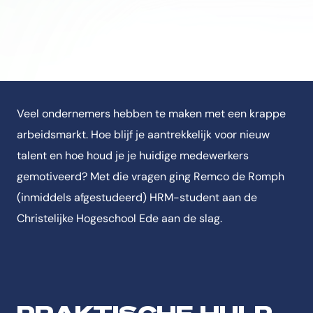
Veel ondernemers hebben te maken met een krappe
arbeidsmarkt. Hoe blijf je aantrekkelijk voor nieuw
talent en hoe houd je je huidige medewerkers
gemotiveerd? Met die vragen ging Remco de Romph
(inmiddels afgestudeerd) HRM-student aan de
Christelijke Hogeschool Ede aan de slag.