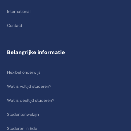
International
Contact
Belangrijke informatie
Flexibel onderwijs
Wat is voltijd studeren?
Wat is deeltijd studeren?
Studentenwelzijn
Studeren in Ede