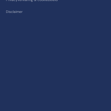
Disclaimer