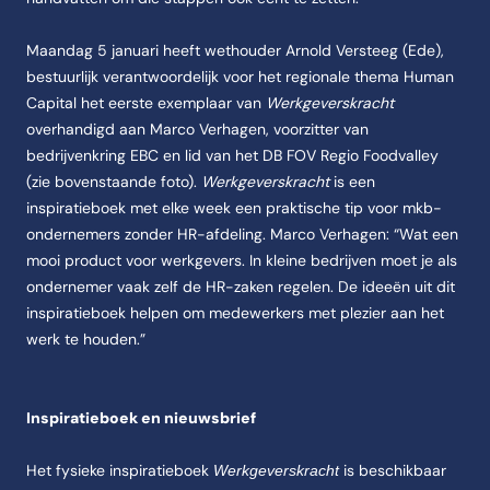
Maandag 5 januari heeft wethouder Arnold Versteeg (Ede),
bestuurlijk verantwoordelijk voor het regionale thema Human
Capital het eerste exemplaar van
Werkgeverskracht
overhandigd aan Marco Verhagen, voorzitter van
bedrijvenkring EBC en lid van het DB FOV Regio Foodvalley
(zie bovenstaande foto).
Werkgeverskracht
is een
inspiratieboek met elke week een praktische tip voor mkb-
ondernemers zonder HR-afdeling. Marco Verhagen: “Wat een
mooi product voor werkgevers. In kleine bedrijven moet je als
ondernemer vaak zelf de HR-zaken regelen. De ideeën uit dit
inspiratieboek helpen om medewerkers met plezier aan het
werk te houden.”
Inspiratieboek en nieuwsbrief
Het fysieke inspiratieboek
is beschikbaar
Werkgeverskracht