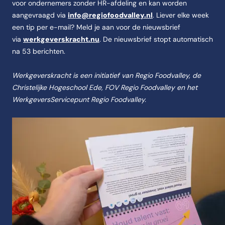
voor ondernemers zonder HR-afdeling en kan worden
aangevraagd via
info@regiofoodvalley.nl
. Liever elke week
een tip per e-mail? Meld je aan voor de nieuwsbrief
via
werkgeverskracht.nu
. De nieuwsbrief stopt automatisch
na 53 berichten.
Werkgeverskracht is een initiatief van Regio Foodvalley, de
Christelijke Hogeschool Ede, FOV Regio Foodvalley en het
WerkgeversServicepunt Regio Foodvalley.