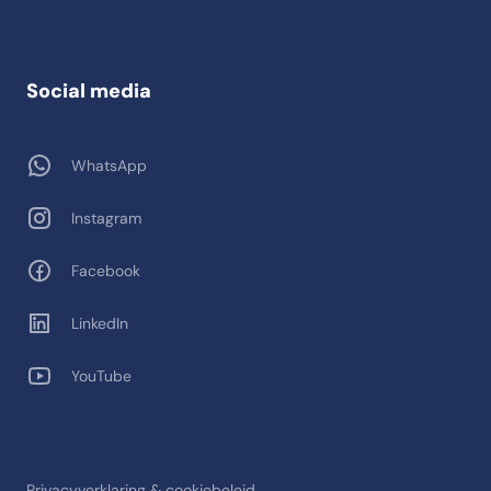
Social media
WhatsApp
Instagram
Facebook
LinkedIn
YouTube
Privacyverklaring & cookiebeleid