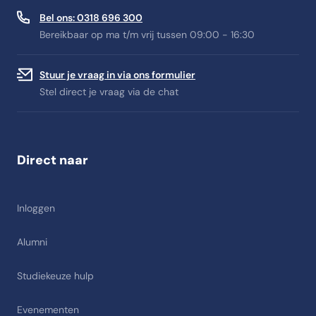
Bel ons: 0318 696 300
Bereikbaar op ma t/m vrij tussen 09:00 - 16:30
Stuur je vraag in via ons formulier
Stel direct je vraag via de chat
Direct naar
Inloggen
Alumni
Studiekeuze hulp
Evenementen