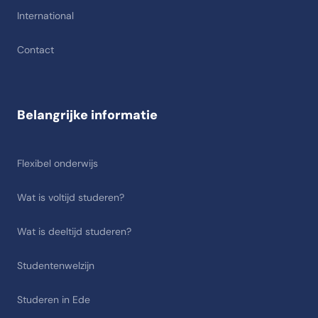
International
Contact
Belangrijke informatie
Flexibel onderwijs
Wat is voltijd studeren?
Wat is deeltijd studeren?
Studentenwelzijn
Studeren in Ede