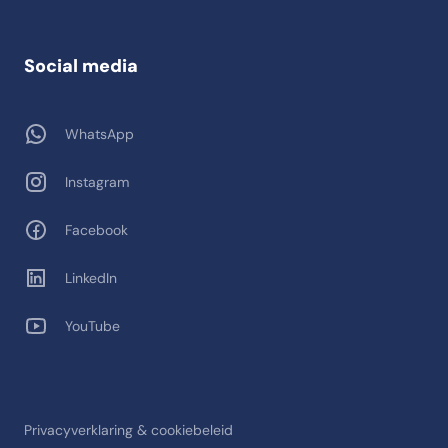
Social media
WhatsApp
Instagram
Facebook
LinkedIn
YouTube
Privacyverklaring & cookiebeleid