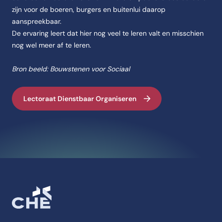
zijn voor de boeren, burgers en buitenlui daarop
aanspreekbaar.
De ervaring leert dat hier nog veel te leren valt en misschien
nog wel meer af te leren.
Bron beeld: Bouwstenen voor Sociaal
Lectoraat Dienstbaar Organiseren