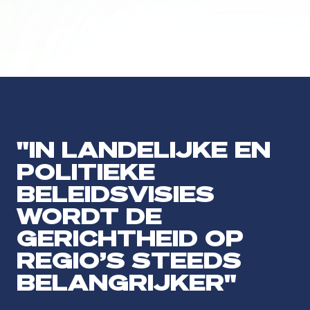
"IN LANDELIJKE EN
POLITIEKE
BELEIDSVISIES
WORDT DE
GERICHTHEID OP
REGIO’S STEEDS
BELANGRIJKER"