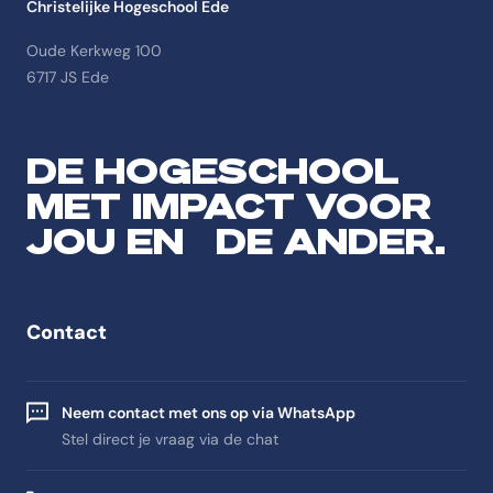
Christelijke Hogeschool Ede
Oude Kerkweg 100
6717 JS Ede
DE HOGESCHOOL
MET IMPACT VOOR
JOU EN DE ANDER.
Contact
Neem contact met ons op via WhatsApp
Stel direct je vraag via de chat