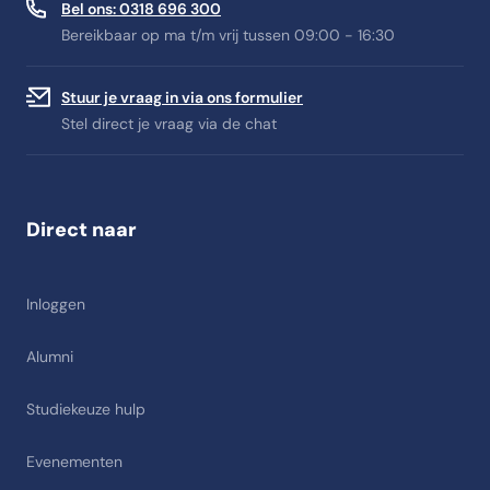
Bel ons: 0318 696 300
Bereikbaar op ma t/m vrij tussen 09:00 - 16:30
Stuur je vraag in via ons formulier
Stel direct je vraag via de chat
Direct naar
Inloggen
Alumni
Studiekeuze hulp
Evenementen