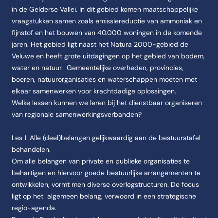
in de Gelderse Vallei. In dit gebied komen maatschappelijke
vraagstukken samen zoals emissiereductie van ammoniak en
fijnstof en het bouwen van 40.000 woningen in de komende
jaren. Het gebied ligt naast het Natura 2000-gebied de
Veluwe en heeft grote uitdagingen op het gebied van bodem,
water en natuur. Gemeentelijke overheden, provincies,
boeren, natuurorganisaties en waterschappen moeten met
elkaar samenwerken voor krachtdadige oplossingen.
Welke lessen kunnen we leren bij het dienstbaar organiseren
van regionale samenwerkingsverbanden?
Les 1: Alle (deel)belangen gelijkwaardig aan de bestuurstafel
behandelen.
Om alle belangen van private en publieke organisaties te
behartigen en hiervoor goede bestuurlijke arrangementen te
ontwikkelen, vormt men diverse overlegstructuren. De focus
ligt op het algemeen belang, verwoord in een strategische
regio-agenda.