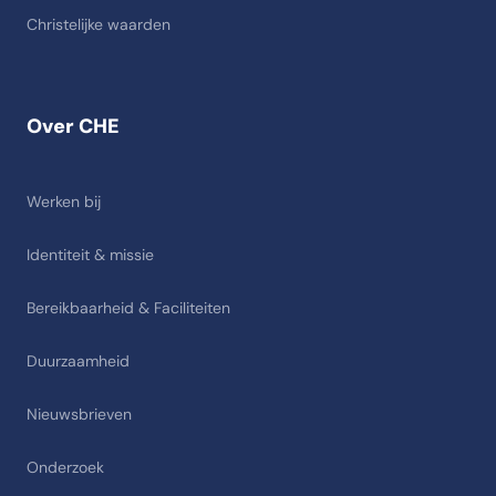
Christelijke waarden
Over CHE
Werken bij
Identiteit & missie
Bereikbaarheid & Faciliteiten
Duurzaamheid
Nieuwsbrieven
Onderzoek