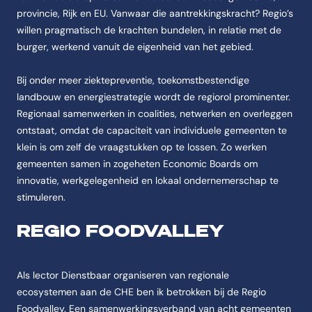
provincie, Rijk en EU. Vanwaar die aantrekkingskracht? Regio’s
willen pragmatisch de krachten bundelen, in relatie met de
burger, werkend vanuit de eigenheid van het gebied.
Bij onder meer ziektepreventie, toekomstbestendige
landbouw en energiestrategie wordt de regiorol prominenter.
Regionaal samenwerken in coalities, netwerken en overleggen
ontstaat, omdat de capaciteit van individuele gemeenten te
klein is om zelf de vraagstukken op te lossen. Zo werken
gemeenten samen in zogeheten Economic Boards om
innovatie, werkgelegenheid en lokaal ondernemerschap te
stimuleren.
REGIO FOODVALLEY
Als lector Dienstbaar organiseren van regionale
ecosystemen aan de CHE ben ik betrokken bij de Regio
Foodvalley. Een samenwerkingsverband van acht gemeenten