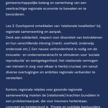
gemeenschappelijke belang en samenhang van een
veerkrachtige regionale economie te bewaken en te
bevorderen.
Les 3: Doorlopend ontwikkelen van ‘relationele kwaliteiten’ bij
regionale samenwerking en aanpak.
Denk aan solidariteit, respect voor diversiteit van betrokkenen
en hun verschillende inbreng (markt, overheid, onderwijs,
onderzoek etc.). Een nauwe verbondenheid is nodig om de
innovatie- en ondernemerskracht te stimuleren voor ‘sociale
reproductie’ en werkgelegenheid. Het relationele vermogen
van mensen in zorg voor elkaar is hierbij cruciaal, om vanuit
diverse overtuigingen en ambities regionale verbanden te
versterken.
Kortom, regionale relaties voor gezonde regionale
samenwerking moeten de (relationele) krachten bundelen in
een probleemaanpak, die voor inwoners herkenbaar,
concreet en betekenisvol is. Private en publieke bestuurders