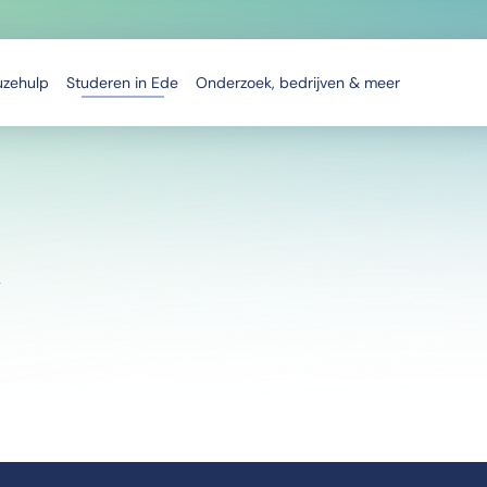
uzehulp
Studeren in Ede
Onderzoek, bedrijven & meer