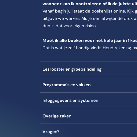
wanneer kan ik controleren of ik de juiste u
Vanaf begin juli staat de boekenlijst online. Kij
uitgave we werken. Als je een afwijkende druk a
dan is dat voor eigen risico
Moet ik alle boeken voor het hele jaar in 1 k
Dat is wat je zelf handig vindt. Houd rekening m
Lesrooster en groepsindeling
Programma's en vakken
Inloggegevens en systemen
Overige zaken
Vragen?