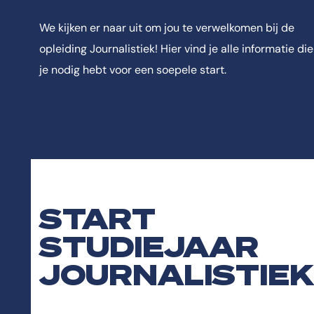
We kijken er naar uit om jou te verwelkomen bij de
opleiding Journalistiek! Hier vind je alle informatie die
je nodig hebt voor een soepele start.
START
STUDIEJAAR
JOURNALISTIEK