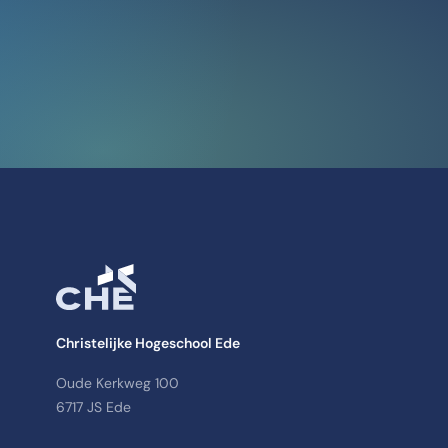
Christelijke Hogeschool Ede
Oude Kerkweg 100
6717 JS Ede