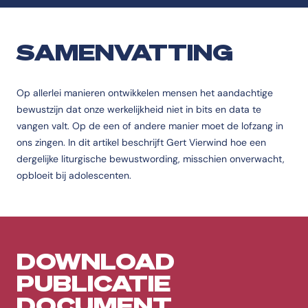
SAMENVATTING
Op allerlei manieren ontwikkelen mensen het aandachtige
bewustzijn dat onze werkelijkheid niet in bits en data te
vangen valt. Op de een of andere manier moet de lofzang in
ons zingen. In dit artikel beschrijft Gert Vierwind hoe een
dergelijke liturgische bewustwording, misschien onverwacht,
opbloeit bij adolescenten.
DOWNLOAD
PUBLICATIE
DOCUMENT