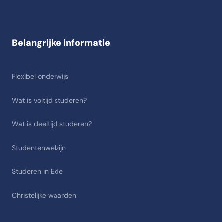
Belangrijke informatie
Flexibel onderwijs
Wat is voltijd studeren?
Wat is deeltijd studeren?
Studentenwelzijn
Studeren in Ede
Christelijke waarden