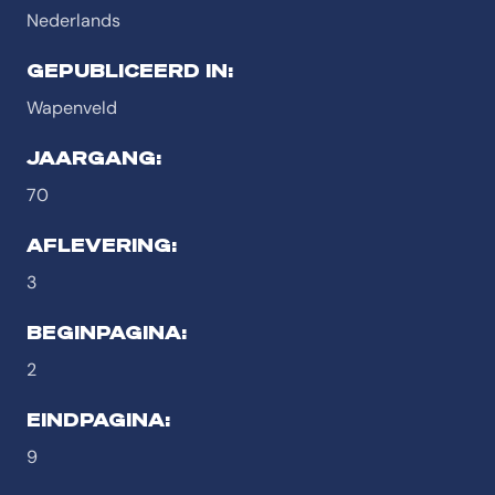
Nederlands
GEPUBLICEERD IN:
Wapenveld
JAARGANG:
70
AFLEVERING:
3
BEGINPAGINA:
2
EINDPAGINA:
9