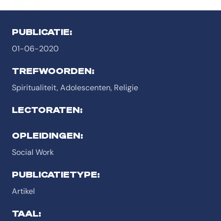
PUBLICATIE:
01-06-2020
TREFWOORDEN:
Spiritualiteit, Adolescenten, Religie
LECTORATEN:
OPLEIDINGEN:
Social Work
PUBLICATIETYPE:
Artikel
TAAL: