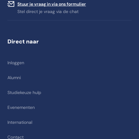
Stuur je vraag in via ons formulier
Stel direct je vraag via de chat
Direct naar
Inloggen
Alumni
Studiekeuze hulp
Evenementen
International
Contact