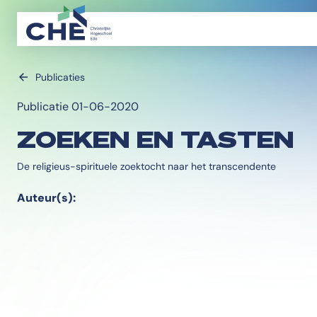
Publicaties
Publicatie 01-06-2020
ZOEKEN EN TASTEN
De religieus-spirituele zoektocht naar het transcendente
Auteur(s):