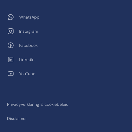
WhatsApp
Instagram
Facebook
LinkedIn
YouTube
Privacyverklaring & cookiebeleid
Disclaimer