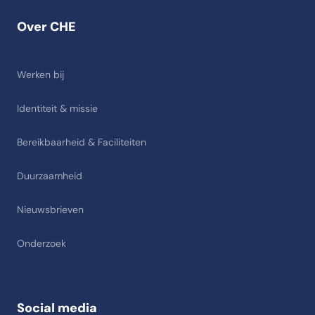
Over CHE
Werken bij
Identiteit & missie
Bereikbaarheid & Faciliteiten
Duurzaamheid
Nieuwsbrieven
Onderzoek
Social media