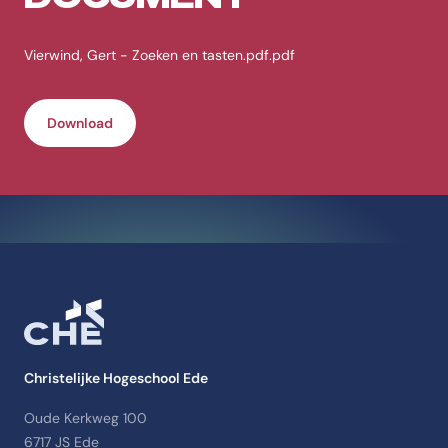
Vierwind, Gert - Zoeken en tasten.pdf.pdf
Download
Christelijke Hogeschool Ede
Oude Kerkweg 100
6717 JS Ede