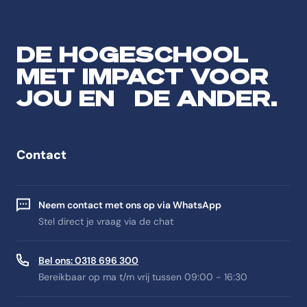
DE HOGESCHOOL
MET IMPACT VOOR
JOU EN DE ANDER.
Contact
Neem contact met ons op via WhatsApp
Stel direct je vraag via de chat
Bel ons: 0318 696 300
Bereikbaar op ma t/m vrij tussen 09:00 - 16:30