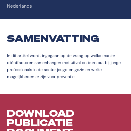
Nederlands
SAMENVATTING
In dit artikel wordt ingegaan op de vraag op welke manier
cliëntfactoren samenhangen met uitval en burn out bij jonge
professionals in de sector jeugd en gezin en welke
mogelijkheden er zijn voor preventie.
DOWNLOAD
PUBLICATIE