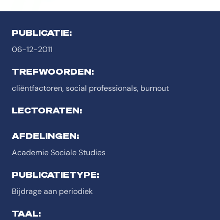
PUBLICATIE:
06-12-2011
TREFWOORDEN:
cliëntfactoren, social professionals, burnout
LECTORATEN:
AFDELINGEN:
Academie Sociale Studies
PUBLICATIETYPE:
Bijdrage aan periodiek
TAAL: