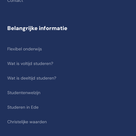
Contact
Belangrijke informatie
Flexibel onderwijs
Wat is voltijd studeren?
Wat is deeltijd studeren?
Studentenwelzijn
Studeren in Ede
Christelijke waarden