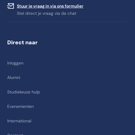
Stuur je vraag in via ons formulier
Stel direct je vraag via de chat
Direct naar
Inloggen
Alumni
Studiekeuze hulp
Evenementen
International