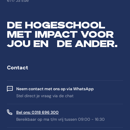
6717 JS Ede
DE HOGESCHOOL
MET IMPACT VOOR
JOU EN DE ANDER.
Contact
Neem contact met ons op via WhatsApp
Stel direct je vraag via de chat
Bel ons: 0318 696 300
Bereikbaar op ma t/m vrij tussen 09:00 - 16:30