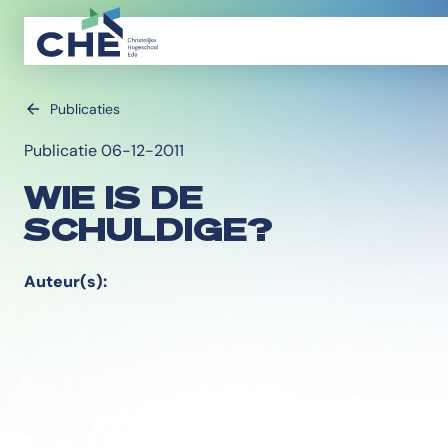
Publicaties
Publicatie 06-12-2011
WIE IS DE
SCHULDIGE?
Auteur(s):