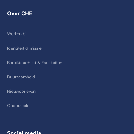
Over CHE
Werken bij
Identiteit & missie
Bereikbaarheid & Faciliteiten
Duurzaamheid
Nieuwsbrieven
Onderzoek
Social media