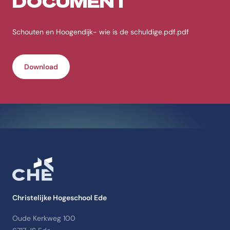
DOCUMENT
Schouten en Hoogendijk- wie is de schuldige.pdf.pdf
Download
Christelijke Hogeschool Ede
Oude Kerkweg 100