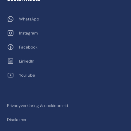
WhatsApp
Instagram
Facebook
LinkedIn
YouTube
Privacyverklaring & cookiebeleid
Disclaimer