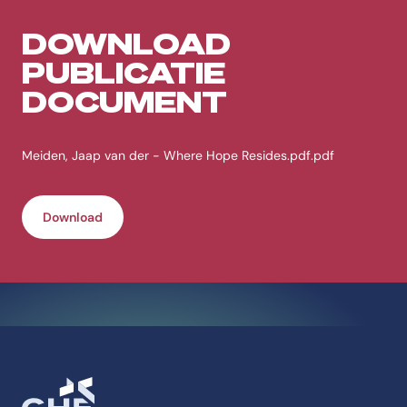
DOWNLOAD
PUBLICATIE
DOCUMENT
Meiden, Jaap van der - Where Hope Resides.pdf.pdf
Download