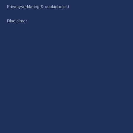
Privacyverklaring & cookiebeleid
Disclaimer