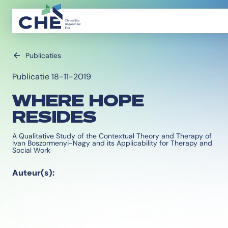
Publicaties
Publicatie 18-11-2019
WHERE HOPE
RESIDES
A Qualitative Study of the Contextual Theory and Therapy of
Ivan Boszormenyi-Nagy and its Applicability for Therapy and
Social Work
Auteur(s):