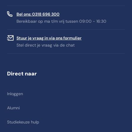
Bel ons: 0318 696 300
Bereikbaar op ma t/m vrij tussen 09:00 - 16:30
Stuur je vraag in via ons formulier
Stel direct je vraag via de chat
Direct naar
Inloggen
Alumni
Studiekeuze hulp