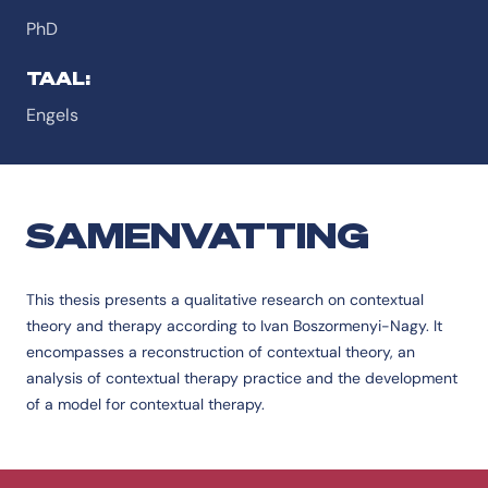
PhD
TAAL:
Engels
SAMENVATTING
This thesis presents a qualitative research on contextual
theory and therapy according to Ivan Boszormenyi-Nagy. It
encompasses a reconstruction of contextual theory, an
analysis of contextual therapy practice and the development
of a model for contextual therapy.