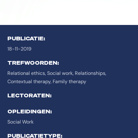
PUBLICATIE:
18-11-2019
TREFWOORDEN:
Relational ethics, Social work, Relationships,
Contextual therapy, Family therapy
LECTORATEN:
OPLEIDINGEN:
Social Work
PUBLICATIETYPE: