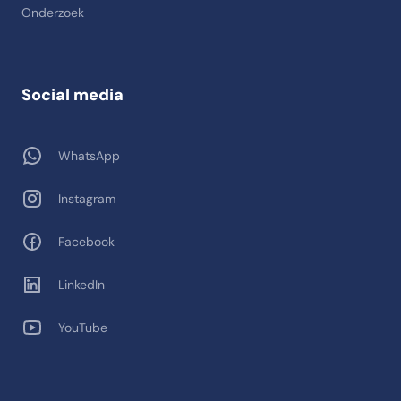
Onderzoek
Social media
WhatsApp
Instagram
Facebook
LinkedIn
YouTube