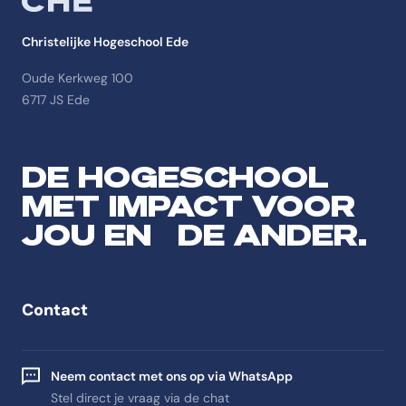
Christelijke Hogeschool Ede
Oude Kerkweg 100
6717 JS Ede
DE HOGESCHOOL
MET IMPACT VOOR
JOU EN DE ANDER.
Contact
Neem contact met ons op via WhatsApp
Stel direct je vraag via de chat