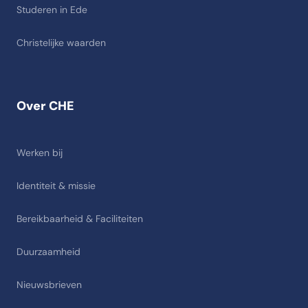
Studeren in Ede
Christelijke waarden
Over CHE
Werken bij
Identiteit & missie
Bereikbaarheid & Faciliteiten
Duurzaamheid
Nieuwsbrieven