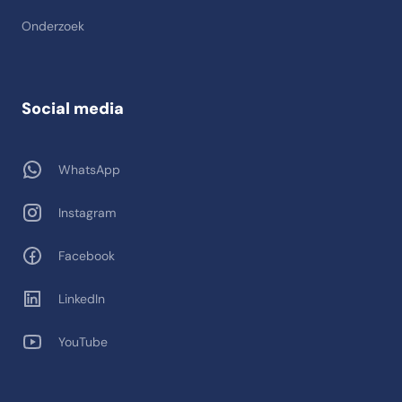
Onderzoek
Social media
WhatsApp
Instagram
Facebook
LinkedIn
YouTube