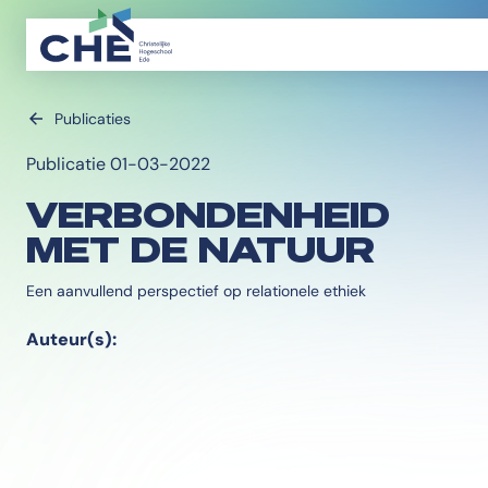
Publicaties
Publicatie 01-03-2022
VERBONDENHEID
MET DE NATUUR
Een aanvullend perspectief op relationele ethiek
Auteur(s):