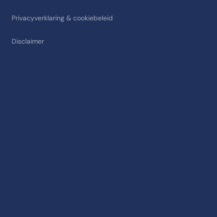
Privacyverklaring & cookiebeleid
Disclaimer