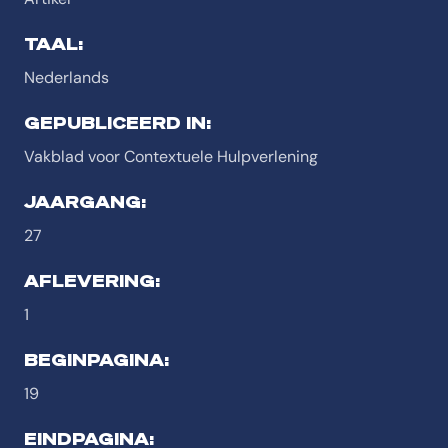
TAAL:
Nederlands
GEPUBLICEERD IN:
Vakblad voor Contextuele Hulpverlening
JAARGANG:
27
AFLEVERING:
1
BEGINPAGINA:
19
EINDPAGINA: