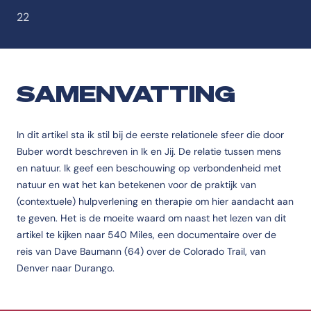
22
SAMENVATTING
In dit artikel sta ik stil bij de eerste relationele sfeer die door
Buber wordt beschreven in Ik en Jij. De relatie tussen mens
en natuur. Ik geef een beschouwing op verbondenheid met
natuur en wat het kan betekenen voor de praktijk van
(contextuele) hulpverlening en therapie om hier aandacht aan
te geven. Het is de moeite waard om naast het lezen van dit
artikel te kijken naar 540 Miles, een documentaire over de
reis van Dave Baumann (64) over de Colorado Trail, van
Denver naar Durango.