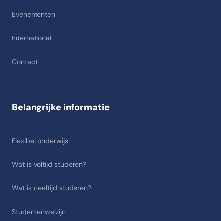
Evenementen
International
Contact
Belangrijke informatie
Flexibel onderwijs
Wat is voltijd studeren?
Wat is deeltijd studeren?
Studentenwelzijn