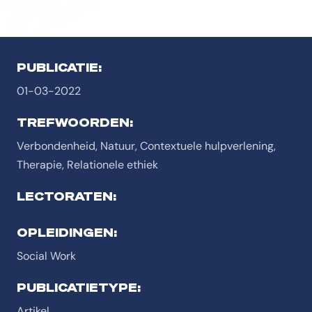
PUBLICATIE:
01-03-2022
TREFWOORDEN:
Verbondenheid, Natuur, Contextuele hulpverlening,
Therapie, Relationele ethiek
LECTORATEN:
OPLEIDINGEN:
Social Work
PUBLICATIETYPE:
Artikel