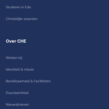
Studeren in Ede
Christelijke waarden
Over CHE
Werken bij
Identiteit & missie
Bereikbaarheid & Faciliteiten
Duurzaamheid
Nieuwsbrieven