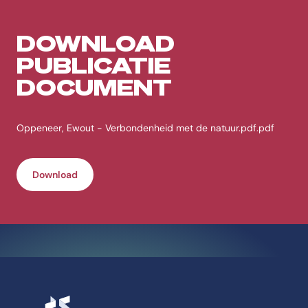
DOWNLOAD
PUBLICATIE
DOCUMENT
Oppeneer, Ewout - Verbondenheid met de natuur.pdf.pdf
Download