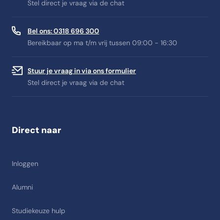
Stel direct je vraag via de chat
Bel ons: 0318 696 300
Bereikbaar op ma t/m vrij tussen 09:00 - 16:30
Stuur je vraag in via ons formulier
Stel direct je vraag via de chat
Direct naar
Inloggen
Alumni
Studiekeuze hulp