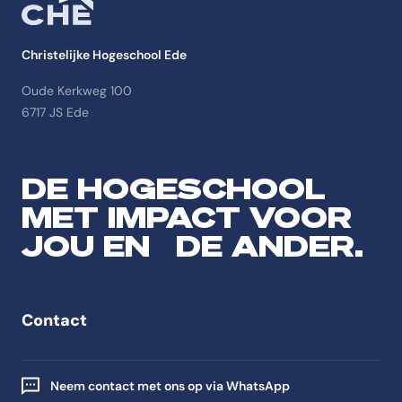
Christelijke Hogeschool Ede
Oude Kerkweg 100
6717 JS Ede
DE HOGESCHOOL
MET IMPACT VOOR
JOU EN DE ANDER.
Contact
Neem contact met ons op via WhatsApp