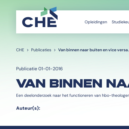
Opleidingen
Studieke
CHE
Publicaties
Van binnen naar buiten en vice versa.
Publicatie 01-01-2016
VAN BINNEN NA
Een deelonderzoek naar het functioneren van hbo-theologen in
Auteur(s):