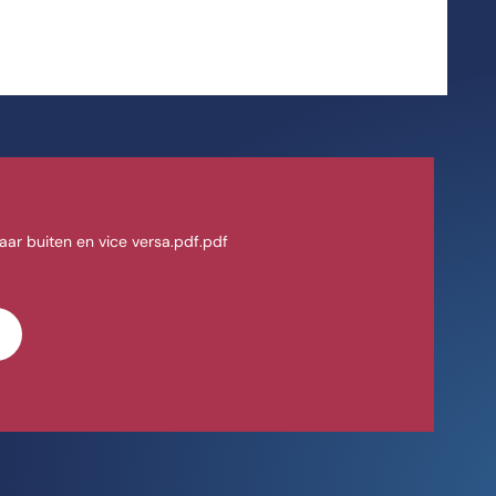
naar buiten en vice versa.pdf.pdf