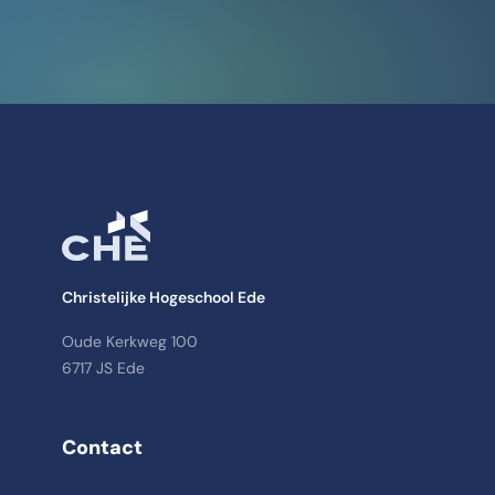
Christelijke Hogeschool Ede
Oude Kerkweg 100
6717 JS Ede
Contact