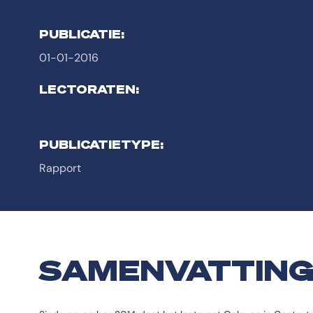
PUBLICATIE:
01-01-2016
LECTORATEN:
PUBLICATIETYPE:
Rapport
SAMENVATTIN