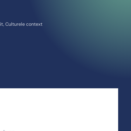
t, Culturele context