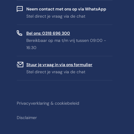
Neem contact met ons op via WhatsApp
Stel direct je vraag via de chat
Bel ons: 0318 696 300
Bereikbaar op ma t/m vrij tussen 09:00 -
16:30
Stuur je vraag in via ons formulier
Stel direct je vraag via de chat
Privacyverklaring & cookiebeleid
Disclaimer