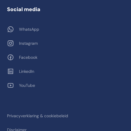
Social media
WhatsApp
Instagram
Facebook
LinkedIn
YouTube
Privacyverklaring & cookiebeleid
Disclaimer