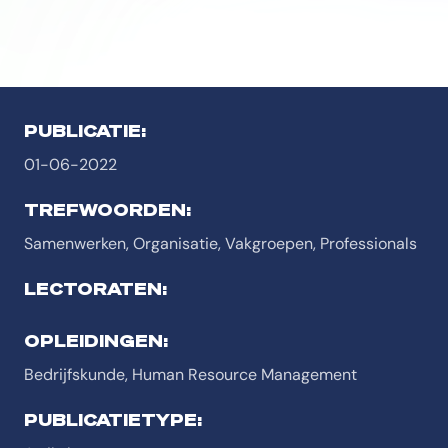
PUBLICATIE:
01-06-2022
TREFWOORDEN:
Samenwerken, Organisatie, Vakgroepen, Professionals
LECTORATEN:
OPLEIDINGEN:
Bedrijfskunde, Human Resource Management
PUBLICATIETYPE: