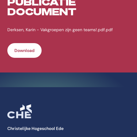
PUBLICATIE
DOCUMENT
Derksen, Karin - Vakgroepen zijn geen teams!.pdf.pdf
Download
Christelijke Hogeschool Ede