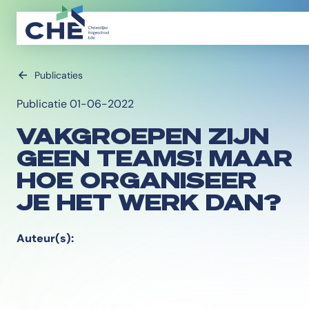
Publicaties
Publicatie 01-06-2022
VAKGROEPEN ZIJN
GEEN TEAMS! MAAR
HOE ORGANISEER
JE HET WERK DAN?
Auteur(s):