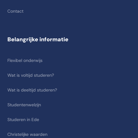
Contact
Belangrijke informatie
Flexibel onderwijs
Wat is voltijd studeren?
Wat is deeltijd studeren?
Studentenwelzijn
Studeren in Ede
Christelijke waarden