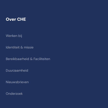
Over CHE
Werken bij
Identiteit & missie
Bereikbaarheid & Faciliteiten
Duurzaamheid
Nieuwsbrieven
Onderzoek