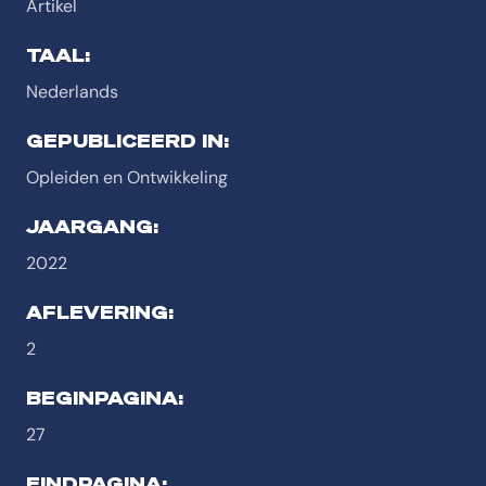
Artikel
TAAL:
Nederlands
GEPUBLICEERD IN:
Opleiden en Ontwikkeling
JAARGANG:
2022
AFLEVERING:
2
BEGINPAGINA:
27
EINDPAGINA: