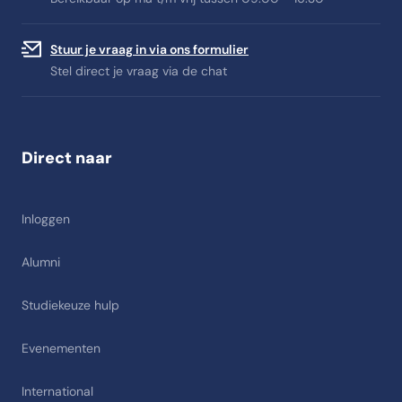
Stuur je vraag in via ons formulier
Stel direct je vraag via de chat
Direct naar
Inloggen
Alumni
Studiekeuze hulp
Evenementen
International