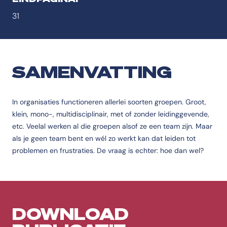
31
SAMENVATTING
In organisaties functioneren allerlei soorten groepen. Groot,
klein, mono-, multidisciplinair, met of zonder leidinggevende,
etc. Veelal werken al die groepen alsof ze een team zijn. Maar
als je geen team bent en wél zo werkt kan dat leiden tot
problemen en frustraties. De vraag is echter: hoe dan wel?
DOWNLOAD