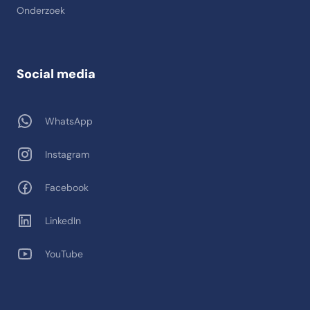
Onderzoek
Social media
WhatsApp
Instagram
Facebook
LinkedIn
YouTube