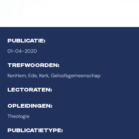
PUBLICATIE:
01-04-2020
TREFWOORDEN:
KenHem, Ede, Kerk, Geloofsgemeenschap
LECTORATEN:
OPLEIDINGEN:
Theologie
PUBLICATIETYPE: