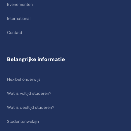
Evenementen
International
Contact
Belangrijke informatie
Flexibel onderwijs
Wat is voltijd studeren?
Wat is deeltijd studeren?
Studentenwelzijn