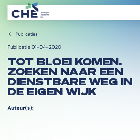
Publicaties
Publicatie 01-04-2020
TOT BLOEI KOMEN.
ZOEKEN NAAR EEN
DIENSTBARE WEG IN
DE EIGEN WIJK
Auteur(s):