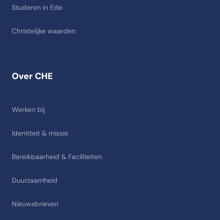
Studeren in Ede
Christelijke waarden
Over CHE
Werken bij
Identiteit & missie
Bereikbaarheid & Faciliteiten
Duurzaamheid
Nieuwsbrieven