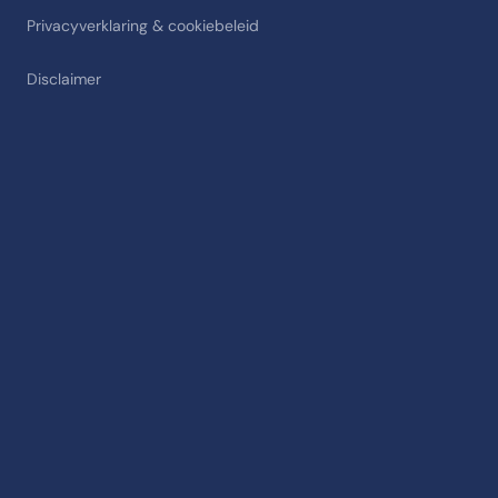
Privacyverklaring & cookiebeleid
Disclaimer