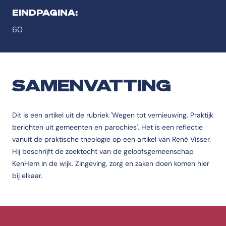
EINDPAGINA:
60
SAMENVATTING
Dit is een artikel uit de rubriek 'Wegen tot vernieuwing. Praktijk
berichten uit gemeenten en parochies'. Het is een reflectie
vanuit de praktische theologie op een artikel van René Visser.
Hij beschrijft de zoektocht van de geloofsgemeenschap
KenHem in de wijk. Zingeving, zorg en zaken doen komen hier
bij elkaar.