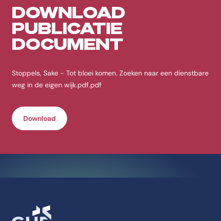
DOWNLOAD
PUBLICATIE
DOCUMENT
Stoppels, Sake - Tot bloei komen. Zoeken naar een dienstbare
weg in de eigen wijk.pdf.pdf
Download