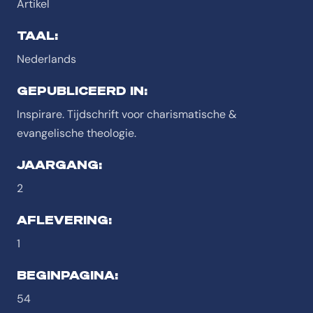
Artikel
TAAL:
Nederlands
GEPUBLICEERD IN:
Inspirare. Tijdschrift voor charismatische &
evangelische theologie.
JAARGANG:
2
AFLEVERING:
1
BEGINPAGINA:
54