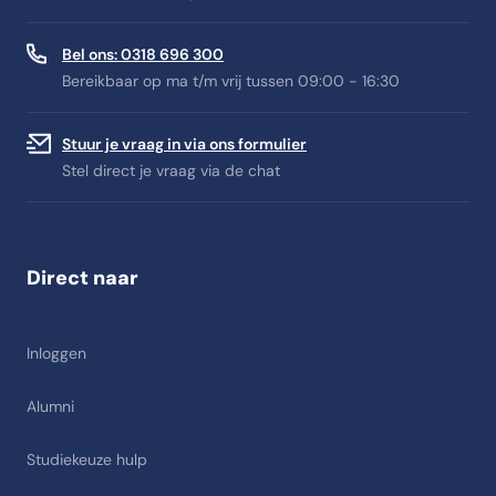
Bel ons: 0318 696 300
Bereikbaar op ma t/m vrij tussen 09:00 - 16:30
Stuur je vraag in via ons formulier
Stel direct je vraag via de chat
Direct naar
Inloggen
Alumni
Studiekeuze hulp