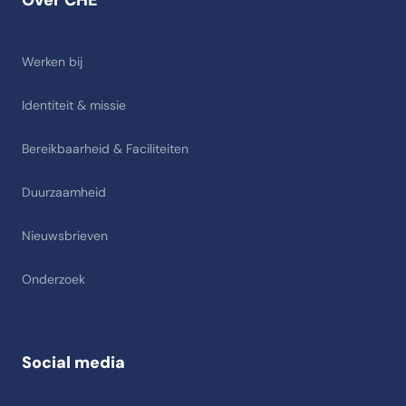
Over CHE
Werken bij
Identiteit & missie
Bereikbaarheid & Faciliteiten
Duurzaamheid
Nieuwsbrieven
Onderzoek
Social media