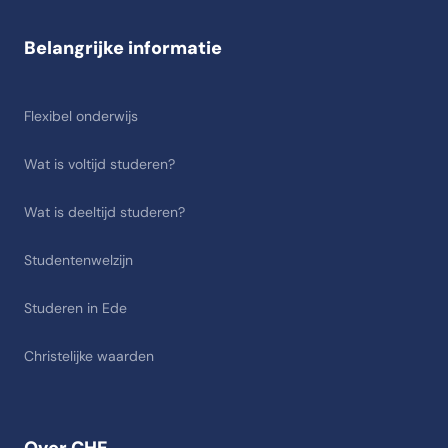
Belangrijke informatie
Flexibel onderwijs
Wat is voltijd studeren?
Wat is deeltijd studeren?
Studentenwelzijn
Studeren in Ede
Christelijke waarden