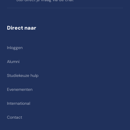
Direct naar
Inloggen
Alumni
Studiekeuze hulp
Evenementen
International
Contact