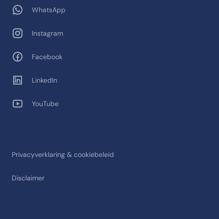
WhatsApp
Instagram
Facebook
LinkedIn
YouTube
Privacyverklaring & cookiebeleid
Disclaimer