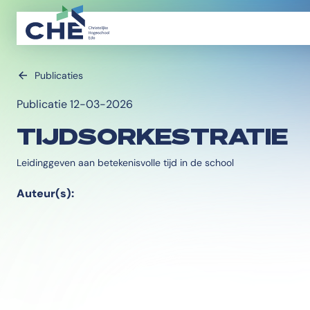
Publicaties
Publicatie 12-03-2026
TIJDSORKESTRATIE
Leidinggeven aan betekenisvolle tijd in de school
Auteur(s):