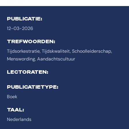
PUBLICATIE:
12-03-2026
TREFWOORDEN:
Tijdsorkestratie, Tijdskwaliteit, Schoolleiderschap,
Menswording, Aandachtscultuur
LECTORATEN:
PUBLICATIETYPE:
Boek
TAAL:
Nederlands