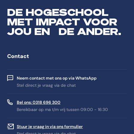
DE HOGESCHOOL
MET IMPACT VOOR
JOU EN DE ANDER.
Contact
Neem contact met ons op via WhatsApp
Stel direct je vraag via de chat
Bel ons: 0318 696 300
Bereikbaar op ma t/m vrij tussen 09:00 - 16:30
Stuur je vraag in via ons formulier
Stel direct je vraag via de chat