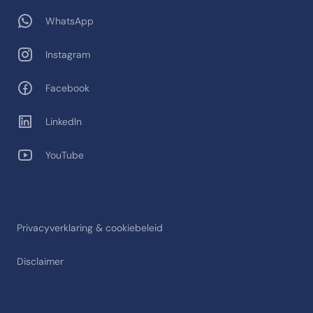
WhatsApp
Instagram
Facebook
LinkedIn
YouTube
Privacyverklaring & cookiebeleid
Disclaimer