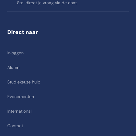
Stel direct je vraag via de chat
Direct naar
Inloggen
Alumni
Studiekeuze hulp
Evenementen
International
Contact