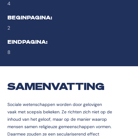
4
BEGINPAGINA:
2
EINDPAGINA:
8
SAMENVATTING
Sociale wetenschappen worden door gelovigen
vaak met scepsis bekeken. Ze richten zich niet op de
inhoud van het geloof, maar op de manier waarop
mensen samen religieuze gemeenschappen vormen.
Daarmee zouden ze een seculariserend effect