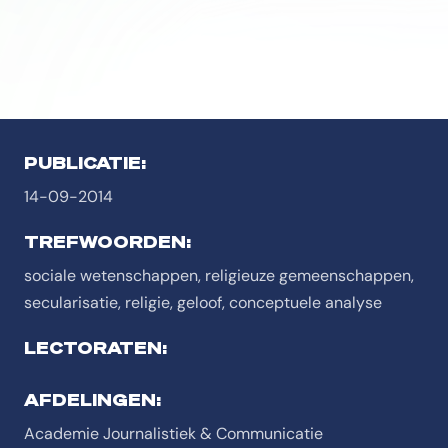
PUBLICATIE:
14-09-2014
TREFWOORDEN:
sociale wetenschappen, religieuze gemeenschappen,
secularisatie, religie, geloof, conceptuele analyse
LECTORATEN:
AFDELINGEN:
Academie Journalistiek & Communicatie