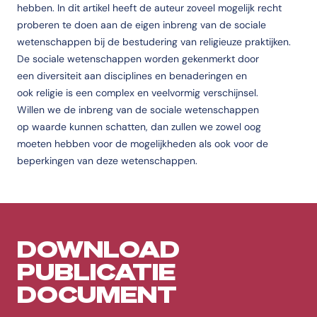
hebben. In dit artikel heeft de auteur zoveel mogelijk recht
proberen te doen aan de eigen inbreng van de sociale
wetenschappen bij de bestudering van religieuze praktijken.
De sociale wetenschappen worden gekenmerkt door
een diversiteit aan disciplines en benaderingen en
ook religie is een complex en veelvormig verschijnsel.
Willen we de inbreng van de sociale wetenschappen
op waarde kunnen schatten, dan zullen we zowel oog
moeten hebben voor de mogelijkheden als ook voor de
beperkingen van deze wetenschappen.
DOWNLOAD
PUBLICATIE
DOCUMENT