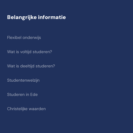
Belangrijke informatie
Flexibel onderwijs
Wat is voltijd studeren?
Wat is deeltijd studeren?
Studentenwelzijn
Studeren in Ede
Christelijke waarden