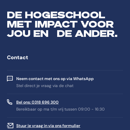
DE HOGESCHOOL
MET IMPACT VOOR
JOU EN DE ANDER.
Contact
Neem contact met ons op via WhatsApp
Stel direct je vraag via de chat
Bel ons: 0318 696 300
Bereikbaar op ma t/m vrij tussen 09:00 - 16:30
Stuur je vraag in via ons formulier