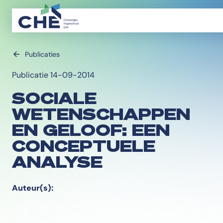
Publicaties
Publicatie 14-09-2014
SOCIALE
WETENSCHAPPEN
EN GELOOF: EEN
CONCEPTUELE
ANALYSE
Auteur(s):