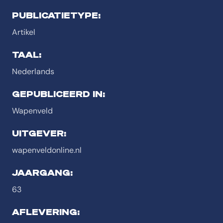
PUBLICATIETYPE:
Artikel
TAAL:
Nederlands
GEPUBLICEERD IN:
Wapenveld
UITGEVER:
wapenveldonline.nl
JAARGANG:
63
AFLEVERING: