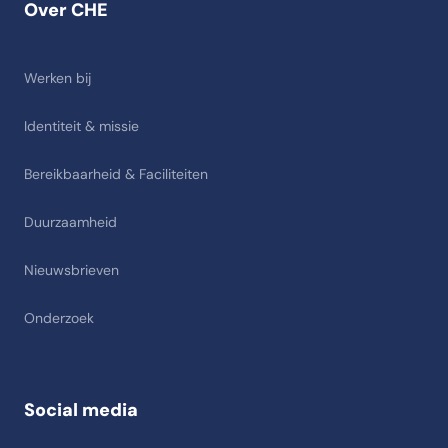
Over CHE
Werken bij
Identiteit & missie
Bereikbaarheid & Faciliteiten
Duurzaamheid
Nieuwsbrieven
Onderzoek
Social media