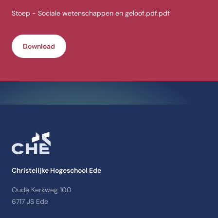
Stoep - Sociale wetenschappen en geloof.pdf.pdf
Download
Christelijke Hogeschool Ede
Oude Kerkweg 100
6717 JS Ede