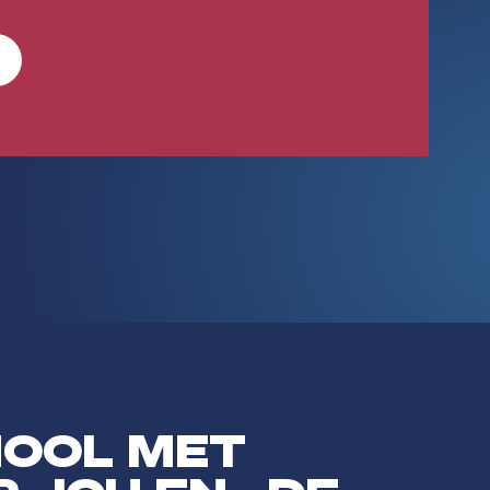
HOOL MET