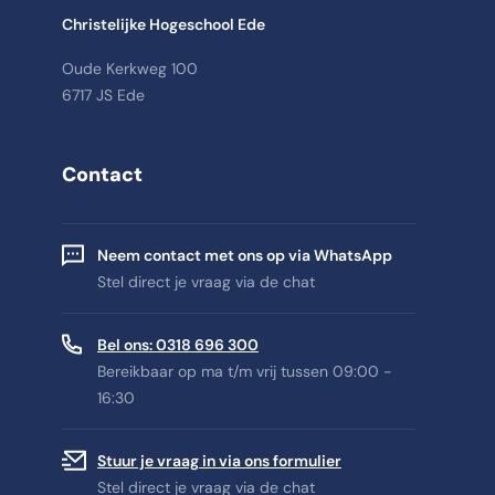
Christelijke Hogeschool Ede
Oude Kerkweg 100
6717 JS Ede
Contact
Neem contact met ons op via WhatsApp
Stel direct je vraag via de chat
Bel ons: 0318 696 300
Bereikbaar op ma t/m vrij tussen 09:00 -
16:30
Stuur je vraag in via ons formulier
Stel direct je vraag via de chat