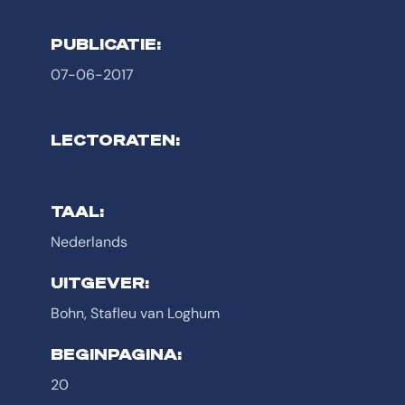
PUBLICATIE:
07-06-2017
LECTORATEN:
TAAL:
Nederlands
UITGEVER:
Bohn, Stafleu van Loghum
BEGINPAGINA:
20