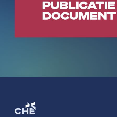
PUBLICATIE
DOCUMENT