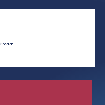
 kinderen