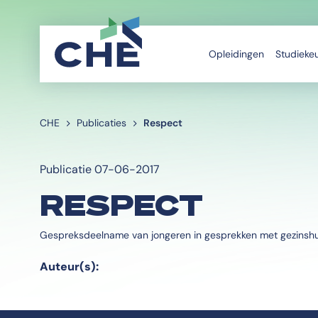
Opleidingen
Studieke
CHE
Publicaties
Respect
Publicatie 07-06-2017
RESPECT
Gespreksdeelname van jongeren in gesprekken met gezinsh
Auteur(s):