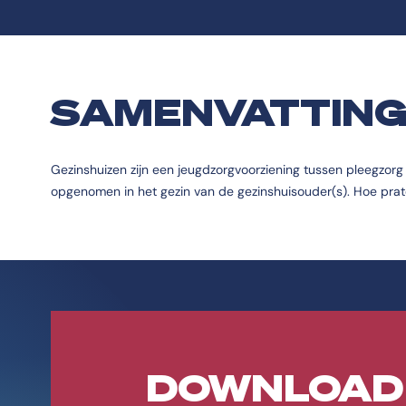
SAMENVATTIN
Gezinshuizen zijn een jeugdzorgvoorziening tussen pleegzorg
opgenomen in het gezin van de gezinshuisouder(s). Hoe prat
DOWNLOAD