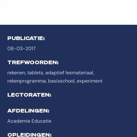
PUBLICATIE:
08-03-2017
TREFWOORDEN:
rekenen, tablets, adaptief lesmateriaal,
rekenprogramma, basisschool, experiment
LECTORATEN:
AFDELINGEN:
Academie Educatie
OPLEIDINGEN: