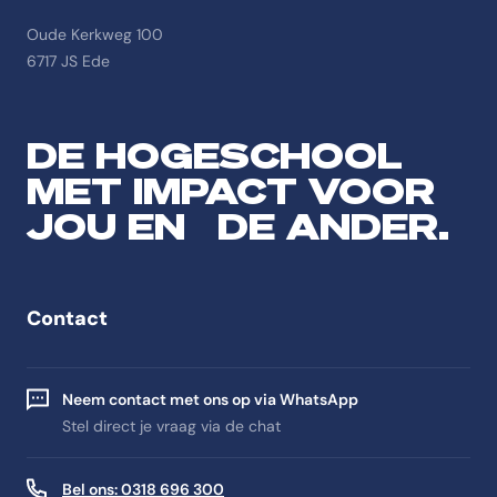
Oude Kerkweg 100
6717 JS Ede
DE HOGESCHOOL
MET IMPACT VOOR
JOU EN DE ANDER.
Contact
Neem contact met ons op via WhatsApp
Stel direct je vraag via de chat
Bel ons: 0318 696 300