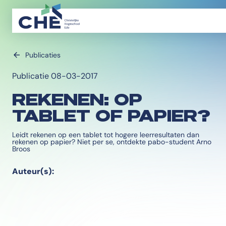
Publicaties
Publicatie 08-03-2017
REKENEN: OP
TABLET OF PAPIER?
Leidt rekenen op een tablet tot hogere leerresultaten dan
rekenen op papier? Niet per se, ontdekte pabo-student Arno
Broos
Auteur(s):