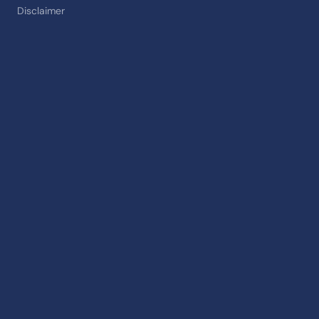
Disclaimer