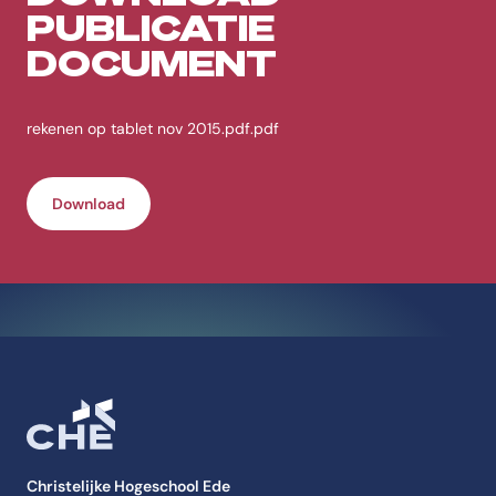
PUBLICATIE
DOCUMENT
rekenen op tablet nov 2015.pdf.pdf
Download
Christelijke Hogeschool Ede