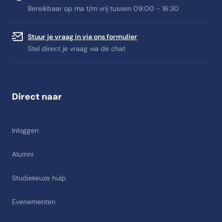
Bereikbaar op ma t/m vrij tussen 09:00 - 16:30
Stuur je vraag in via ons formulier
Stel direct je vraag via de chat
Direct naar
Inloggen
Alumni
Studiekeuze hulp
Evenementen