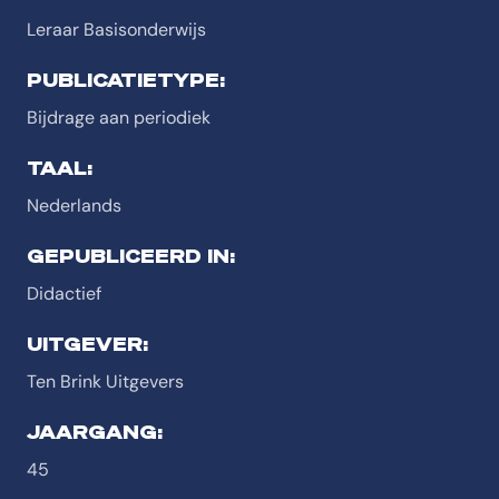
Leraar Basisonderwijs
PUBLICATIETYPE:
Bijdrage aan periodiek
TAAL:
Nederlands
GEPUBLICEERD IN:
Didactief
UITGEVER:
Ten Brink Uitgevers
JAARGANG:
45