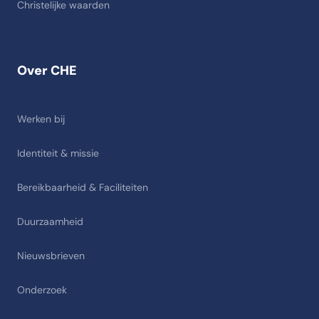
Christelijke waarden
Over CHE
Werken bij
Identiteit & missie
Bereikbaarheid & Faciliteiten
Duurzaamheid
Nieuwsbrieven
Onderzoek