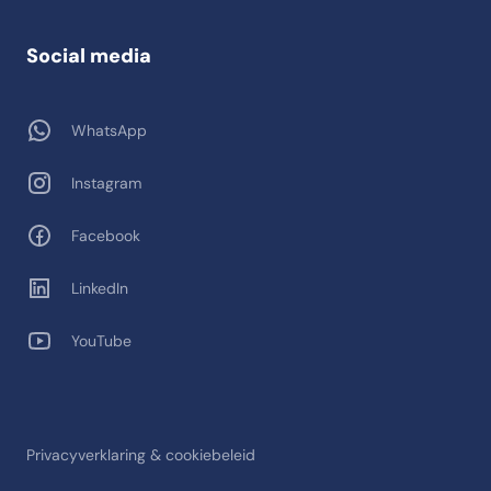
Social media
WhatsApp
Instagram
Facebook
LinkedIn
YouTube
Privacyverklaring & cookiebeleid