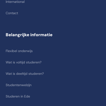
International
Contact
Belangrijke informatie
Flexibel onderwijs
Wat is voltijd studeren?
Wat is deeltijd studeren?
Studentenwelzijn
Studeren in Ede