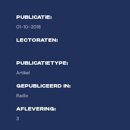
PUBLICATIE:
01-10-2018
LECTORATEN:
PUBLICATIETYPE:
Artikel
GEPUBLICEERD IN:
Radix
AFLEVERING:
3