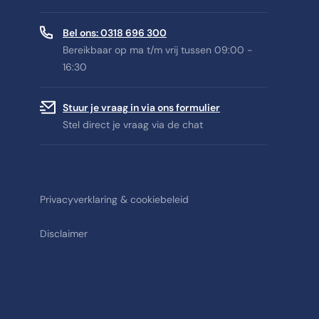
Bel ons: 0318 696 300
Bereikbaar op ma t/m vrij tussen 09:00 -
16:30
Stuur je vraag in via ons formulier
Stel direct je vraag via de chat
Privacyverklaring & cookiebeleid
Disclaimer