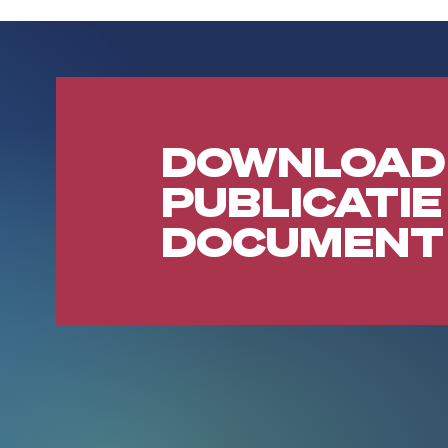
DOWNLOAD
PUBLICATIE
DOCUMENT