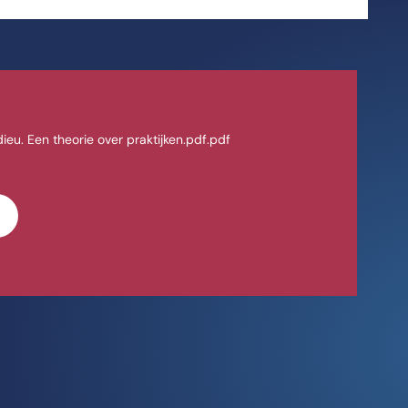
ieu. Een theorie over praktijken.pdf.pdf