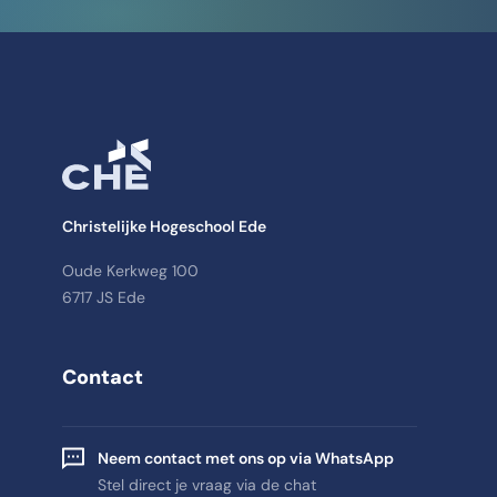
Christelijke Hogeschool Ede
Oude Kerkweg 100
6717 JS Ede
Contact
Neem contact met ons op via WhatsApp
Stel direct je vraag via de chat