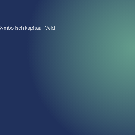
 Symbolisch kapitaal, Veld