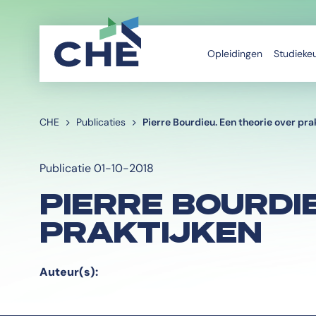
Opleidingen
Studieke
CHE
Publicaties
Pierre Bourdieu. Een theorie over pra
Publicatie 01-10-2018
PIERRE BOURDI
PRAKTIJKEN
Auteur(s):