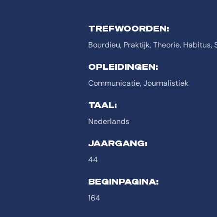
TREFWOORDEN:
Bourdieu, Praktijk, Theorie, Habitus,
OPLEIDINGEN:
Communicatie, Journalistiek
TAAL:
Nederlands
JAARGANG:
44
BEGINPAGINA:
164