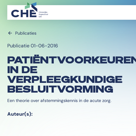
Publicaties
Publicatie 01-06-2016
PATIËNTVOORKEURE
IN DE
VERPLEEGKUNDIGE
BESLUITVORMING
Een theorie over afstemmingskennis in de acute zorg.
Auteur(s):