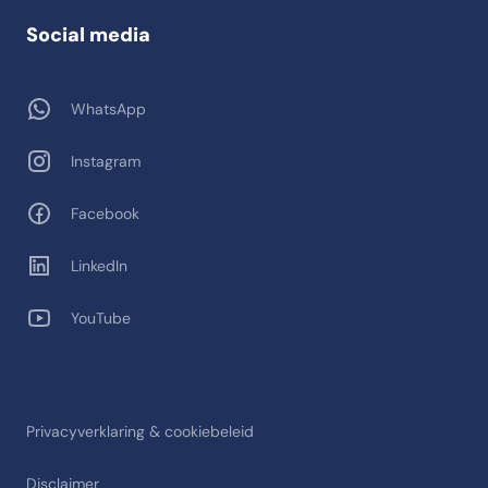
Social media
WhatsApp
Instagram
Facebook
LinkedIn
YouTube
Privacyverklaring & cookiebeleid
Disclaimer