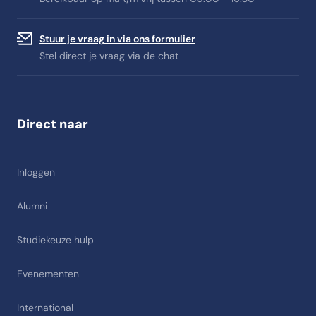
Stuur je vraag in via ons formulier
Stel direct je vraag via de chat
Direct naar
Inloggen
Alumni
Studiekeuze hulp
Evenementen
International