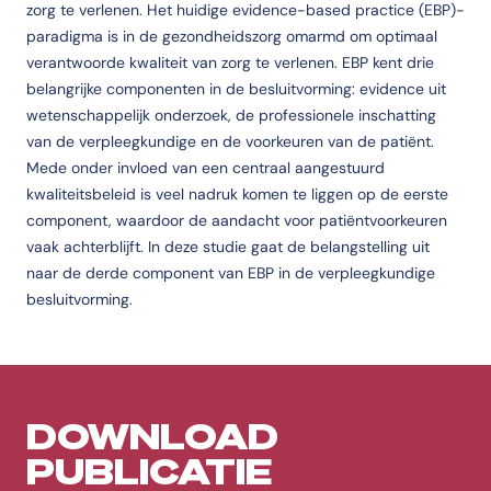
zorg te verlenen. Het huidige evidence-based practice (EBP)-
paradigma is in de gezondheidszorg omarmd om optimaal
verantwoorde kwaliteit van zorg te verlenen. EBP kent drie
belangrijke componenten in de besluitvorming: evidence uit
wetenschappelijk onderzoek, de professionele inschatting
van de verpleegkundige en de voorkeuren van de patiënt.
Mede onder invloed van een centraal aangestuurd
kwaliteitsbeleid is veel nadruk komen te liggen op de eerste
component, waardoor de aandacht voor patiëntvoorkeuren
vaak achterblijft. In deze studie gaat de belangstelling uit
naar de derde component van EBP in de verpleegkundige
besluitvorming.
DOWNLOAD
PUBLICATIE