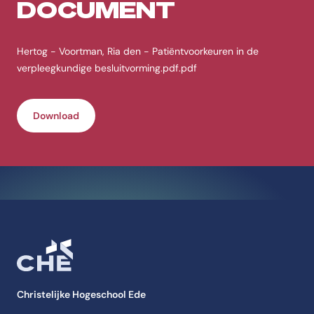
DOCUMENT
Hertog - Voortman, Ria den - Patiëntvoorkeuren in de
verpleegkundige besluitvorming.pdf.pdf
Download
Christelijke Hogeschool Ede