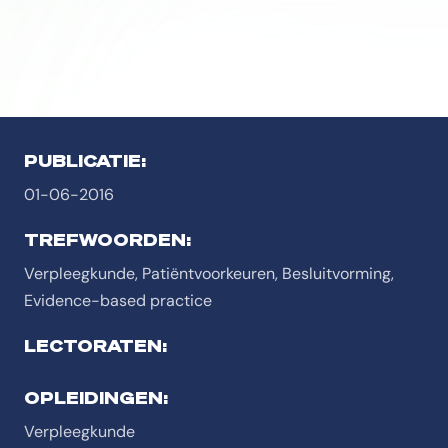
PUBLICATIE:
01-06-2016
TREFWOORDEN:
Verpleegkunde, Patiëntvoorkeuren, Besluitvorming,
Evidence-based practice
LECTORATEN:
OPLEIDINGEN:
Verpleegkunde