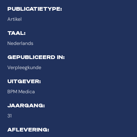
PUBLICATIETYPE:
Artikel
TAAL:
Nederlands
GEPUBLICEERD IN:
Verpleegkunde
UITGEVER:
BPM Medica
JAARGANG:
31
AFLEVERING: