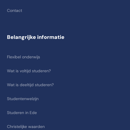
Contact
Belangrijke informatie
Flexibel onderwijs
Wat is voltijd studeren?
Wat is deeltijd studeren?
Studentenwelzijn
Studeren in Ede
Christelijke waarden