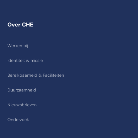
Over CHE
Werken bij
Identiteit & missie
Bereikbaarheid & Faciliteiten
Duurzaamheid
Nieuwsbrieven
Onderzoek