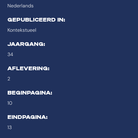
Nederlands
GEPUBLICEERD IN:
Kontekstueel
JAARGANG:
34
AFLEVERING:
2
BEGINPAGINA:
10
EINDPAGINA:
13