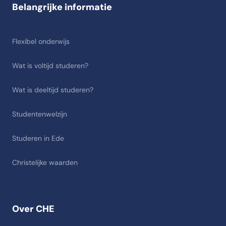
Belangrijke informatie
Flexibel onderwijs
Wat is voltijd studeren?
Wat is deeltijd studeren?
Studentenwelzijn
Studeren in Ede
Christelijke waarden
Over CHE