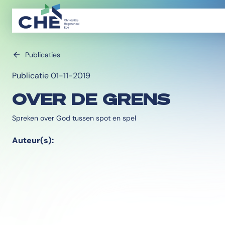
Publicaties
Publicatie 01-11-2019
OVER DE GRENS
Spreken over God tussen spot en spel
Auteur(s):