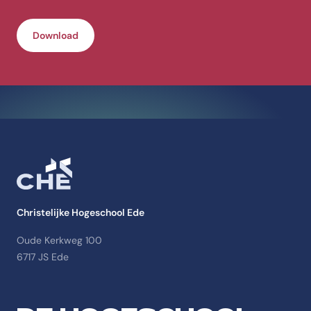
Download
Christelijke Hogeschool Ede
Oude Kerkweg 100
6717 JS Ede