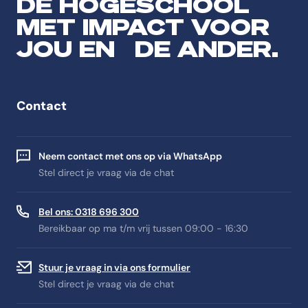
DE HOGESCHOOL
MET IMPACT VOOR
JOU EN DE ANDER.
Contact
Neem contact met ons op via WhatsApp
Stel direct je vraag via de chat
Bel ons: 0318 696 300
Bereikbaar op ma t/m vrij tussen 09:00 - 16:30
Stuur je vraag in via ons formulier
Stel direct je vraag via de chat