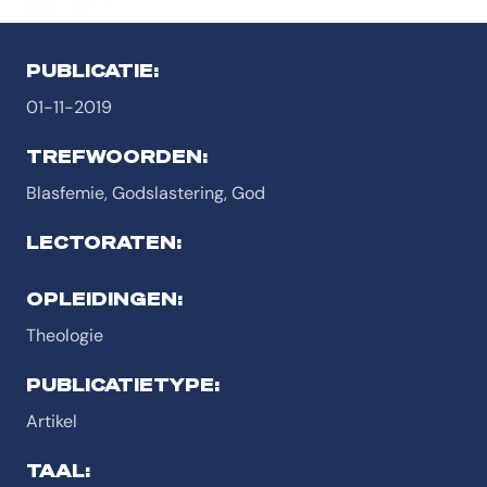
PUBLICATIE:
01-11-2019
TREFWOORDEN:
Blasfemie, Godslastering, God
LECTORATEN:
OPLEIDINGEN:
Theologie
PUBLICATIETYPE:
Artikel
TAAL: