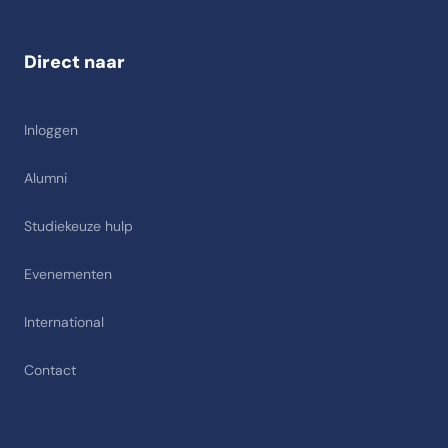
Direct naar
Inloggen
Alumni
Studiekeuze hulp
Evenementen
International
Contact