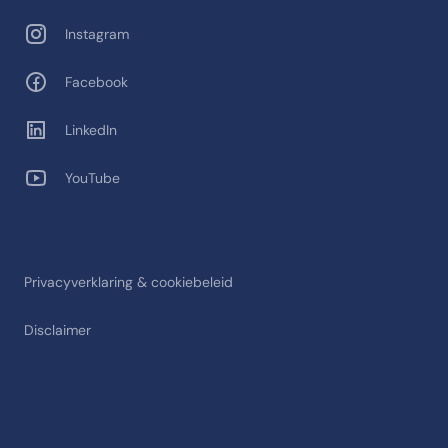
Instagram
Facebook
LinkedIn
YouTube
Privacyverklaring & cookiebeleid
Disclaimer