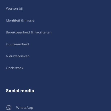
Werken bij
Identiteit & missie
Bereikbaarheid & Faciliteiten
Duurzaamheid
Nieuwsbrieven
Onderzoek
Social media
WhatsApp