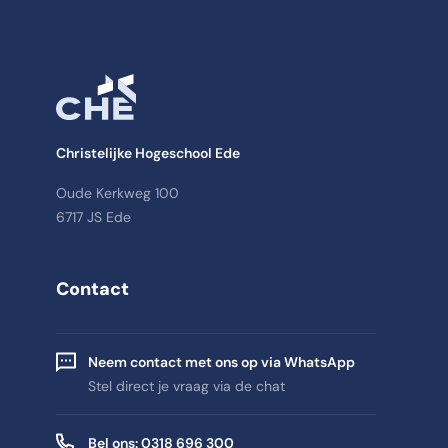
Christelijke Hogeschool Ede
Oude Kerkweg 100
6717 JS Ede
Contact
Neem contact met ons op via WhatsApp
Stel direct je vraag via de chat
Bel ons: 0318 696 300