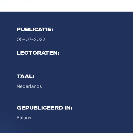
PUBLICATIE:
05-07-2022
LECTORATEN:
TAAL:
Nederlands
GEPUBLICEERD IN:
Balans