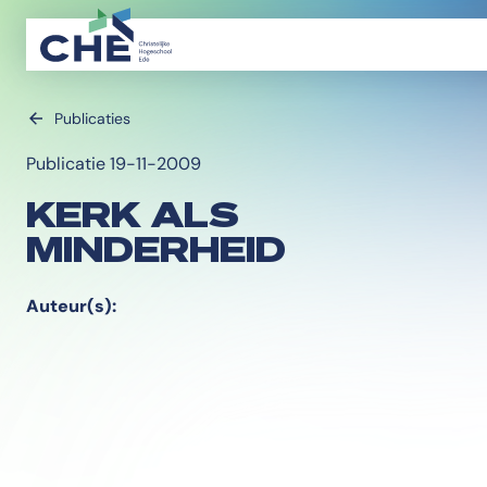
Publicaties
Publicatie 19-11-2009
KERK ALS
MINDERHEID
Auteur(s):