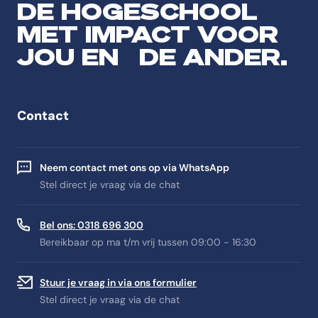
DE HOGESCHOOL
MET IMPACT VOOR
JOU EN DE ANDER.
Contact
Neem contact met ons op via WhatsApp
Stel direct je vraag via de chat
Bel ons: 0318 696 300
Bereikbaar op ma t/m vrij tussen 09:00 - 16:30
Stuur je vraag in via ons formulier
Stel direct je vraag via de chat