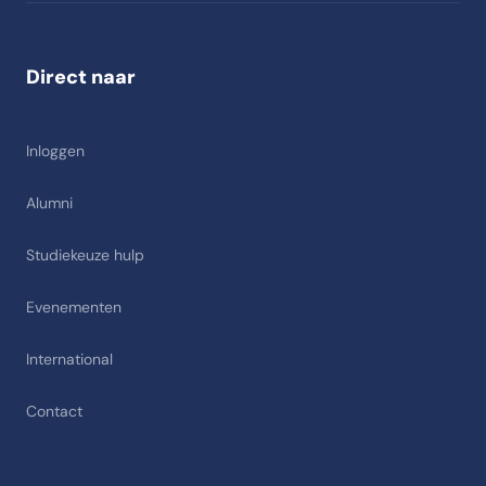
Direct naar
Inloggen
Alumni
Studiekeuze hulp
Evenementen
International
Contact