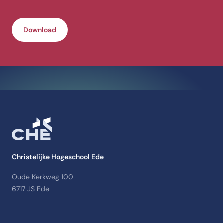
Download
Christelijke Hogeschool Ede
Oude Kerkweg 100
6717 JS Ede