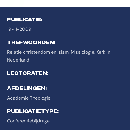
PUBLICATIE:
19-11-2009
TREFWOORDEN:
Relatie christendom en islam, Missiologie, Kerk in
Nederland
LECTORATEN:
AFDELINGEN:
Academie Theologie
PUBLICATIETYPE:
Conferentiebijdrage