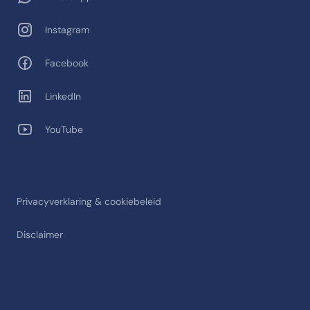
Instagram
Facebook
LinkedIn
YouTube
Privacyverklaring & cookiebeleid
Disclaimer