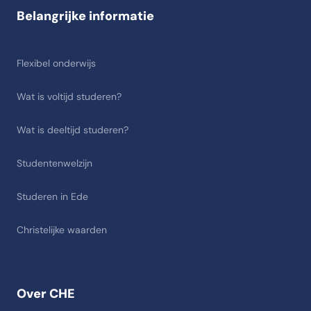
Belangrijke informatie
Flexibel onderwijs
Wat is voltijd studeren?
Wat is deeltijd studeren?
Studentenwelzijn
Studeren in Ede
Christelijke waarden
Over CHE