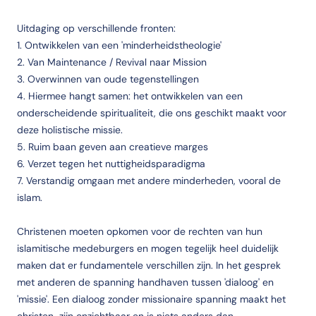
Uitdaging op verschillende fronten:
1. Ontwikkelen van een 'minderheidstheologie'
2. Van Maintenance / Revival naar Mission
3. Overwinnen van oude tegenstellingen
4. Hiermee hangt samen: het ontwikkelen van een
onderscheidende spiritualiteit, die ons geschikt maakt voor
deze holistische missie.
5. Ruim baan geven aan creatieve marges
6. Verzet tegen het nuttigheidsparadigma
7. Verstandig omgaan met andere minderheden, vooral de
islam.
Christenen moeten opkomen voor de rechten van hun
islamitische medeburgers en mogen tegelijk heel duidelijk
maken dat er fundamentele verschillen zijn. In het gesprek
met anderen de spanning handhaven tussen 'dialoog' en
'missie'. Een dialoog zonder missionaire spanning maakt het