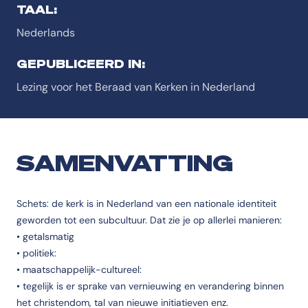
TAAL:
Nederlands
GEPUBLICEERD IN:
Lezing voor het Beraad van Kerken in Nederland
SAMENVATTING
Schets: de kerk is in Nederland van een nationale identiteit
geworden tot een subcultuur. Dat zie je op allerlei manieren:
• getalsmatig
• politiek:
• maatschappelijk-cultureel:
• tegelijk is er sprake van vernieuwing en verandering binnen
het christendom, tal van nieuwe initiatieven enz.