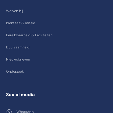
Werken bij
Identiteit & missie
Bereikbaarheid & Faciliteiten
Duurzaamheid
Nieuwsbrieven
Onderzoek
Social media
WhatsApp