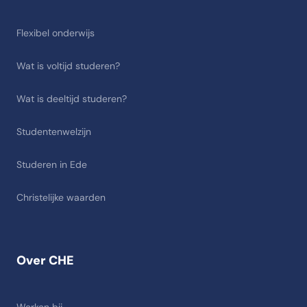
Flexibel onderwijs
Wat is voltijd studeren?
Wat is deeltijd studeren?
Studentenwelzijn
Studeren in Ede
Christelijke waarden
Over CHE