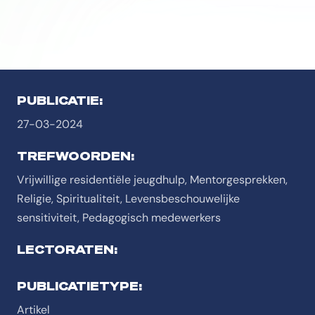
PUBLICATIE:
27-03-2024
TREFWOORDEN:
Vrijwillige residentiële jeugdhulp, Mentorgesprekken,
Religie, Spiritualiteit, Levensbeschouwelijke
sensitiviteit, Pedagogisch medewerkers
LECTORATEN:
PUBLICATIETYPE:
Artikel