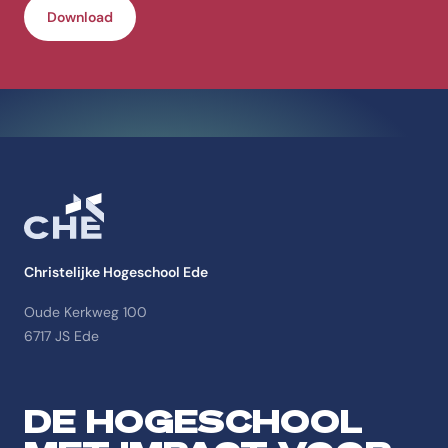
Download
Christelijke Hogeschool Ede
Oude Kerkweg 100
6717 JS Ede
DE HOGESCHOOL