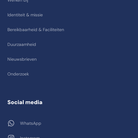
Werken bij
Identiteit & missie
Bereikbaarheid & Faciliteiten
Duurzaamheid
Nieuwsbrieven
Onderzoek
Social media
WhatsApp