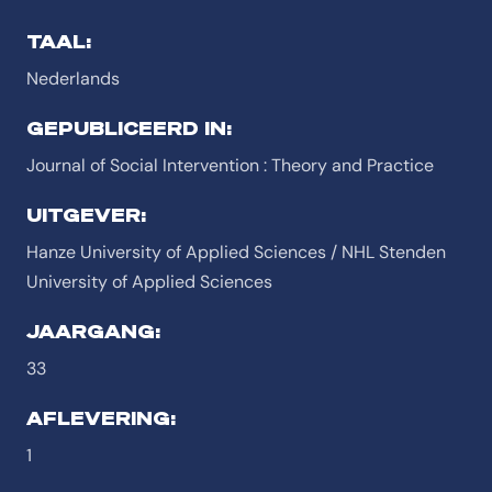
TAAL:
Nederlands
GEPUBLICEERD IN:
Journal of Social Intervention : Theory and Practice
UITGEVER:
Hanze University of Applied Sciences / NHL Stenden
University of Applied Sciences
JAARGANG:
33
AFLEVERING:
1