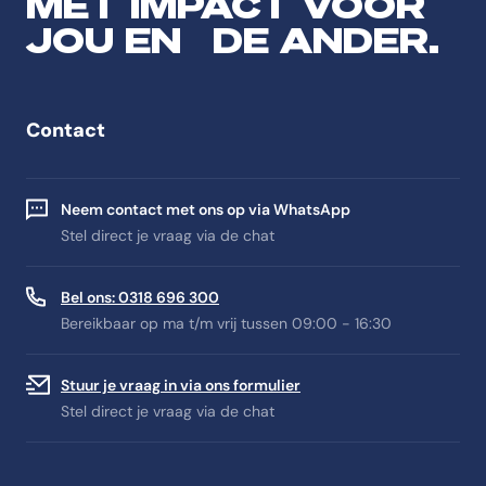
MET IMPACT VOOR
JOU EN DE ANDER.
Contact
Neem contact met ons op via WhatsApp
Stel direct je vraag via de chat
Bel ons: 0318 696 300
Bereikbaar op ma t/m vrij tussen 09:00 - 16:30
Stuur je vraag in via ons formulier
Stel direct je vraag via de chat