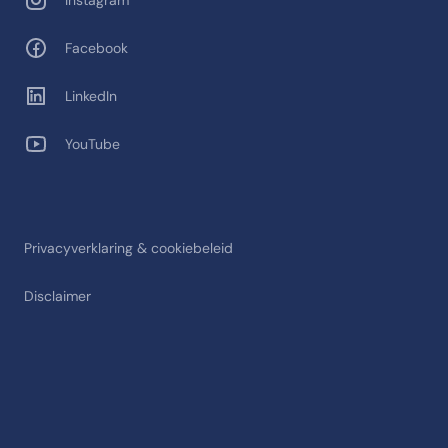
Instagram
Facebook
LinkedIn
YouTube
Privacyverklaring & cookiebeleid
Disclaimer