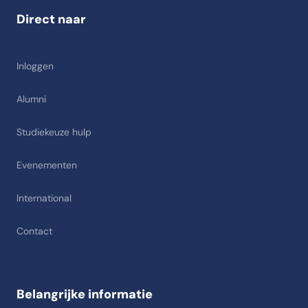
Direct naar
Inloggen
Alumni
Studiekeuze hulp
Evenementen
International
Contact
Belangrijke informatie