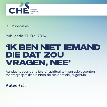
Publicaties
Publicatie 27-03-2024
‘IK BEN NIET IEMAND
DIE DAT ZOU
VRAGEN, NEE’
Aandacht voor de religie of spiritualiteit van adolescenten in
mentorgesprekken binnen de residentiële jeugdhulp
Auteur(s):