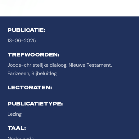
PUBLICATIE:
13-06-2025
TREFWOORDEN:
Joods-christelijke dialoog, Nieuwe Testament,
Farizeeën, Bijbeluitleg
LECTORATEN:
PUBLICATIETYPE:
Lezing
TAAL:
Nederlands