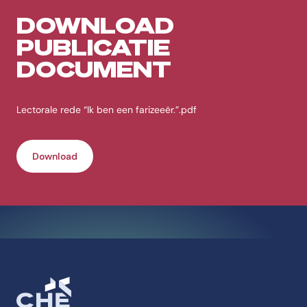
DOWNLOAD
PUBLICATIE
DOCUMENT
Lectorale rede “Ik ben een farizeeër.”.pdf
Download