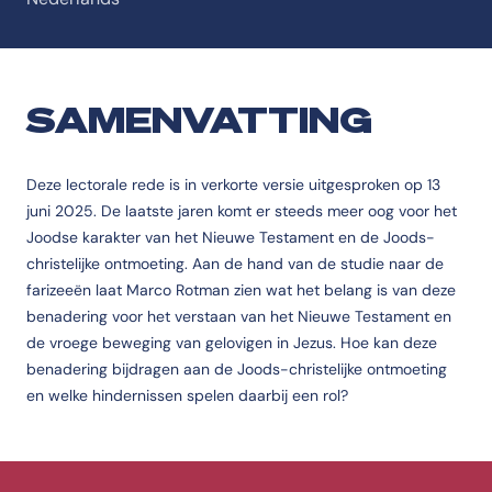
SAMENVATTING
Deze lectorale rede is in verkorte versie uitgesproken op 13
juni 2025. De laatste jaren komt er steeds meer oog voor het
Joodse karakter van het Nieuwe Testament en de Joods-
christelijke ontmoeting. Aan de hand van de studie naar de
farizeeën laat Marco Rotman zien wat het belang is van deze
benadering voor het verstaan van het Nieuwe Testament en
de vroege beweging van gelovigen in Jezus. Hoe kan deze
benadering bijdragen aan de Joods-christelijke ontmoeting
en welke hindernissen spelen daarbij een rol?