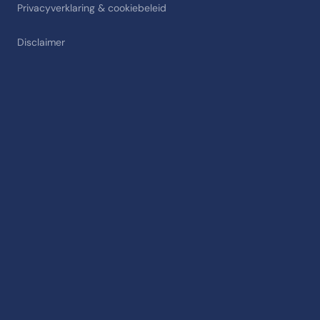
Privacyverklaring & cookiebeleid
Disclaimer