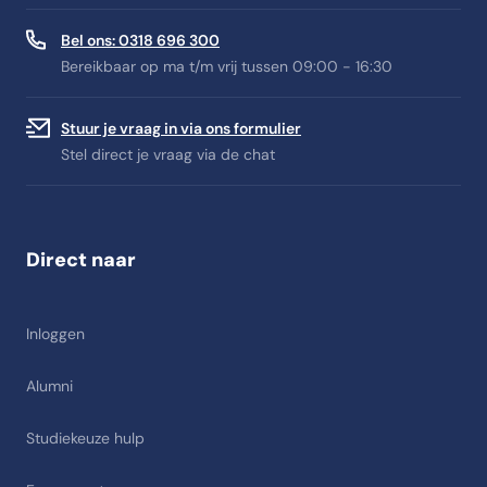
Bel ons: 0318 696 300
Bereikbaar op ma t/m vrij tussen 09:00 - 16:30
Stuur je vraag in via ons formulier
Stel direct je vraag via de chat
Direct naar
Inloggen
Alumni
Studiekeuze hulp