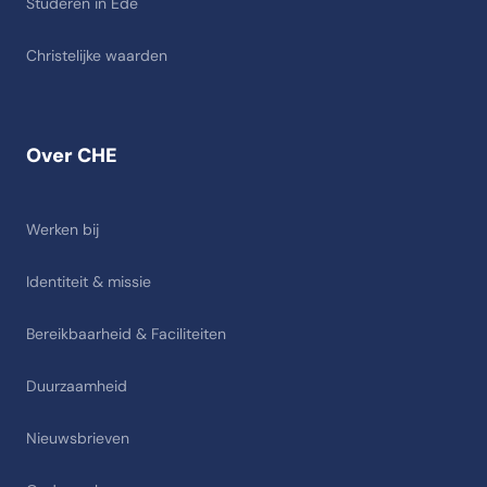
Studeren in Ede
Christelijke waarden
Over CHE
Werken bij
Identiteit & missie
Bereikbaarheid & Faciliteiten
Duurzaamheid
Nieuwsbrieven