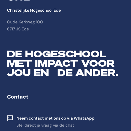
Christelijke Hogeschool Ede
Oude Kerkweg 100
6717 JS Ede
DE HOGESCHOOL
MET IMPACT VOOR
JOU EN DE ANDER.
Contact
Neem contact met ons op via WhatsApp
Stel direct je vraag via de chat