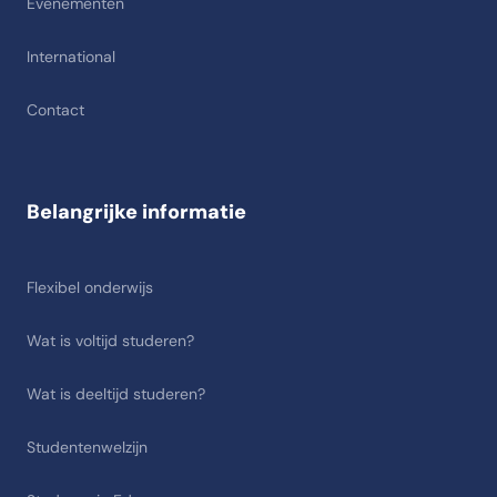
Evenementen
International
Contact
Belangrijke informatie
Flexibel onderwijs
Wat is voltijd studeren?
Wat is deeltijd studeren?
Studentenwelzijn