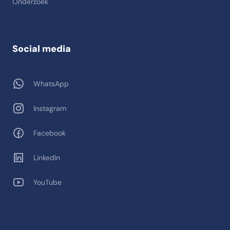
Onderzoek
Social media
WhatsApp
Instagram
Facebook
LinkedIn
YouTube