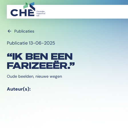
Publicaties
Publicatie 13-06-2025
“IK BEN EEN
FARIZEEËR.”
Oude beelden, nieuwe wegen
Auteur(s):