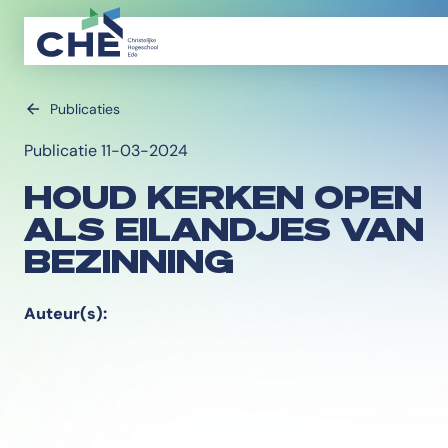
Publicaties
Publicatie 11-03-2024
HOUD KERKEN OPEN
ALS EILANDJES VAN
BEZINNING
Auteur(s):