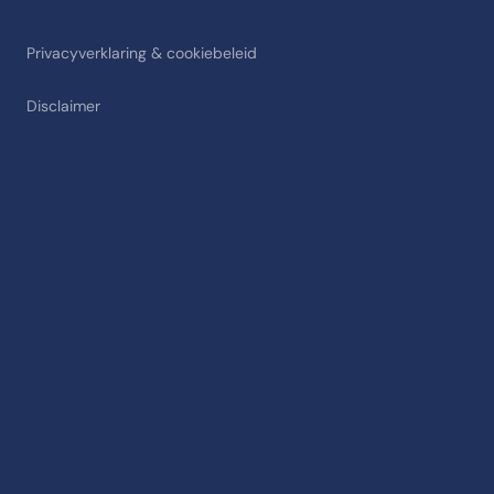
Privacyverklaring & cookiebeleid
Disclaimer