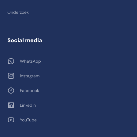
Onderzoek
Social media
WhatsApp
Instagram
Facebook
LinkedIn
YouTube