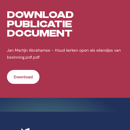
DOWNLOAD
PUBLICATIE
DOCUMENT
Jan Martijn Abrahamse - Houd kerken open als eilandjes van
bezinning.pdf.pdf
Download