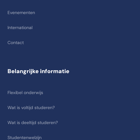
Evenementen
International
Contact
Belangrijke informatie
Flexibel onderwijs
Wat is voltijd studeren?
Wat is deeltijd studeren?
Studentenwelzijn