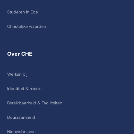
Studeren in Ede
Christelijke waarden
Over CHE
Werken bij
Identiteit & missie
Bereikbaarheid & Faciliteiten
Duurzaamheid
Nieuwsbrieven