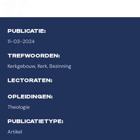
PUBLICATIE:
11-03-2024
TREFWOORDEN:
Kerkgebouw, Kerk, Bezinning
LECTORATEN:
OPLEIDINGEN:
Theologie
PUBLICATIETYPE:
Artikel