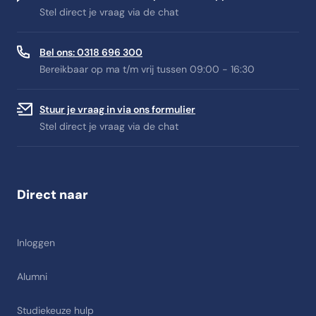
Stel direct je vraag via de chat
Bel ons: 0318 696 300
Bereikbaar op ma t/m vrij tussen 09:00 - 16:30
Stuur je vraag in via ons formulier
Stel direct je vraag via de chat
Direct naar
Inloggen
Alumni
Studiekeuze hulp