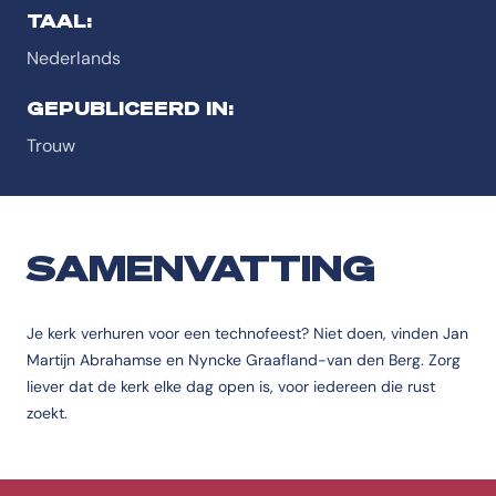
TAAL:
Nederlands
GEPUBLICEERD IN:
Trouw
SAMENVATTING
Je kerk verhuren voor een technofeest? Niet doen, vinden Jan
Martijn Abrahamse en Nyncke Graafland-van den Berg. Zorg
liever dat de kerk elke dag open is, voor iedereen die rust
zoekt.