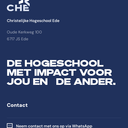
Christelijke Hogeschool Ede
Oude Kerkweg 100
6717 JS Ede
DE HOGESCHOOL
MET IMPACT VOOR
JOU EN DE ANDER.
Contact
Neem contact met ons op via WhatsApp