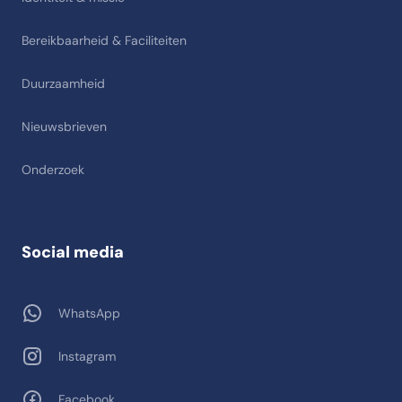
Bereikbaarheid & Faciliteiten
Duurzaamheid
Nieuwsbrieven
Onderzoek
Social media
WhatsApp
Instagram
Facebook