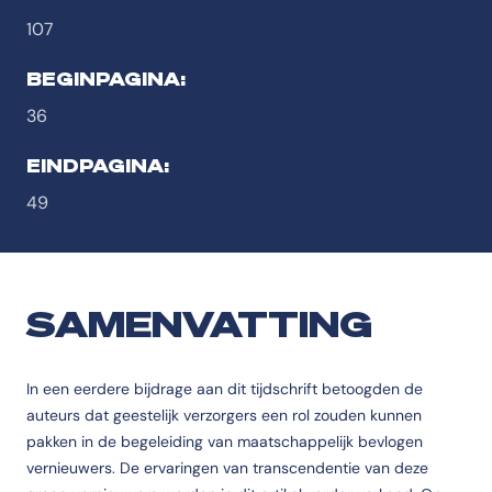
107
BEGINPAGINA:
36
EINDPAGINA:
49
SAMENVATTING
In een eerdere bijdrage aan dit tijdschrift betoogden de
auteurs dat geestelijk verzorgers een rol zouden kunnen
pakken in de begeleiding van maatschappelijk bevlogen
vernieuwers. De ervaringen van transcendentie van deze