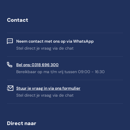
Contact
Neem contact met ons op via WhatsApp
Stel direct je vraag via de chat
Bel ons: 0318 696 300
Bereikbaar op ma t/m vrij tussen 09:00 - 16:30
Stuur je vraag in via ons formulier
Stel direct je vraag via de chat
Direct naar