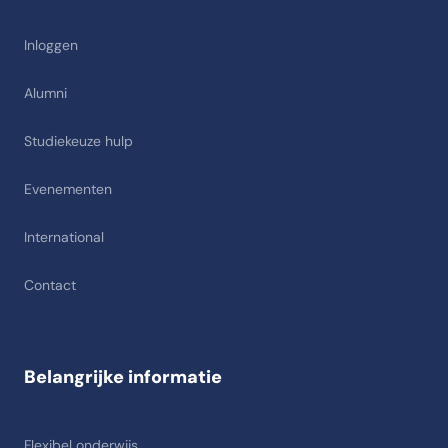
Inloggen
Alumni
Studiekeuze hulp
Evenementen
International
Contact
Belangrijke informatie
Flexibel onderwijs