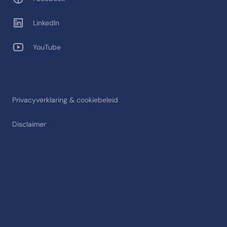
LinkedIn
YouTube
Privacyverklaring & cookiebeleid
Disclaimer