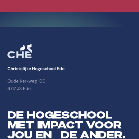
Christelijke Hogeschool Ede
Oude Kerkweg 100
6717 JS Ede
DE HOGESCHOOL
MET IMPACT VOOR
JOU EN DE ANDER.