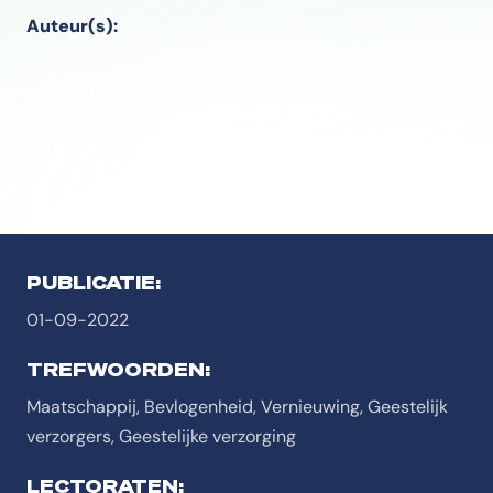
Auteur(s):
PUBLICATIE:
01-09-2022
TREFWOORDEN:
Maatschappij, Bevlogenheid, Vernieuwing, Geestelijk
verzorgers, Geestelijke verzorging
LECTORATEN: