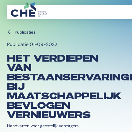
Publicaties
Publicatie 01-09-2022
HET VERDIEPEN
VAN
BESTAANSERVARING
BIJ
MAATSCHAPPELIJK
BEVLOGEN
VERNIEUWERS
Handvatten voor geestelijk verzorgers