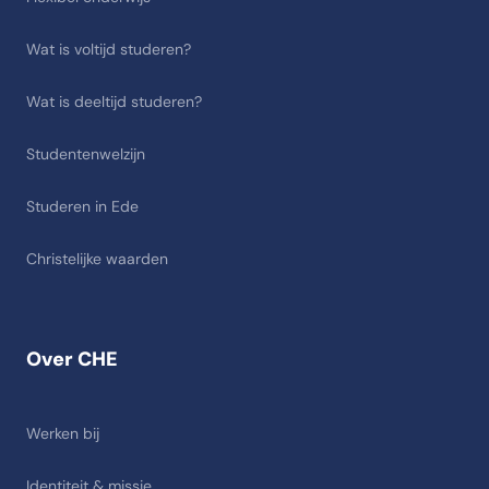
Wat is voltijd studeren?
Wat is deeltijd studeren?
Studentenwelzijn
Studeren in Ede
Christelijke waarden
Over CHE
Werken bij
Identiteit & missie