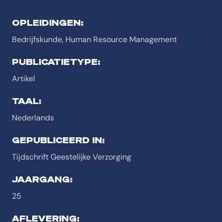
OPLEIDINGEN:
Bedrijfskunde, Human Resource Management
PUBLICATIETYPE:
Artikel
TAAL:
Nederlands
GEPUBLICEERD IN:
Tijdschrift Geestelijke Verzorging
JAARGANG:
25
AFLEVERING: