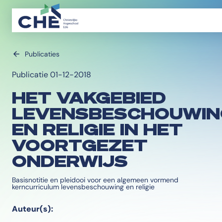
Publicaties
Publicatie 01-12-2018
HET VAKGEBIED
LEVENSBESCHOUWIN
EN RELIGIE IN HET
VOORTGEZET
ONDERWIJS
Basisnotitie en pleidooi voor een algemeen vormend
kerncurriculum levensbeschouwing en religie
Auteur(s):