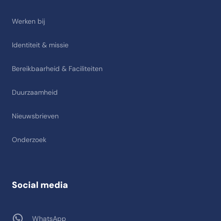
Werken bij
Identiteit & missie
Bereikbaarheid & Faciliteiten
Duurzaamheid
Nieuwsbrieven
Onderzoek
Social media
WhatsApp