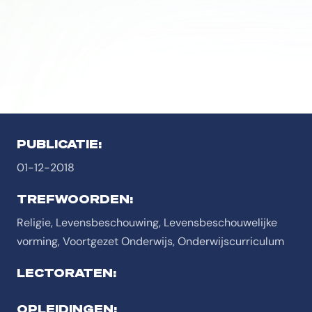
PUBLICATIE:
01-12-2018
TREFWOORDEN:
Religie, Levensbeschouwing, Levensbeschouwelijke
vorming, Voortgezet Onderwijs, Onderwijscurriculum
LECTORATEN:
OPLEIDINGEN: