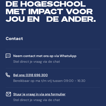
DE HOGESCHOOL
MET IMPACT VOOR
JOU EN DE ANDER.
Contact
Neem contact met ons op via WhatsApp
Stel direct je vraag via de chat
Bel ons: 0318 696 300
Bereikbaar op ma t/m vrij tussen 09:00 - 16:30
Stuur je vraag in via ons formulier
Stel direct je vraag via de chat