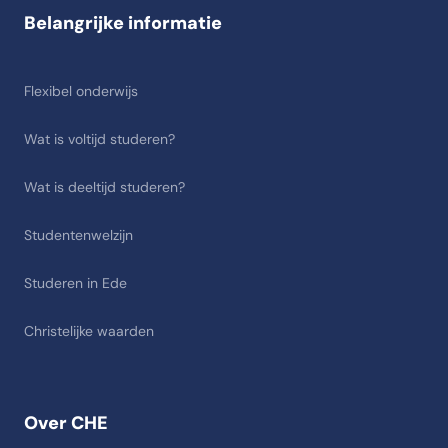
Belangrijke informatie
Flexibel onderwijs
Wat is voltijd studeren?
Wat is deeltijd studeren?
Studentenwelzijn
Studeren in Ede
Christelijke waarden
Over CHE