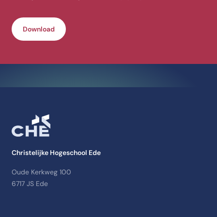
Download
Christelijke Hogeschool Ede
Oude Kerkweg 100
6717 JS Ede