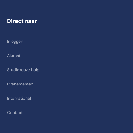
Direct naar
Inloggen
Alumni
Studiekeuze hulp
Evenementen
International
Contact