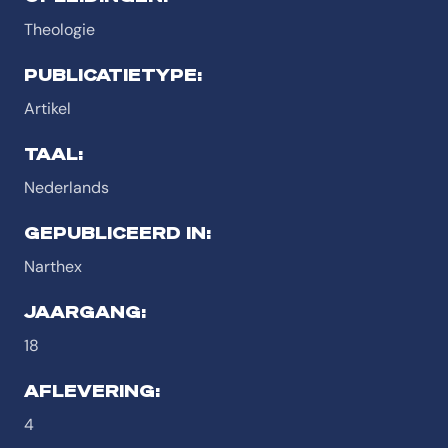
Theologie
PUBLICATIETYPE:
Artikel
TAAL:
Nederlands
GEPUBLICEERD IN:
Narthex
JAARGANG:
18
AFLEVERING:
4