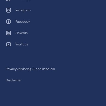
Instagram
Facebook
LinkedIn
YouTube
Privacyverklaring & cookiebeleid
Disclaimer