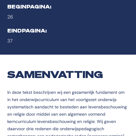
BEGINPAGINA:
26
EINDPAGINA:
37
SAMENVATTING
In deze tekst beschrijven wij een gezamenlijk fundament om
in het onderwijscurriculum van het voortgezet onderwijs
systematisch aandacht te besteden aan levensbeschouwing
en religie door middel van een algemeen vormend
kerncurriculum levensbeschouwing en religie. Wij geven
daarvoor drie redenen die onderwijspedagogisch