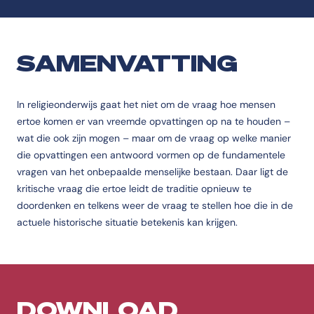
SAMENVATTING
In religieonderwijs gaat het niet om de vraag hoe mensen
ertoe komen er van vreemde opvattingen op na te houden –
wat die ook zijn mogen – maar om de vraag op welke manier
die opvattingen een antwoord vormen op de fundamentele
vragen van het onbepaalde menselijke bestaan. Daar ligt de
kritische vraag die ertoe leidt de traditie opnieuw te
doordenken en telkens weer de vraag te stellen hoe die in de
actuele historische situatie betekenis kan krijgen.
DOWNLOAD