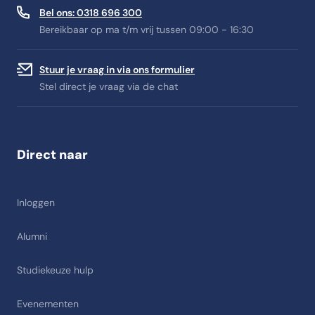
Bel ons: 0318 696 300
Bereikbaar op ma t/m vrij tussen 09:00 - 16:30
Stuur je vraag in via ons formulier
Stel direct je vraag via de chat
Direct naar
Inloggen
Alumni
Studiekeuze hulp
Evenementen