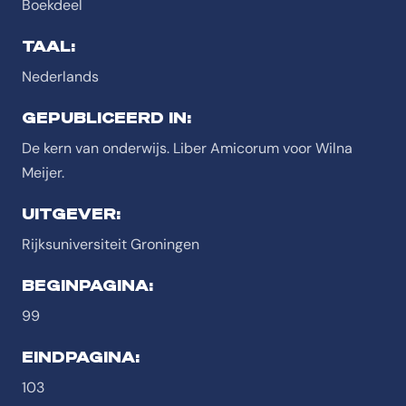
Boekdeel
TAAL:
Nederlands
GEPUBLICEERD IN:
De kern van onderwijs. Liber Amicorum voor Wilna
Meijer.
UITGEVER:
Rijksuniversiteit Groningen
BEGINPAGINA:
99
EINDPAGINA:
103