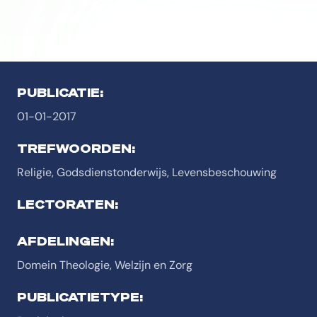
PUBLICATIE:
01-01-2017
TREFWOORDEN:
Religie, Godsdienstonderwijs, Levensbeschouwing
LECTORATEN:
AFDELINGEN:
Domein Theologie, Welzijn en Zorg
PUBLICATIETYPE: