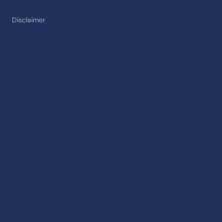
Disclaimer