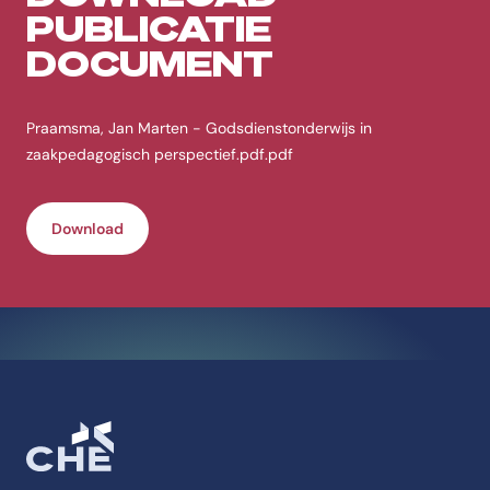
PUBLICATIE
DOCUMENT
Praamsma, Jan Marten - Godsdienstonderwijs in
zaakpedagogisch perspectief.pdf.pdf
Download