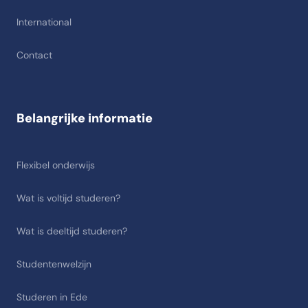
International
Contact
Belangrijke informatie
Flexibel onderwijs
Wat is voltijd studeren?
Wat is deeltijd studeren?
Studentenwelzijn
Studeren in Ede