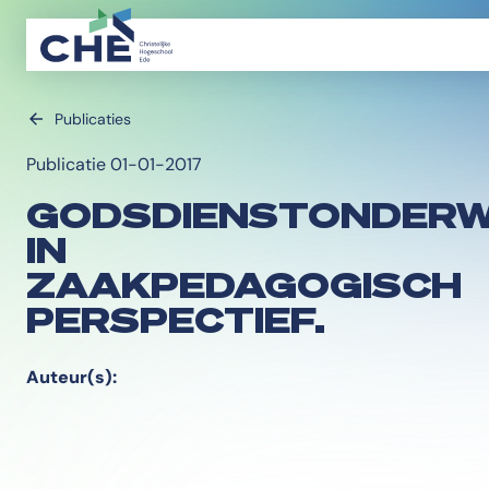
Publicaties
Publicatie 01-01-2017
GODSDIENSTONDERW
IN
ZAAKPEDAGOGISCH
PERSPECTIEF.
Auteur(s):