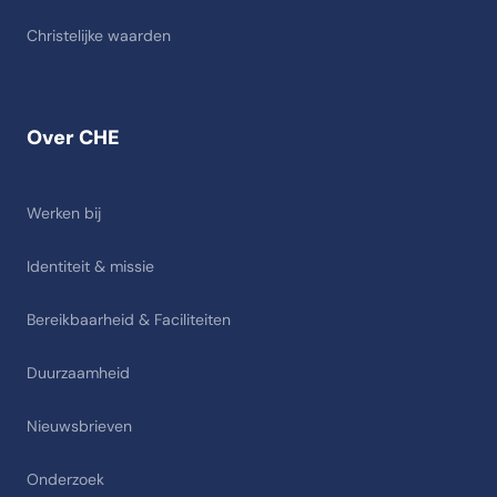
Christelijke waarden
Over CHE
Werken bij
Identiteit & missie
Bereikbaarheid & Faciliteiten
Duurzaamheid
Nieuwsbrieven
Onderzoek