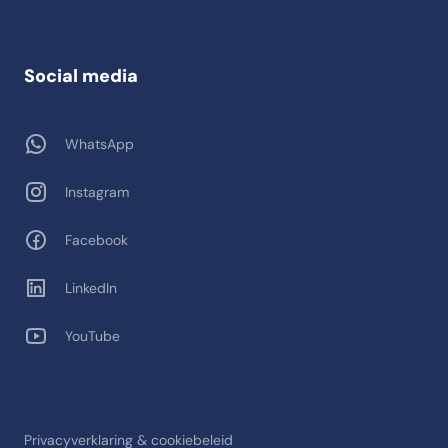
Social media
WhatsApp
Instagram
Facebook
LinkedIn
YouTube
Privacyverklaring & cookiebeleid