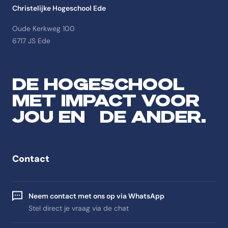
Christelijke Hogeschool Ede
Oude Kerkweg 100
6717 JS Ede
DE HOGESCHOOL
MET IMPACT VOOR
JOU EN DE ANDER.
Contact
Neem contact met ons op via WhatsApp
Stel direct je vraag via de chat