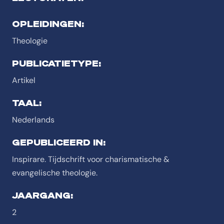
OPLEIDINGEN:
Theologie
PUBLICATIETYPE:
Artikel
TAAL:
Nederlands
GEPUBLICEERD IN:
Inspirare. Tijdschrift voor charismatische &
evangelische theologie.
JAARGANG:
2