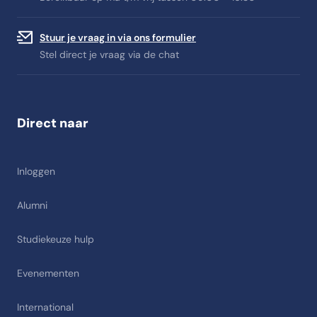
Stuur je vraag in via ons formulier
Stel direct je vraag via de chat
Direct naar
Inloggen
Alumni
Studiekeuze hulp
Evenementen
International