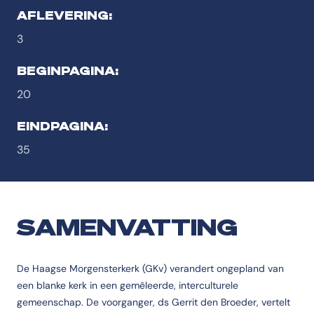
AFLEVERING:
3
BEGINPAGINA:
20
EINDPAGINA:
35
SAMENVATTING
De Haagse Morgensterkerk (GKv) verandert ongepland van
een blanke kerk in een gemêleerde, interculturele
gemeenschap. De voorganger, ds Gerrit den Broeder, vertelt