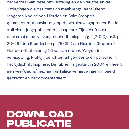
het verhaal van deze omwenteling en de vreugde én de
uitdagingen die dat met zich meebrengt. Aansluitend
reageren Nadine van Hierden en Sake Stoppels
gemeeenteopbouwkundig op dit vernieuwingsproces. Beide
artikelen zijn gepubliceerd in Inspirare. Tijdschrift voor
charismatische & evangelische theologie, jrg. 2(2020), nr.3, p.
20-28 (den Broeder) en p. 29-35 (van Hierden, Stoppels).
Het betreft aflevering 26 van de rubriek 'Wegen tot
vernieuwing. Praktijk berichten uit gemeente en parochie in
het tijdschrift Inspirare. De rubriek is gestart in 2004 en heeft
een veel(kleurig)heid aan kerkelijke vernieuwingen in beeld
gebracht en becommentarieerd.
DOWNLOAD
PUBLICATIE