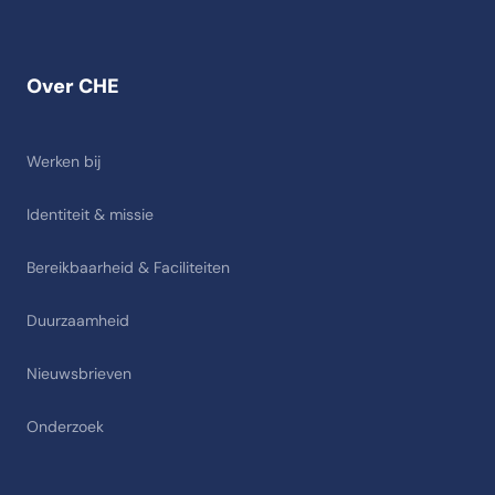
Over CHE
Werken bij
Identiteit & missie
Bereikbaarheid & Faciliteiten
Duurzaamheid
Nieuwsbrieven
Onderzoek