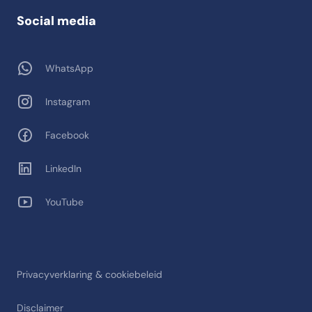
Social media
WhatsApp
Instagram
Facebook
LinkedIn
YouTube
Privacyverklaring & cookiebeleid
Disclaimer