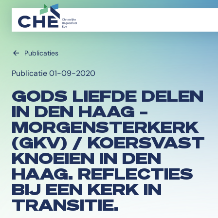
Publicaties
Publicatie 01-09-2020
GODS LIEFDE DELEN
IN DEN HAAG –
MORGENSTERKERK
(GKV) / KOERSVAST
KNOEIEN IN DEN
HAAG. REFLECTIES
BIJ EEN KERK IN
TRANSITIE.