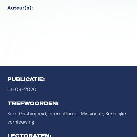
Auteur(s):
PUBLICATIE:
01-09-2020
TREFWOORDEN:
Kerk, Gastvrijheid, Intercultureel, Missionair, Kerkelijke
vernieuwing
LECTORATEN: