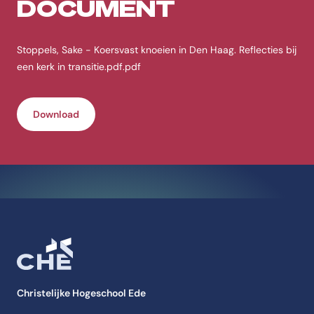
DOCUMENT
Stoppels, Sake - Koersvast knoeien in Den Haag. Reflecties bij
een kerk in transitie.pdf.pdf
Download
Christelijke Hogeschool Ede