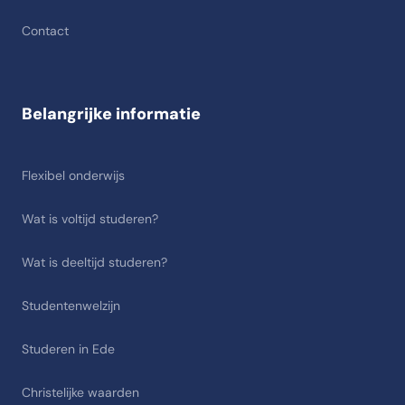
Contact
Belangrijke informatie
Flexibel onderwijs
Wat is voltijd studeren?
Wat is deeltijd studeren?
Studentenwelzijn
Studeren in Ede
Christelijke waarden