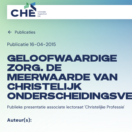
Publicaties
Publicatie 16-04-2015
GELOOFWAARDIGE
ZORG. DE
MEERWAARDE VAN
CHRISTELIJK
ONDERSCHEIDINGSV
Publieke presentatie associate lectoraat 'Christelijke Professie'
Auteur(s):