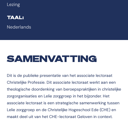
Lezing
TAAL:
Nederlands
SAMENVATTING
Dit is de publieke presentatie van het associate lectoraat
Christelijke Professie. Dit associate lectoraat werkt aan een
theologische doordenking van beroepspraktijken in christelijke
zorgorganisaties en Lelie zorggroep in het bijzonder. Het
associate lectoraat is een strategische samenwerking tussen
Lelie zorggroep en de Christelijke Hogeschool Ede (CHE) en
maakt deel uit van het CHE-lectoraat Geloven in context.