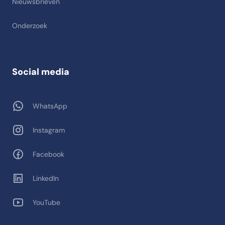
Nieuwsbrieven
Onderzoek
Social media
WhatsApp
Instagram
Facebook
LinkedIn
YouTube