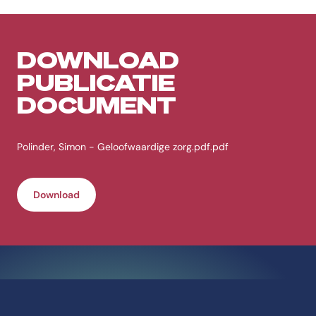
DOWNLOAD
PUBLICATIE
DOCUMENT
Polinder, Simon - Geloofwaardige zorg.pdf.pdf
Download