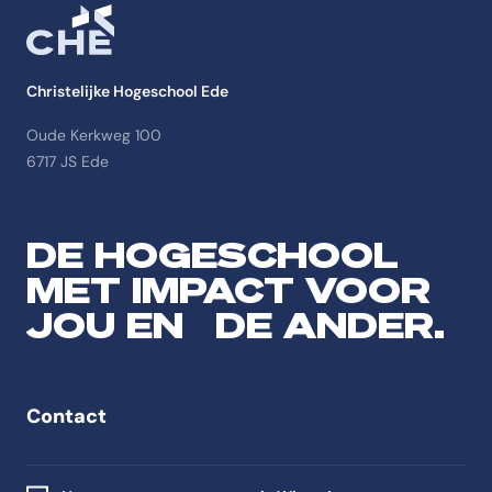
Christelijke Hogeschool Ede
Oude Kerkweg 100
6717 JS Ede
DE HOGESCHOOL
MET IMPACT VOOR
JOU EN DE ANDER.
Contact