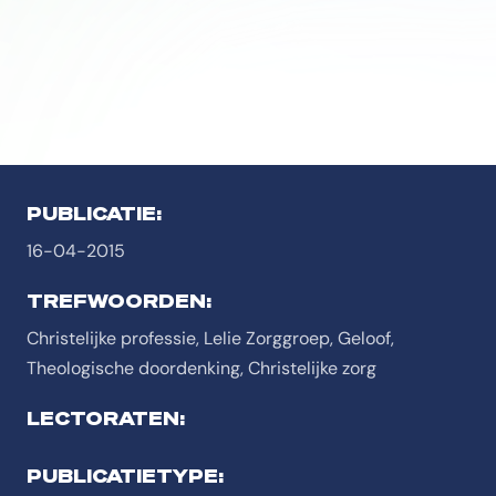
PUBLICATIE:
16-04-2015
TREFWOORDEN:
Christelijke professie, Lelie Zorggroep, Geloof,
Theologische doordenking, Christelijke zorg
LECTORATEN:
PUBLICATIETYPE: