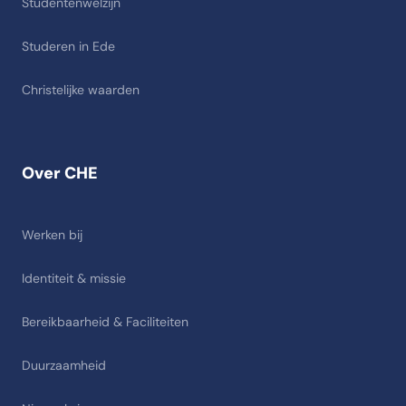
Studentenwelzijn
Studeren in Ede
Christelijke waarden
Over CHE
Werken bij
Identiteit & missie
Bereikbaarheid & Faciliteiten
Duurzaamheid