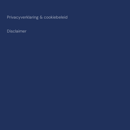
Privacyverklaring & cookiebeleid
Disclaimer