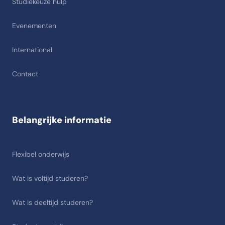
Studiekeuze hulp
Evenementen
International
Contact
Belangrijke informatie
Flexibel onderwijs
Wat is voltijd studeren?
Wat is deeltijd studeren?