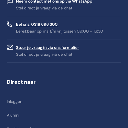
Neem contact met ons op via WhatsApp
Stel direct je vraag via de chat
Bel ons: 0318 696 300
Bereikbaar op ma t/m vrij tussen 09:00 - 16:30
Stuur je vraag in via ons formulier
Stel direct je vraag via de chat
Direct naar
Inloggen
Alumni