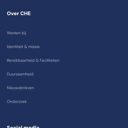
Over CHE
Werken bij
Identiteit & missie
Bereikbaarheid & Faciliteiten
Duurzaamheid
Nieuwsbrieven
Onderzoek
Social media