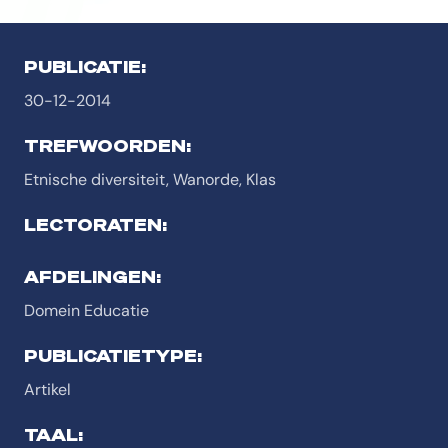
PUBLICATIE:
30-12-2014
TREFWOORDEN:
Etnische diversiteit, Wanorde, Klas
LECTORATEN:
AFDELINGEN:
Domein Educatie
PUBLICATIETYPE:
Artikel
TAAL: