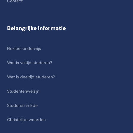
Contact
Belangrijke informatie
Flexibel onderwijs
Wat is voltijd studeren?
Wat is deeltijd studeren?
Studentenwelzijn
Studeren in Ede
Christelijke waarden