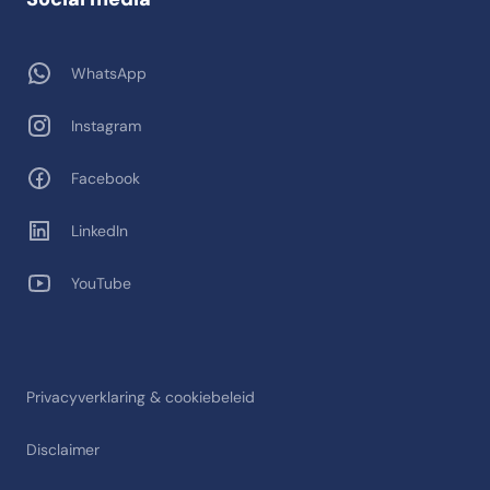
WhatsApp
Instagram
Facebook
LinkedIn
YouTube
Privacyverklaring & cookiebeleid
Disclaimer