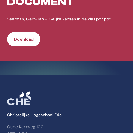
DOCUMENT
Veerman, Gert-Jan - Gelijke kansen in de klas.pdf.pdf
Download
Christelijke Hogeschool Ede
Oude Kerkweg 100