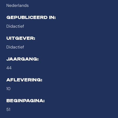
Nederlands
GEPUBLICEERD IN:
Didactief
UITGEVER:
Didactief
JAARGANG:
44
AFLEVERING:
10
BEGINPAGINA:
51