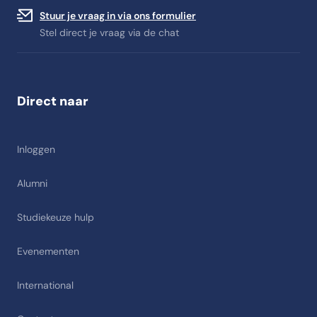
Stuur je vraag in via ons formulier
Stel direct je vraag via de chat
Direct naar
Inloggen
Alumni
Studiekeuze hulp
Evenementen
International