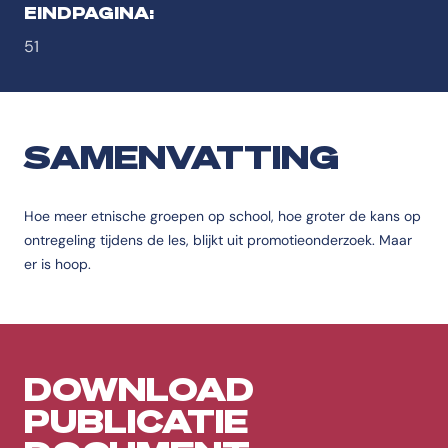
EINDPAGINA:
51
SAMENVATTING
Hoe meer etnische groepen op school, hoe groter de kans op
ontregeling tijdens de les, blijkt uit promotieonderzoek. Maar
er is hoop.
DOWNLOAD
PUBLICATIE