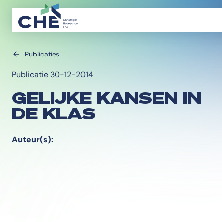
Publicaties
Publicatie 30-12-2014
GELIJKE KANSEN IN
DE KLAS
Auteur(s):