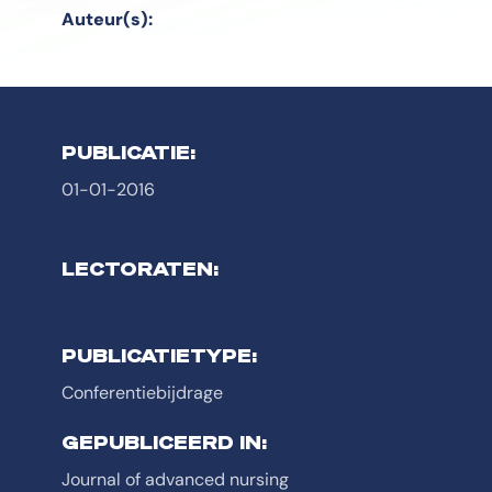
Auteur(s):
PUBLICATIE:
01-01-2016
LECTORATEN:
PUBLICATIETYPE:
Conferentiebijdrage
GEPUBLICEERD IN:
Journal of advanced nursing