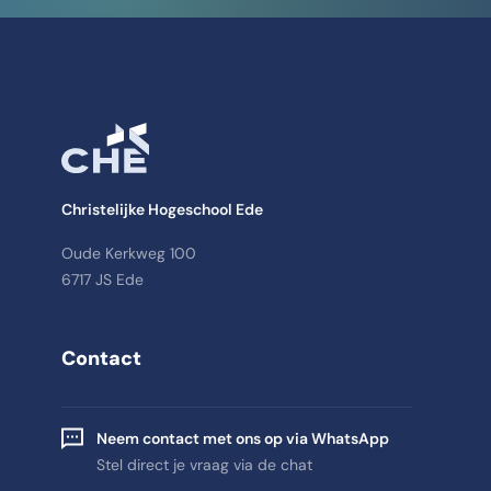
Christelijke Hogeschool Ede
Oude Kerkweg 100
6717 JS Ede
Contact
Neem contact met ons op via WhatsApp
Stel direct je vraag via de chat