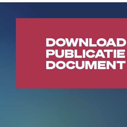
DOWNLOAD
PUBLICATIE
DOCUMENT