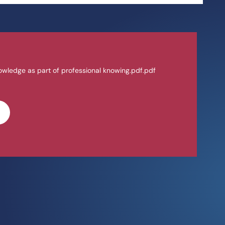
owledge as part of professional knowing.pdf.pdf