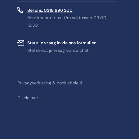
Bel ons: 0318 696 300
Bereikbaar op ma t/m vrij tussen 09:00 -
16:30
Stuur je vraag in via ons formulier
Stel direct je vraag via de chat
Privacyverklaring & cookiebeleid
Disclaimer