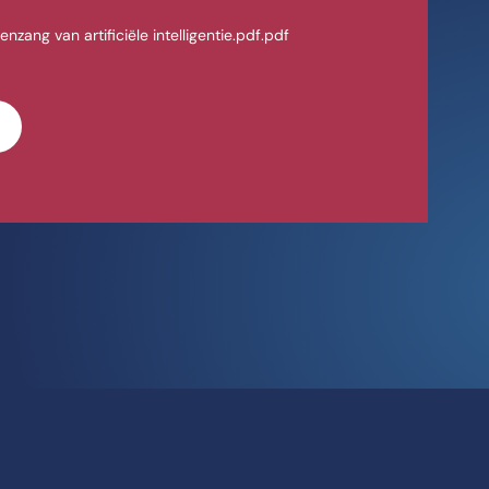
nzang van artificiële intelligentie.pdf.pdf