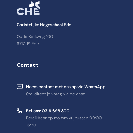
Christelijke Hogeschool Ede
Oude Kerkweg 100
6717 JS Ede
Contact
Neem contact met ons op via WhatsApp
Stel direct je vraag via de chat
Bel ons: 0318 696 300
Bereikbaar op ma t/m vrij tussen 09:00 -
16:30