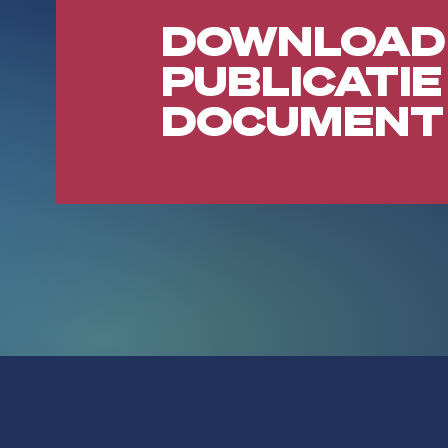
DOWNLOAD
PUBLICATIE
DOCUMENT