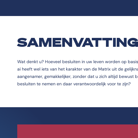
SAMENVATTIN
Wat denkt u? Hoeveel besluiten in uw leven worden op basis va
ai heeft wel iets van het karakter van de Matrix uit de gelijk
aangenamer, gemakkelijker, zonder dat u zich altijd bewust b
besluiten te nemen en daar verantwoordelijk voor te zijn?