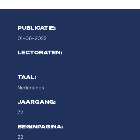
PUBLICATIE:
01-06-2022
LECTORATEN:
TAAL:
Nederlands
JAARGANG:
72
BEGINPAGINA:
22