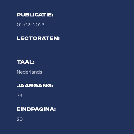
PUBLICATIE:
01-02-2023
LECTORATEN:
TAAL:
Nederlands
JAARGANG:
73
EINDPAGINA:
20