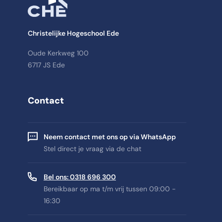
Christelijke Hogeschool Ede
Oude Kerkweg 100
6717 JS Ede
Contact
Neem contact met ons op via WhatsApp
Stel direct je vraag via de chat
Bel ons: 0318 696 300
Bereikbaar op ma t/m vrij tussen 09:00 -
16:30