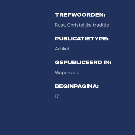
TREFWOORDEN:
Rust, Christelijke traditie
PUBLICATIETYPE:
Artikel
GEPUBLICEERD IN:
Wapenveld
BEGINPAGINA:
17