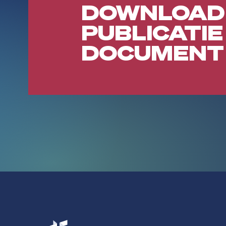
DOWNLOAD
PUBLICATIE
DOCUMENT