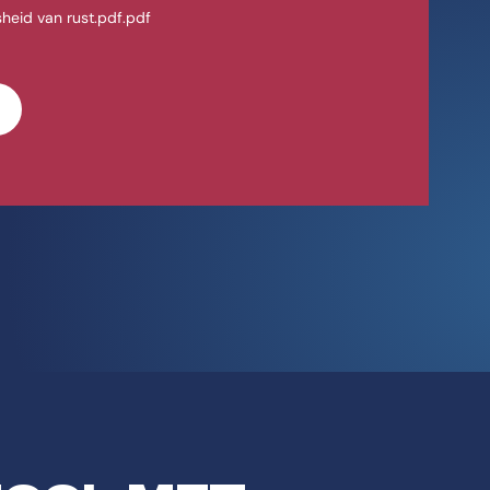
heid van rust.pdf.pdf