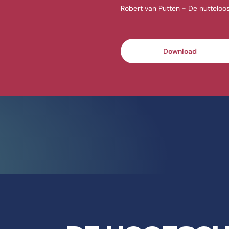
Robert van Putten - De nutteloos
Download