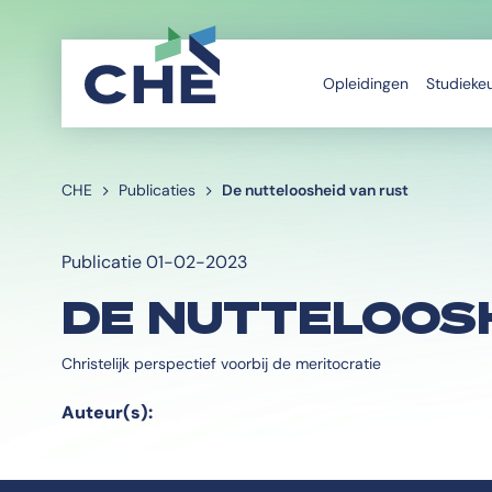
Opleidingen
Studieke
CHE
Publicaties
De nutteloosheid van rust
Publicatie 01-02-2023
DE NUTTELOOSH
Christelijk perspectief voorbij de meritocratie
Auteur(s):