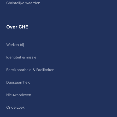
Christelijke waarden
Over CHE
Werken bij
Identiteit & missie
Bereikbaarheid & Faciliteiten
Duurzaamheid
Nieuwsbrieven
Onderzoek