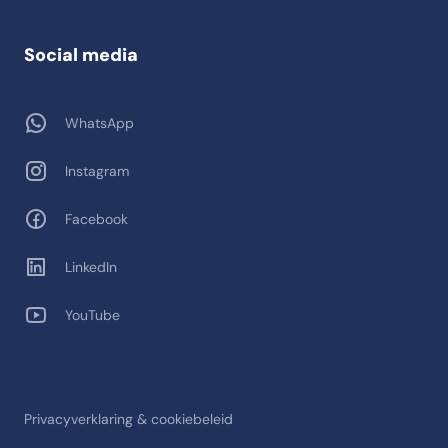
Social media
WhatsApp
Instagram
Facebook
LinkedIn
YouTube
Privacyverklaring & cookiebeleid