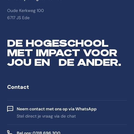
Oude Kerkweg 100
6717 JS Ede
DE HOGESCHOOL
MET IMPACT VOOR
JOU EN DE ANDER.
Contact
Neem contact met ons op via WhatsApp
Stel direct je vraag via de chat
Bel ons: 0318 696 300