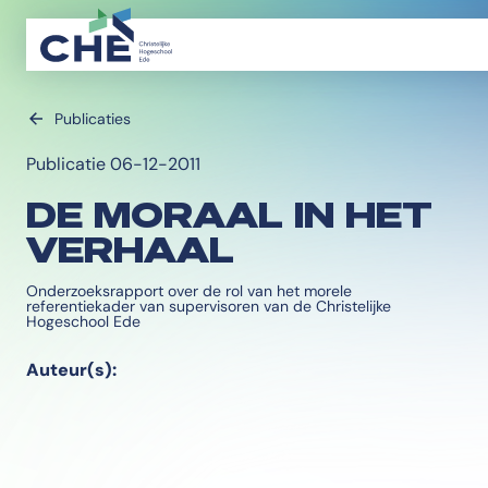
Publicaties
Publicatie 06-12-2011
DE MORAAL IN HET
VERHAAL
Onderzoeksrapport over de rol van het morele
referentiekader van supervisoren van de Christelijke
Hogeschool Ede
Auteur(s):