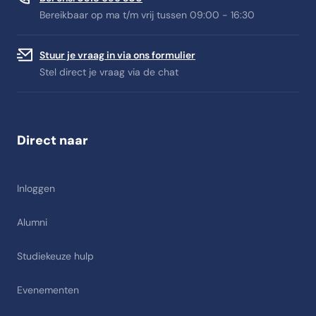
Bereikbaar op ma t/m vrij tussen 09:00 - 16:30
Stuur je vraag in via ons formulier
Stel direct je vraag via de chat
Direct naar
Inloggen
Alumni
Studiekeuze hulp
Evenementen