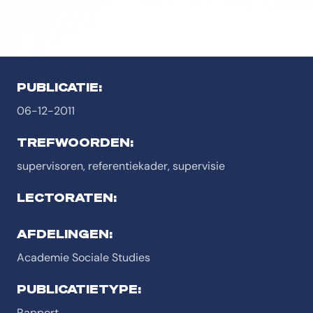
PUBLICATIE:
06-12-2011
TREFWOORDEN:
supervisoren, referentiekader, supervisie
LECTORATEN:
AFDELINGEN:
Academie Sociale Studies
PUBLICATIETYPE:
Rapport