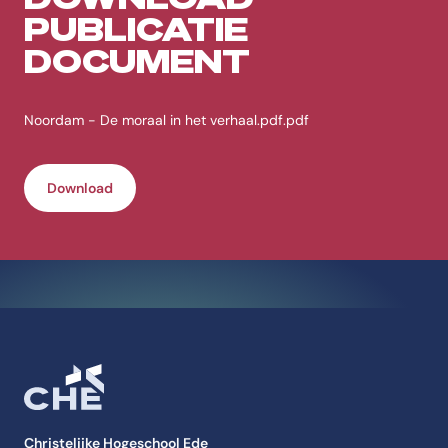
PUBLICATIE
DOCUMENT
Noordam - De moraal in het verhaal.pdf.pdf
Download
Christelijke Hogeschool Ede