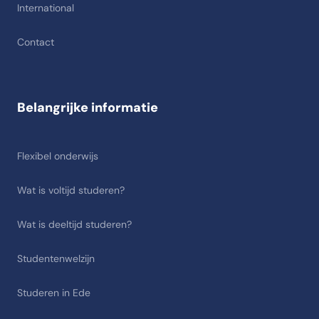
International
Contact
Belangrijke informatie
Flexibel onderwijs
Wat is voltijd studeren?
Wat is deeltijd studeren?
Studentenwelzijn
Studeren in Ede