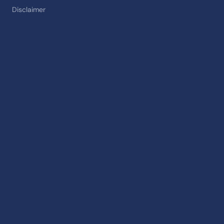
Disclaimer