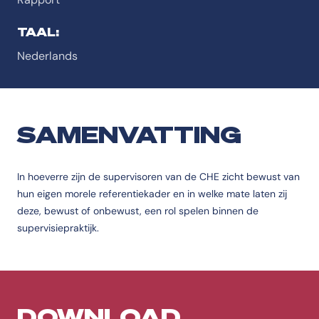
TAAL:
Nederlands
SAMENVATTING
In hoeverre zijn de supervisoren van de CHE zicht bewust van
hun eigen morele referentiekader en in welke mate laten zij
deze, bewust of onbewust, een rol spelen binnen de
supervisiepraktijk.
DOWNLOAD