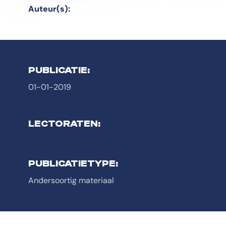
Auteur(s):
PUBLICATIE:
01-01-2019
LECTORATEN:
PUBLICATIETYPE:
Andersoortig materiaal