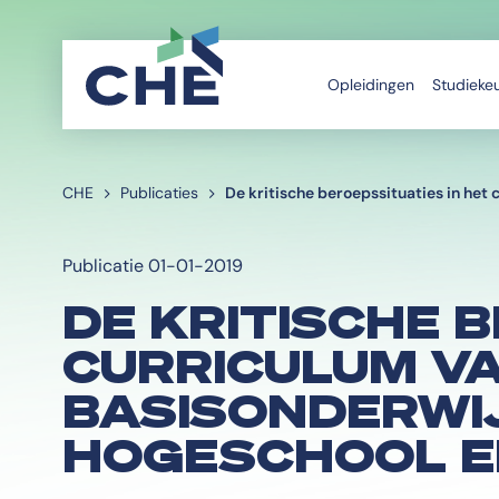
Opleidingen
Studieke
CHE
Publicaties
De kritische beroepssituaties in het
Publicatie 01-01-2019
DE KRITISCHE B
CURRICULUM VA
BASISONDERWIJ
HOGESCHOOL E