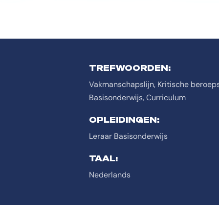
TREFWOORDEN:
Vakmanschapslijn, Kritische beroeps
Basisonderwijs, Curriculum
OPLEIDINGEN:
Leraar Basisonderwijs
TAAL:
Nederlands