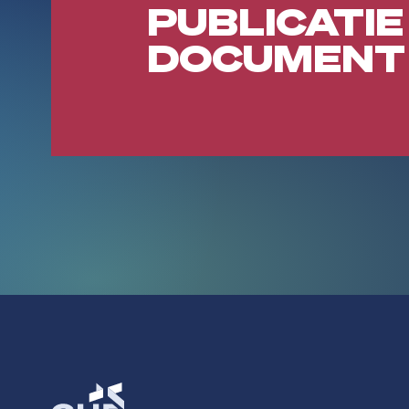
PUBLICATIE
DOCUMENT