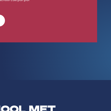
HOOL MET