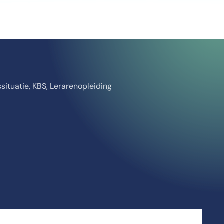
situatie, KBS, Lerarenopleiding