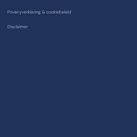
Privacyverklaring & cookiebeleid
Disclaimer