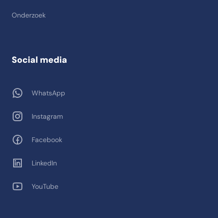
Onderzoek
Social media
WhatsApp
Instagram
Facebook
LinkedIn
YouTube