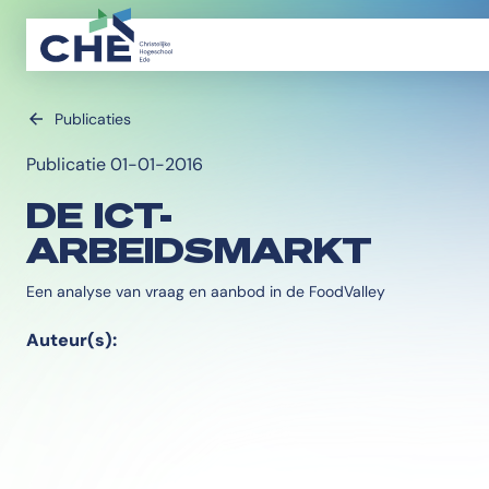
Publicaties
Publicatie 01-01-2016
DE ICT-
ARBEIDSMARKT
Een analyse van vraag en aanbod in de FoodValley
Auteur(s):