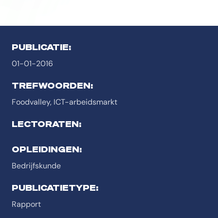
PUBLICATIE:
01-01-2016
TREFWOORDEN:
Foodvalley, ICT-arbeidsmarkt
LECTORATEN:
OPLEIDINGEN:
Bedrijfskunde
PUBLICATIETYPE:
Rapport