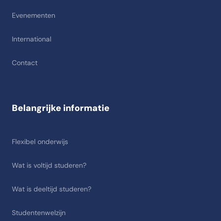
Evenementen
International
Contact
Belangrijke informatie
Flexibel onderwijs
Wat is voltijd studeren?
Wat is deeltijd studeren?
Studentenwelzijn