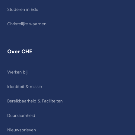
Studeren in Ede
Christelijke waarden
Over CHE
Werken bij
Identiteit & missie
Bereikbaarheid & Faciliteiten
Duurzaamheid
Nieuwsbrieven