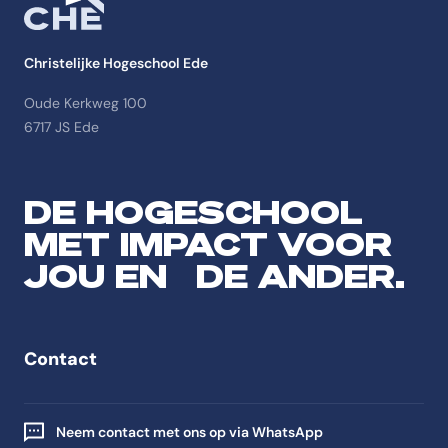
Christelijke Hogeschool Ede
Oude Kerkweg 100
6717 JS Ede
DE HOGESCHOOL
MET IMPACT VOOR
JOU EN DE ANDER.
Contact
Neem contact met ons op via WhatsApp