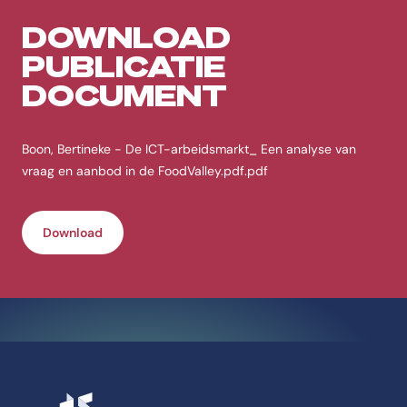
DOWNLOAD
PUBLICATIE
DOCUMENT
Boon, Bertineke - De ICT-arbeidsmarkt_ Een analyse van
vraag en aanbod in de FoodValley.pdf.pdf
Download