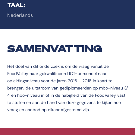
TAAL:
Nederlands
SAMENVATTING
Het doel van dit onderzoek is om de vraag vanuit de
FoodValley naar gekwalificeerd ICT-personeel naar
opleidingsniveau voor de jaren 2016 – 2018 in kaart te
brengen, de uitstroom van gediplomeerden op mbo-niveau 3/
4 en hbo-niveau in of in de nabijheid van de FoodValley vast
te stellen en aan de hand van deze gegevens te kijken hoe
vraag en aanbod op elkaar afgestemd zijn.