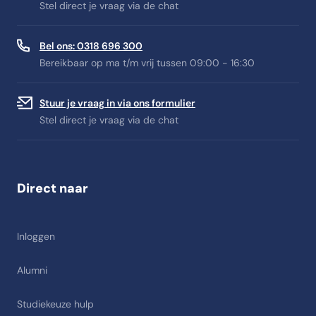
Stel direct je vraag via de chat
Bel ons: 0318 696 300
Bereikbaar op ma t/m vrij tussen 09:00 - 16:30
Stuur je vraag in via ons formulier
Stel direct je vraag via de chat
Direct naar
Inloggen
Alumni
Studiekeuze hulp