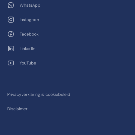
WhatsApp
Instagram
Facebook
LinkedIn
YouTube
Privacyverklaring & cookiebeleid
Disclaimer