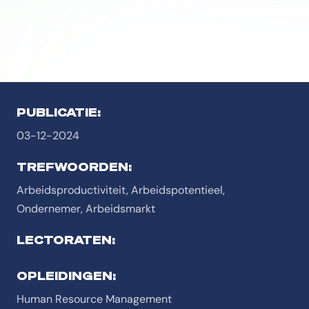
PUBLICATIE:
03-12-2024
TREFWOORDEN:
Arbeidsproductiviteit, Arbeidspotentieel,
Ondernemer, Arbeidsmarkt
LECTORATEN:
OPLEIDINGEN:
Human Resource Management