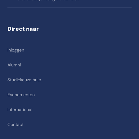
Direct naar
Inloggen
Alumni
Studiekeuze hulp
Evenementen
International
Contact