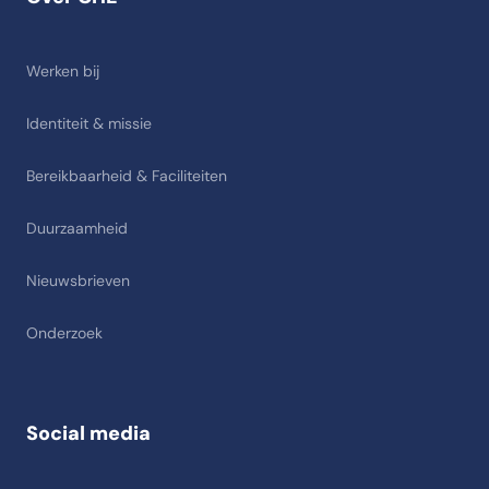
Werken bij
Identiteit & missie
Bereikbaarheid & Faciliteiten
Duurzaamheid
Nieuwsbrieven
Onderzoek
Social media