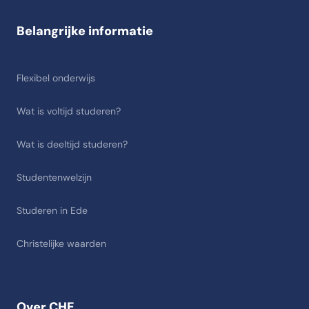
Belangrijke informatie
Flexibel onderwijs
Wat is voltijd studeren?
Wat is deeltijd studeren?
Studentenwelzijn
Studeren in Ede
Christelijke waarden
Over CHE