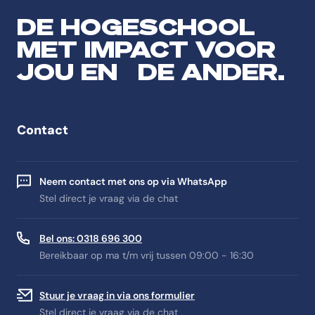
DE HOGESCHOOL
MET IMPACT VOOR
JOU EN DE ANDER.
Contact
Neem contact met ons op via WhatsApp
Stel direct je vraag via de chat
Bel ons: 0318 696 300
Bereikbaar op ma t/m vrij tussen 09:00 - 16:30
Stuur je vraag in via ons formulier
Stel direct je vraag via de chat