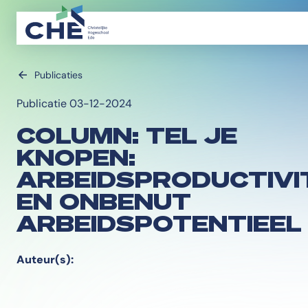
Publicaties
Publicatie 03-12-2024
COLUMN: TEL JE
KNOPEN:
ARBEIDSPRODUCTIVI
EN ONBENUT
ARBEIDSPOTENTIEEL
Auteur(s):