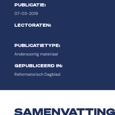
PUBLICATIE:
07-03-2019
LECTORATEN:
PUBLICATIETYPE:
Andersoortig materiaal
GEPUBLICEERD IN:
Reformatorisch Dagblad
SAMENVATTIN