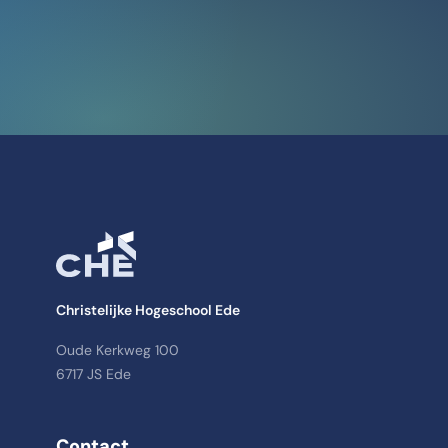
Christelijke Hogeschool Ede
Oude Kerkweg 100
6717 JS Ede
Contact