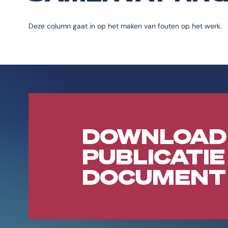
Deze column gaat in op het maken van fouten op het werk.
DOWNLOAD
PUBLICATIE
DOCUMENT