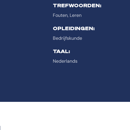
TREFWOORDEN:
Fouten, Leren
OPLEIDINGEN:
Bedrijfskunde
TAAL:
Nederlands
G