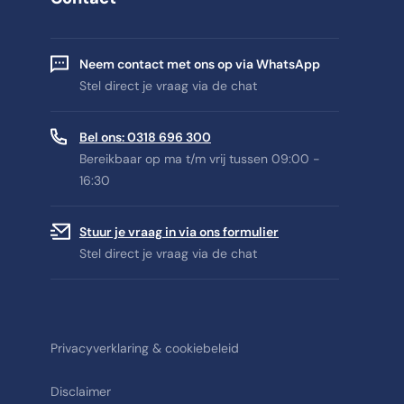
Neem contact met ons op via WhatsApp
Stel direct je vraag via de chat
Bel ons: 0318 696 300
Bereikbaar op ma t/m vrij tussen 09:00 -
16:30
Stuur je vraag in via ons formulier
Stel direct je vraag via de chat
Privacyverklaring & cookiebeleid
Disclaimer