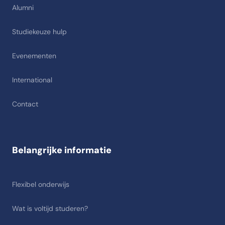
Alumni
Studiekeuze hulp
Evenementen
International
Contact
Belangrijke informatie
Flexibel onderwijs
Wat is voltijd studeren?