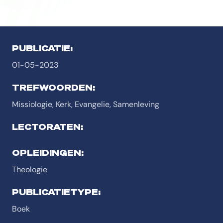
PUBLICATIE:
01-05-2023
TREFWOORDEN:
Missiologie, Kerk, Evangelie, Samenleving
LECTORATEN:
OPLEIDINGEN:
Theologie
PUBLICATIETYPE:
Boek