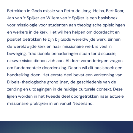
Betrokken in Gods missie van Petra de Jong-Heins, Bert Roor,
Jan van ’t Spijker en Willem van ’t Spijker is een basisboek
voor missiologie voor studenten aan theologische opleidingen
en werkers in de kerk. Het wil hen helpen om doordacht en
positief betrokken te zijn bij Gods wereldwijde werk. Binnen
de wereldwijde kerk en haar missionaire werk is veel in
beweging. Traditionele benaderingen staan ter discussie,
nieuwe visies dienen zich aan. Al deze veranderingen vragen
om fundamentele doordenking. Daarin wil dit basisboek een
handreiking doen. Het eerste deel bevat een verkenning van
Bijbels-theologische grondlijnen, de geschiedenis van de
zending en uitdagingen in de huidige culturele context. Deze
lijnen worden in het tweede deel doorgetrokken naar actuele
missionaire praktijken in en vanuit Nederland.