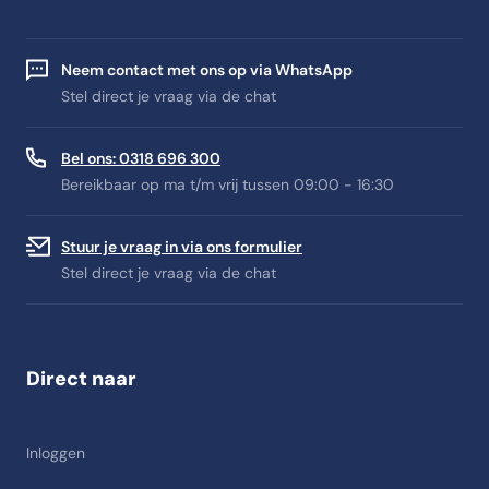
Neem contact met ons op via WhatsApp
Stel direct je vraag via de chat
Bel ons: 0318 696 300
Bereikbaar op ma t/m vrij tussen 09:00 - 16:30
Stuur je vraag in via ons formulier
Stel direct je vraag via de chat
Direct naar
Inloggen