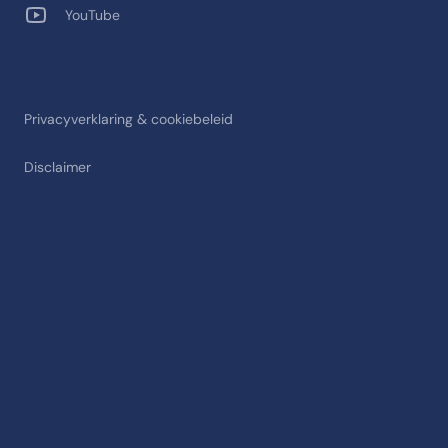
YouTube
Privacyverklaring & cookiebeleid
Disclaimer