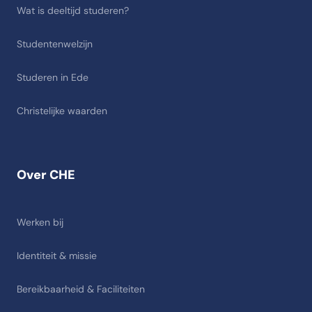
Wat is deeltijd studeren?
Studentenwelzijn
Studeren in Ede
Christelijke waarden
Over CHE
Werken bij
Identiteit & missie
Bereikbaarheid & Faciliteiten