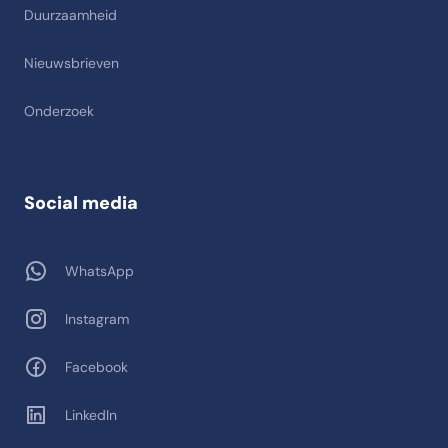
Duurzaamheid
Nieuwsbrieven
Onderzoek
Social media
WhatsApp
Instagram
Facebook
LinkedIn