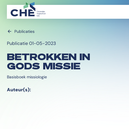
Publicaties
Publicatie 01-05-2023
BETROKKEN IN
GODS MISSIE
Basisboek missiologie
Auteur(s):